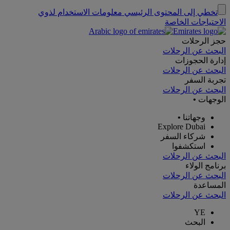
تخطي إلى المحتوى الرئيسي
معلومات الاستخدام لذوي
الاحتياجات الخاصة
حجز الرحلات
البحث عن الرحلات
إدارة الحجوزات
البحث عن الرحلات
تجربة السفر
البحث عن الرحلات
الوجهات
•
وجهاتنا
•
Explore Dubai
شركاء السفر
استكشفوا
البحث عن الرحلات
برنامج الولاء
البحث عن الرحلات
المساعدة
البحث عن الرحلات
YE
البحث