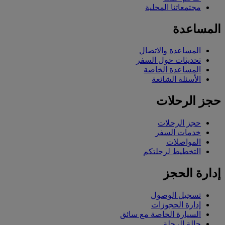
مجتمعاتنا المحلية
المساعدة
المساعدة والاتصال
تحديثات حول السفر
المساعدة الخاصة
الأسئلة الشائعة
حجز الرحلات
حجز الرحلات
خدمات السفر
المواصلات
التخطيط لرحلتكم
إدارة الحجز
تسجيل الوصول
إدارة الحجوزات
السيارة الخاصة مع سائق
حالة الرحلة