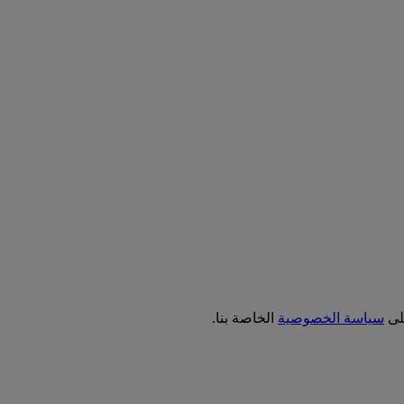
على
سياسة الخصوصية
الخاصة بنا.