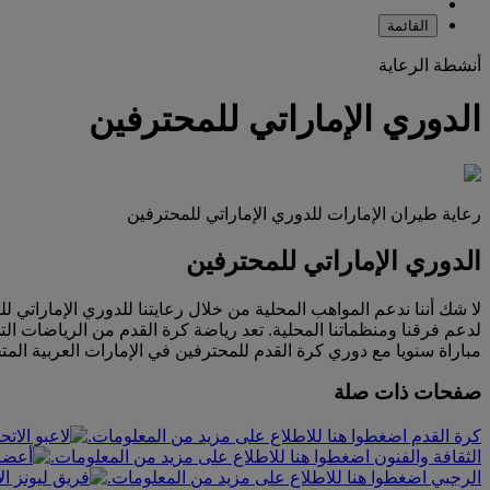
القائمة
أنشطة الرعاية
الدوري الإماراتي للمحترفين
رعاية طيران الإمارات للدوري الإماراتي للمحترفين
الدوري الإماراتي للمحترفين
مباراة سنويا مع دوري كرة القدم للمحترفين في الإمارات العربية المت
صفحات ذات صلة
كرة القدم اضغطوا هنا للاطلاع على مزيد من المعلومات.
الثقافة والفنون اضغطوا هنا للاطلاع على مزيد من المعلومات.
الرجبي اضغطوا هنا للاطلاع على مزيد من المعلومات.