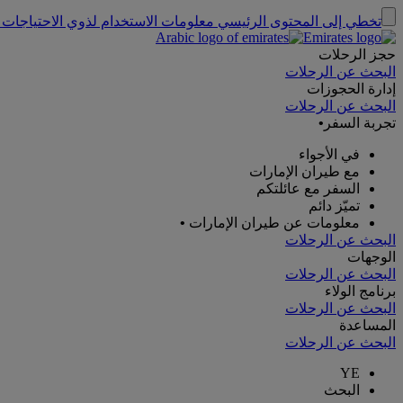
تخطي إلى المحتوى الرئيسي
معلومات الاستخدام لذوي الاحتياجات 
حجز الرحلات
البحث عن الرحلات
إدارة الحجوزات
البحث عن الرحلات
تجربة السفر
•
في الأجواء
مع طيران الإمارات
السفر مع عائلتكم
تميّز دائم
معلومات عن طيران الإمارات
•
البحث عن الرحلات
الوجهات
البحث عن الرحلات
برنامج الولاء
البحث عن الرحلات
المساعدة
البحث عن الرحلات
YE
البحث