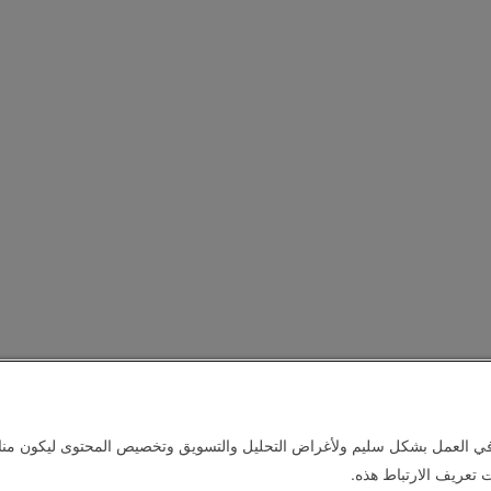
في العمل بشكل سليم ولأغراض التحليل والتسويق وتخصيص المحتوى ليكون مناس
 تعريف الارتباط هذه.