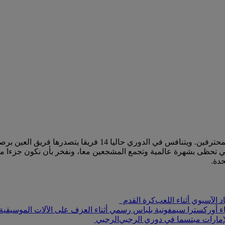
حدة.
كرة القدم
الرجبي