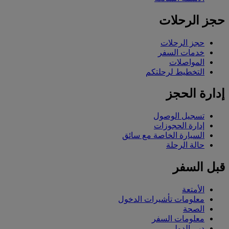
حجز الرحلات
حجز الرحلات
خدمات السفر
المواصلات
التخطيط لرحلتكم
إدارة الحجز
تسجيل الوصول
إدارة الحجوزات
السيارة الخاصة مع سائق
حالة الرحلة
قبل السفر
الأمتعة
معلومات تأشيرات الدخول
الصحة
معلومات السفر
دبي الدولي