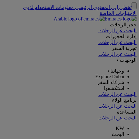
تخطي إلى المحتوى الرئيسي
معلومات الاستخدام لذوي
الاحتياجات الخاصة
حجز الرحلات
البحث عن الرحلات
إدارة الحجوزات
البحث عن الرحلات
تجربة السفر
البحث عن الرحلات
الوجهات
•
وجهاتنا
•
Explore Dubai
شركاء السفر
استكشفوا
البحث عن الرحلات
برنامج الولاء
البحث عن الرحلات
المساعدة
البحث عن الرحلات
KW
البحث