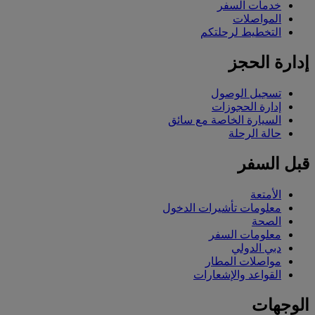
خدمات السفر
المواصلات
التخطيط لرحلتكم
إدارة الحجز
تسجيل الوصول
إدارة الحجوزات
السيارة الخاصة مع سائق
حالة الرحلة
قبل السفر
الأمتعة
معلومات تأشيرات الدخول
الصحة
معلومات السفر
دبي الدولي
مواصلات المطار
القواعد والإشعارات
الوجهات