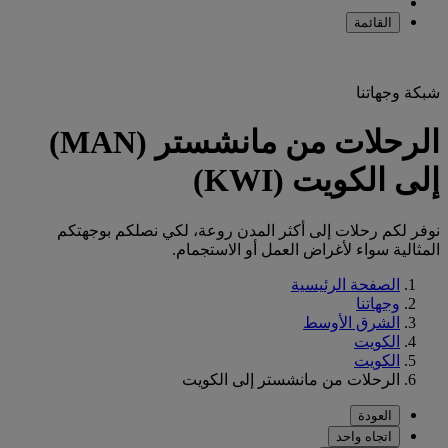
القائمة
شبكة وجهاتنا
الرحلات من مانشستر (MAN)
إلى الكويت (KWI)
نوفر لكم رحلات إلى أكثر المدن روعة، لكي نصلكم بوجهتكم
المثالية سواء لأغراض العمل أو الاستجمام.
الصفحة الرئيسية
وجهاتنا
الشرق الأوسط
الكويت
الكويت
الرحلات من مانشستر إلى الكويت
العودة
اتجاه واحد