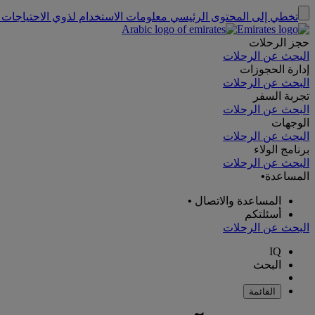
تخطي إلى المحتوى الرئيسي
معلومات الاستخدام لذوي الاحتياجات 
حجز الرحلات
البحث عن الرحلات
إدارة الحجوزات
البحث عن الرحلات
تجربة السفر
البحث عن الرحلات
الوجهات
البحث عن الرحلات
برنامج الولاء
البحث عن الرحلات
المساعدة
•
المساعدة والاتصال
•
أسئلتكم
البحث عن الرحلات
IQ
البحث
القائمة