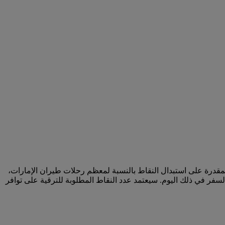
لمقدرة على استبدال النقاط بالنسبة لمعظم رحلات طيران الإمارات،
سفر في ذلك اليوم. سيعتمد عدد النقاط المطلوبة للترقية على توافر