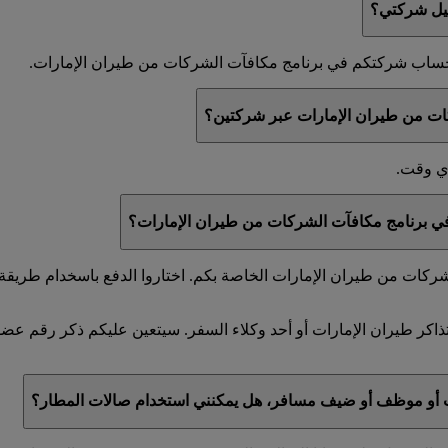
جيل شركتي؟
ي حساب شركتكم في برنامج مكافآت الشركات من طيران الإمارات.
ات من طيران الإمارات عبر شركتين؟
أي وقت.
 في برنامج مكافآت الشركات من طيران الإمارات؟
كات من طيران الإمارات الخاصة بكم. اختاروا الدفع باسخدام طريقة ا
ذاكر طيران الإمارات أو أحد وكلاء السفر. سيتعين عليكم ذكر رقم ع
ت أو موظف أو ضيف مسافر، هل يمكنني استخدام صالات المطار؟