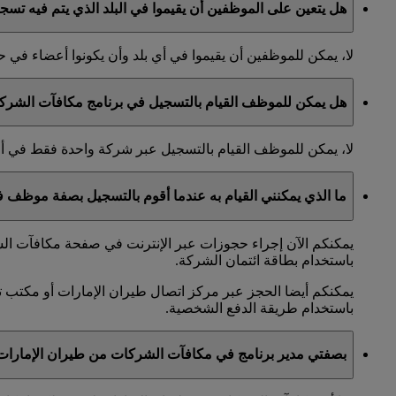
هل يتعين على الموظفين أن يقيموا في البلد الذي يتم فيه تس
لا، يمكن للموظفين أن يقيموا في أي بلد وأن يكونوا أعضاء ف
هل يمكن للموظف القيام بالتسجيل في برنامج مكافآت الشرك
لا، يمكن للموظف القيام بالتسجيل عبر شركة واحدة فقط في 
ما الذي يمكنني القيام به عندما أقوم بالتسجيل بصفة موظف
يمكنكم الآن إجراء حجوزات عبر الإنترنت في صفحة مكافآت الشر
باستخدام بطاقة ائتمان الشركة.
يمكنكم أيضا الحجز عبر مركز اتصال طيران الإمارات أو مكتب ت
باستخدام طريقة الدفع الشخصية.
بصفتي مدير برنامج في مكافآت الشركات من طيران الإمارا