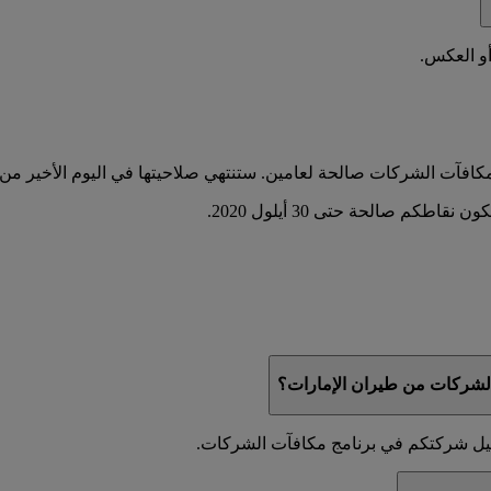
أو العكس.
شركات من طيران الإمارات؟
جيل شركتكم في برنامج مكافآت الشركات.