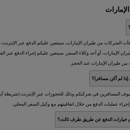
لإمارات
ت الشركات من طيران الإمارات، سيتعين عليكم الدفع عبر الإنترنت، أو 
 الإمارات، أو أحد وكلاء السفر، سيتعين عليكم إجراء الدفع عبر القناة
من طيران الإمارات عند الحجز.
إذا لم أكن مسافرا؟
لضيوف المسافرين في شركتكم وذلك للحجوزات عبر الإنترنت (شريطة أن يو
راء عمليات الدفع من خلال اتفاقيتهم مع وكيل السفر المحلي.
دام خيارات الدفع عن طريق طرف ثالث؟