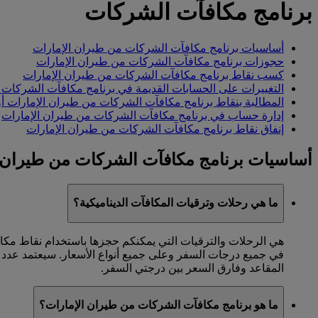
برنامج مكافآت الشركات
أساسيات برنامج مكافآت الشركات من طيران الإمارات
حجوزات برنامج مكافآت الشركات من طيران الإمارات
كسب نقاط برنامج مكافآت الشركات من طيران الإمارات
التغييرات على الحسابات القديمة في برنامج مكافآت الشركات 
المطالبة بنقاط برنامج مكافآت الشركات من طيران الإمارات أو 
إدارة حساب في برنامج مكافآت الشركات من طيران الإمارات
إنفاق نقاط برنامج مكافآت الشركات من طيران الإمارات
أساسيات برنامج مكافآت الشركات من طيران 
ما هي رحلات وترقيات المكافآت الديناميكية؟
هي الرحلات والترقيات التي يمكنكم حجزها باستخدام نقاط مكاف
في جميع درجات السفر وعلى جميع أنواع الأسعار. سيعتمد عدد ا
المقاعد وفارق السعر بين درجتي السفر.
ما هو برنامج مكافآت الشركات من طيران الإمارات؟