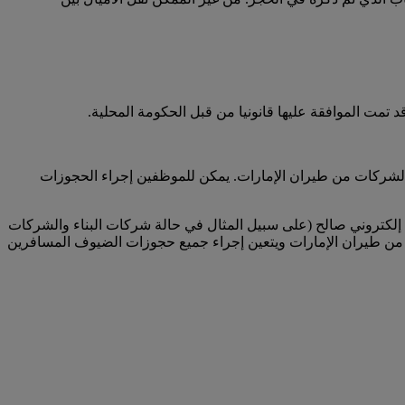
تمت الموافقة عليها قانونيا من قبل الحكومة المحلية.
لشركات من طيران الإمارات. يمكن للموظفين إجراء الحجوزات
لكتروني صالح (على سبيل المثال في حالة شركات البناء والشركات
من طيران الإمارات ويتعين إجراء جميع حجوزات الضيوف المسافرين