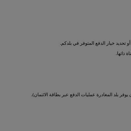
تحديد خيار الدفع المتوفر في بلدكم.
 ذاتها.
فر بلد المغادرة عمليات الدفع عبر بطاقة الائتمان).