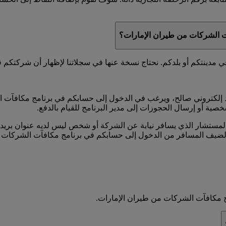
آت الشركات من طيران الإمارات؟
ينتكم أو بلدكم. نحتاج نسخة عنها في سجلاتنا لإظهار أن شركتكم قد 
إلكتروني صالح، ويرغب في الدخول إلى حسابكم في برنامج مكافآت ا
خصية أو إرسال الحجوزات إلى مدير البرنامج للقيام بالدفع.
ستشار الذي يسافر نيابة عن الشركة أو شخص ليس لديه عنوان بريد إ
الضيف المسافر من الدخول إلى حسابكم في برنامج مكافآت الشركات 
 مكافآت الشركات من طيران الإمارات.