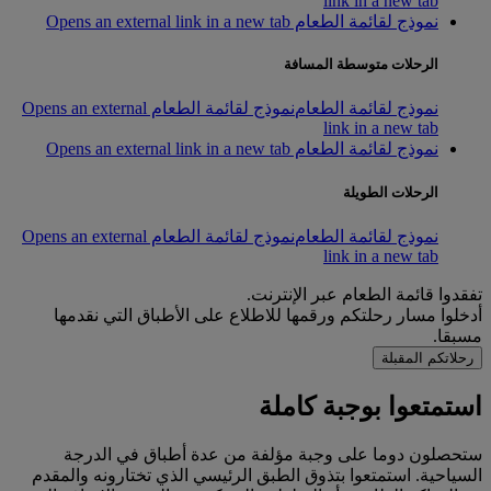
link in a new tab
نموذج لقائمة الطعام Opens an external link in a new tab
الرحلات متوسطة المسافة
نموذج لقائمة الطعام
نموذج لقائمة الطعام Opens an external
link in a new tab
نموذج لقائمة الطعام Opens an external link in a new tab
الرحلات الطويلة
نموذج لقائمة الطعام
نموذج لقائمة الطعام Opens an external
link in a new tab
تفقدوا قائمة الطعام عبر الإنترنت.
أدخلوا مسار رحلتكم ورقمها للاطلاع على الأطباق التي نقدمها
مسبقا.
رحلاتكم المقبلة
استمتعوا بوجبة كاملة
ستحصلون دوما على وجبة مؤلفة من عدة أطباق في الدرجة
السياحية. استمتعوا بتذوق الطبق الرئيسي الذي تختارونه والمقدم