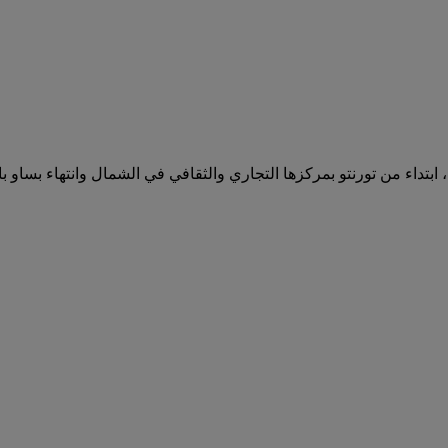
ابتداء من تورنتو بمركزها التجاري والثقافي في الشمال وانتهاء بساو ب