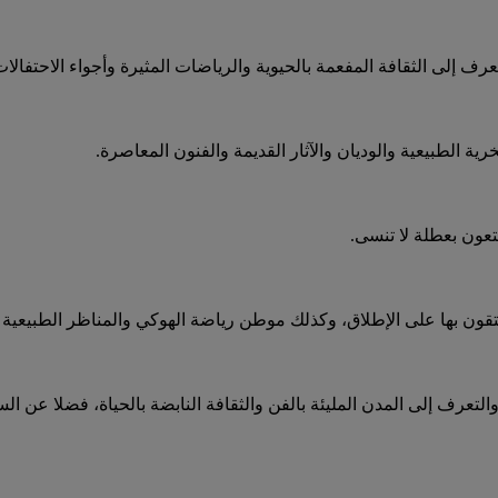
رف إلى الثقافة المفعمة بالحيوية والرياضات المثيرة وأجواء الاحتفالات
 الطبيعية والوديان والآثار القديمة والفنون المعاصرة.
تعون بعطلة لا تنسى.
لتعرف إلى المدن المليئة بالفن والثقافة النابضة بالحياة، فضلا عن الس