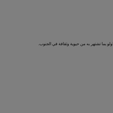
اولو بما تشتهر به من حيوية وثقافة في الجنوب.