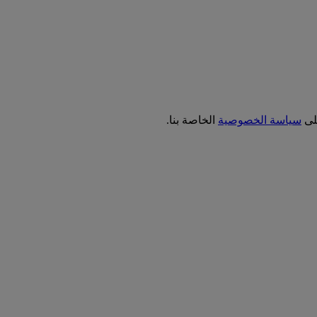
على
سياسة الخصوصية
الخاصة بنا.