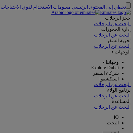
تخطي إلى المحتوى الرئيسي
معلومات الاستخدام لذوي الاحتياجات 
حجز الرحلات
البحث عن الرحلات
إدارة الحجوزات
البحث عن الرحلات
تجربة السفر
البحث عن الرحلات
الوجهات
•
وجهاتنا
•
Explore Dubai
شركاء السفر
استكشفوا
البحث عن الرحلات
برنامج الولاء
البحث عن الرحلات
المساعدة
البحث عن الرحلات
IQ
البحث