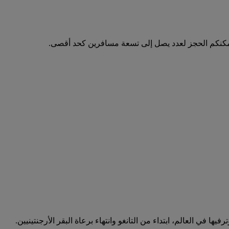
مكنكم الحجز لعدد يصل إلى تسعة مسافرين كحد أقصى.
ها في العالم، ابتداء من التانغو وانتهاء برعاة البقر الأرجنتينيين.