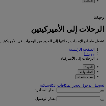
القائمة
وجهاتنا
الرحلات إلى الأميركيتين
تشغل طيران الإمارات رحلاتها إلى العديد من الوجهات في الأمريكيتين، 
الصفحة الرئيسية
وجهاتنا
الرحلات إلى الأميركتان
العودة
اتجاه واحد
مدن متعددة
تسجيل الدخول لحجز المكافآت الكلاسيكية
مطار المغادرة
مطار الوصول