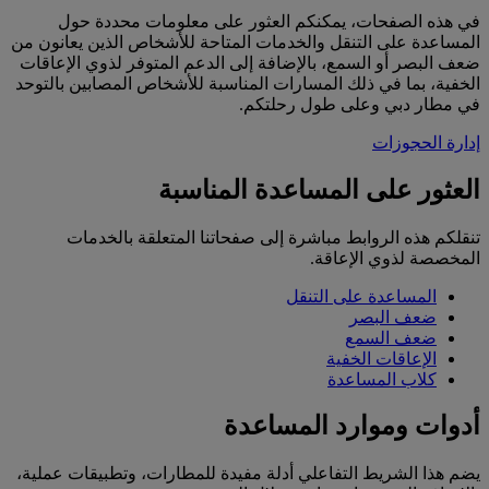
في هذه الصفحات، يمكنكم العثور على معلومات محددة حول
المساعدة على التنقل والخدمات المتاحة للأشخاص الذين يعانون من
ضعف البصر أو السمع، بالإضافة إلى الدعم المتوفر لذوي الإعاقات
الخفية، بما في ذلك المسارات المناسبة للأشخاص المصابين بالتوحد
في مطار دبي وعلى طول رحلتكم.
إدارة الحجوزات
العثور على المساعدة المناسبة
تنقلكم هذه الروابط مباشرة إلى صفحاتنا المتعلقة بالخدمات
المخصصة لذوي الإعاقة.
المساعدة على التنقل
ضعف البصر
ضعف السمع
الإعاقات الخفية
كلاب المساعدة
أدوات وموارد المساعدة
يضم هذا الشريط التفاعلي أدلة مفيدة للمطارات، وتطبيقات عملية،