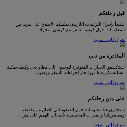
قبل رحلتكم
فلنبدأ بإجراء الترتيبات اللازمة. يمكنكم الاطلاع على مزيد من
المعلومات حول كيفية السفر مع كرسي متحرك…
تعرفوا إلى المزيد
المغادرة من دبي
استكشفوا الخيارات المتوفرة للوصول إلى مطار دبي وكيف يمكننا
مساعدتكم بدءا من إنجاز إجراءات السفر ووصو…
تعرفوا إلى المزيد
على متن رحلتكم
ستجدون هنا معلومات حول الصعود إلى الطائرة ومقاعدنا
ومقصوراتنا والميزات المخصصة لأصحاب الهمم على متن…
تعرفوا إلى المزيد