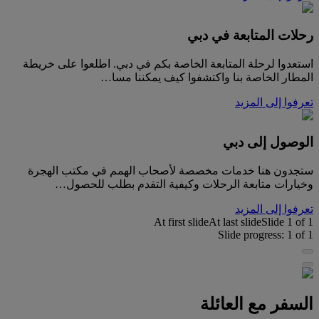
رحلات المتابعة في دبي
استعدوا لرحلة المتابعة الخاصة بكم في دبي. اطلعوا على خريطة
المطار الخاصة بنا واكتشفوا كيف يمكننا مسا…
تعرفوا إلى المزيد
الوصول إلى دبي
ستجدون هنا خدمات مخصصة لأصحاب الهمم في مكتب الهجرة
وخيارات متابعة الرحلات وكيفية التقدم بطلب للحصول…
تعرفوا إلى المزيد
At first slide
At last slide
Slide
1
of
1
Slide progress:
1
of
1
السفر مع العائلة