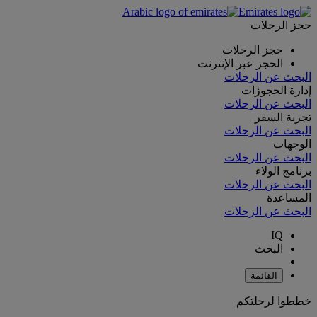
حجز الرحلات
حجز الرحلات
الحجز عبر الإنترنت
البحث عن الرحلات
إدارة الحجوزات
البحث عن الرحلات
تجربة السفر
البحث عن الرحلات
الوجهات
البحث عن الرحلات
برنامج الولاء
البحث عن الرحلات
المساعدة
البحث عن الرحلات
IQ
البحث
القائمة
خططوا لرحلتكم