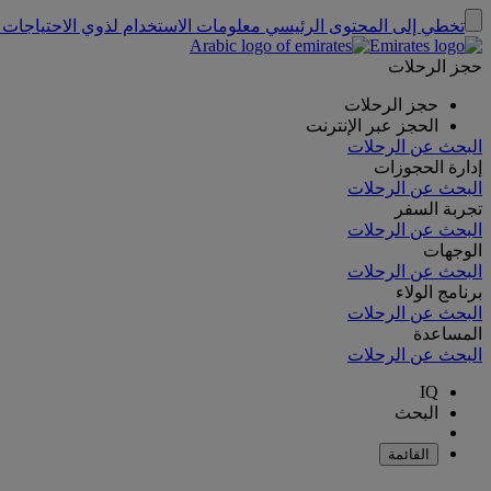
تخطي إلى المحتوى الرئيسي
معلومات الاستخدام لذوي الاحتياجات 
حجز الرحلات
حجز الرحلات
الحجز عبر الإنترنت
البحث عن الرحلات
إدارة الحجوزات
البحث عن الرحلات
تجربة السفر
البحث عن الرحلات
الوجهات
البحث عن الرحلات
برنامج الولاء
البحث عن الرحلات
المساعدة
البحث عن الرحلات
IQ
البحث
القائمة