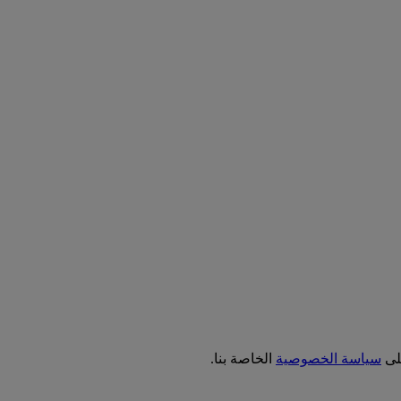
على
سياسة الخصوصية
الخاصة بنا.