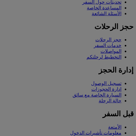
تحديثات حول السفر
المساعدة الخاصة
الأسئلة الشائعة
حجز الرحلات
حجز الرحلات
خدمات السفر
المواصلات
التخطيط لرحلتكم
إدارة الحجز
تسجيل الوصول
إدارة الحجوزات
السيارة الخاصة مع سائق
حالة الرحلة
قبل السفر
الأمتعة
معلومات تأشيرات الدخول