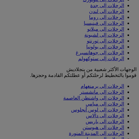
الرحلات إلى جدة
الرحلات إلى لندن
الرحلات إلى روما
الرحلات إلى فينيسيا
الرحلات إلى ميلانو
الرحلات إلى لشبونة
الرحلات إلى تورنتو
الرحلات إلى بولونيا
الرحلات إلى جوهانسبرغ
الرحلات إلى ستوكهولم
الوجهات الأكثر شعبية من بنجلاديش
قوموا بالتخطيط لرحلتكم أو عطلتكم القادمة وحجزها.
الرحلات إلى برمنغهام
الرحلات إلى مانشستر
الرحلات إلى واشنطن العاصمة
الرحلات إلى ميامي
الرحلات إلى لوس أنجلوس
الرحلات إلى دالاس
الرحلات إلى باريس
الرحلات إلى هيوستن
الرحلات إلى المدينة المنورة