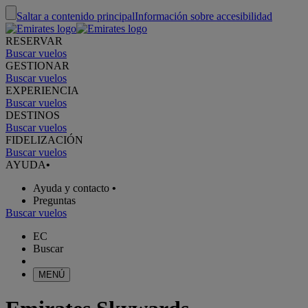
Saltar a contenido principal
Información sobre accesibilidad
RESERVAR
Buscar vuelos
GESTIONAR
Buscar vuelos
EXPERIENCIA
Buscar vuelos
DESTINOS
Buscar vuelos
FIDELIZACIÓN
Buscar vuelos
AYUDA
•
Ayuda y contacto
•
Preguntas
Buscar vuelos
EC
Buscar
MENÚ