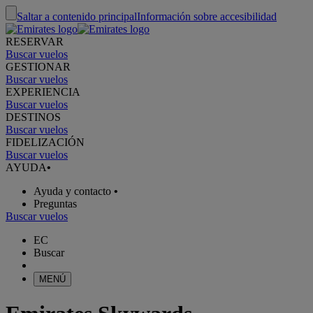
Saltar a contenido principal
Información sobre accesibilidad
RESERVAR
Buscar vuelos
GESTIONAR
Buscar vuelos
EXPERIENCIA
Buscar vuelos
DESTINOS
Buscar vuelos
FIDELIZACIÓN
Buscar vuelos
AYUDA
•
Ayuda y contacto
•
Preguntas
Buscar vuelos
EC
Buscar
MENÚ