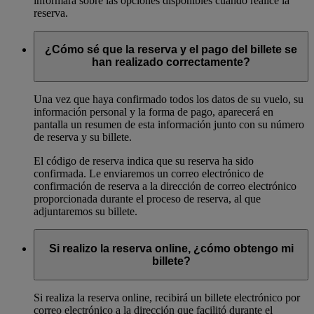
informará sobre las opciones disponibles cuando realice la
reserva.
¿Cómo sé que la reserva y el pago del billete se
han realizado correctamente?
Una vez que haya confirmado todos los datos de su vuelo, su
información personal y la forma de pago, aparecerá en
pantalla un resumen de esta información junto con su número
de reserva y su billete.
El código de reserva indica que su reserva ha sido
confirmada. Le enviaremos un correo electrónico de
confirmación de reserva a la dirección de correo electrónico
proporcionada durante el proceso de reserva, al que
adjuntaremos su billete.
Si realizo la reserva online, ¿cómo obtengo mi
billete?
Si realiza la reserva online, recibirá un billete electrónico por
correo electrónico a la dirección que facilitó durante el