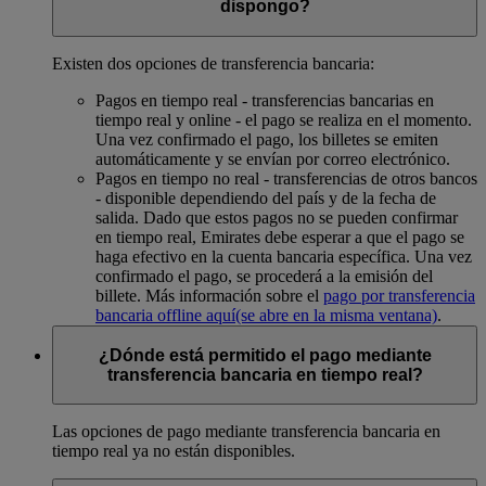
dispongo?
Existen dos opciones de transferencia bancaria:
Pagos en tiempo real - transferencias bancarias en
tiempo real y online - el pago se realiza en el momento.
Una vez confirmado el pago, los billetes se emiten
automáticamente y se envían por correo electrónico.
Pagos en tiempo no real - transferencias de otros bancos
- disponible dependiendo del país y de la fecha de
salida. Dado que estos pagos no se pueden confirmar
en tiempo real, Emirates debe esperar a que el pago se
haga efectivo en la cuenta bancaria específica. Una vez
confirmado el pago, se procederá a la emisión del
billete. Más información sobre el
pago por transferencia
bancaria offline aquí
(se abre en la misma ventana)
.
¿Dónde está permitido el pago mediante
transferencia bancaria en tiempo real?
Las opciones de pago mediante transferencia bancaria en
tiempo real ya no están disponibles.