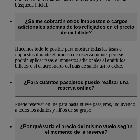
búsqueda inicial.
¿Se me cobrarán otros impuestos o cargos
adicionales además de los reflejados en el precio
de mi billete?
Hacemos todo lo posible para mostrar todas las tasas e
impuestos durante el proceso de reserva online, pero se
podrán aplicar tasas e impuestos adicionales al emitir los
billetes o si el aeropuerto del país de salida así lo exige.
¿Para cuántos pasajeros puedo realizar una
reserva online?
Puede reservar online para hasta nueve pasajeros, incluyendo
a todos los adultos y niños de su grupo.
¿Por qué varía el precio del mismo vuelo según
el momento de la reserva?