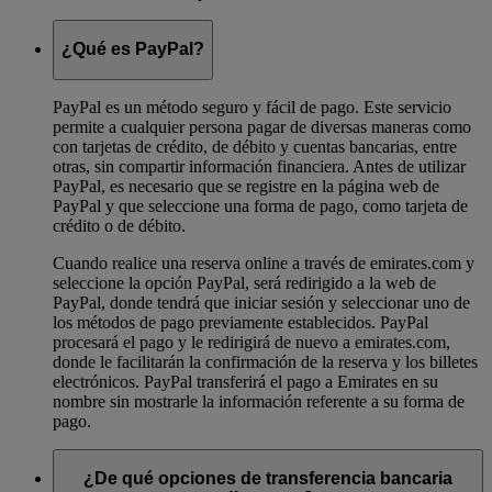
¿Qué es PayPal?
PayPal es un método seguro y fácil de pago. Este servicio
permite a cualquier persona pagar de diversas maneras como
con tarjetas de crédito, de débito y cuentas bancarias, entre
otras, sin compartir información financiera. Antes de utilizar
PayPal, es necesario que se registre en la página web de
PayPal y que seleccione una forma de pago, como tarjeta de
crédito o de débito.
Cuando realice una reserva online a través de emirates.com y
seleccione la opción PayPal, será redirigido a la web de
PayPal, donde tendrá que iniciar sesión y seleccionar uno de
los métodos de pago previamente establecidos. PayPal
procesará el pago y le redirigirá de nuevo a emirates.com,
donde le facilitarán la confirmación de la reserva y los billetes
electrónicos. PayPal transferirá el pago a Emirates en su
nombre sin mostrarle la información referente a su forma de
pago.
¿De qué opciones de transferencia bancaria