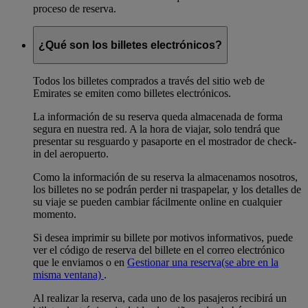
proceso de reserva.
¿Qué son los billetes electrónicos?
Todos los billetes comprados a través del sitio web de
Emirates se emiten como billetes electrónicos.
La información de su reserva queda almacenada de forma
segura en nuestra red. A la hora de viajar, solo tendrá que
presentar su resguardo y pasaporte en el mostrador de check-
in del aeropuerto.
Como la información de su reserva la almacenamos nosotros,
los billetes no se podrán perder ni traspapelar, y los detalles de
su viaje se pueden cambiar fácilmente online en cualquier
momento.
Si desea imprimir su billete por motivos informativos, puede
ver el código de reserva del billete en el correo electrónico
que le enviamos o en
Gestionar una reserva
(se abre en la
misma ventana)
.
Al realizar la reserva, cada uno de los pasajeros recibirá un