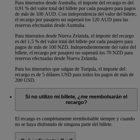
Para itinerarios desde Australia, el importe del recargo es del
0,91 % del valor total del billete por cada pasajero para pagos
de más de 100 AUD. Con independencia del valor del billete,
el recargo por pasajero no superará los 120 AUD para las
reservas efectuadas desde Australia.
Para itinerarios desde Nueva Zelanda, el importe del recargo
es del 1,5 % del valor total del billete por cada pasajero para
pagos de más de 100 NZD. Independientemente del valor del
billete, el recargo por pasajero no superará los 70 NZD para
reservas efectuadas desde Nueva Zelanda.
Para los itinerarios que salgan de Turquía, el importe del
recargo es de 5 dólares USD para todos los pagos de más de
200 USD.
Si no utilizo mi billete, ¿me reembolsarán el
recargo?
El recargo es completamente reembolsable siempre y cuando
no se haya disfrutado de ninguna parte del billete.