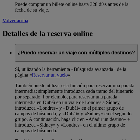
Puede comprar un billete online hasta 328 días antes de la
fecha de su viaje.
Volver arriba
Detalles de la reserva online
¿Puedo reservar un viaje con múltiples destinos?
Sí, utilizando la herramienta «Búsqueda avanzada» de la
página «
Reservar un vuelo
».
También puede utilizar esta función para reservar una parada
intermedia: simplemente introduzca cada tramo del itinerario
por separado. Por ejemplo, para reservar una parada
intermedia en Dubái en un viaje de Londres a Sídney,
introduzca «Londres» y «Dubái» en el primer grupo de
campos de búsqueda, y «Dubái» y «Sídney» en el segundo
grupo. A continuación, haga clic en «Añadir un destino» e
introduzca «Sídney» y «Londres» en el último grupo de
campos de búsqueda.