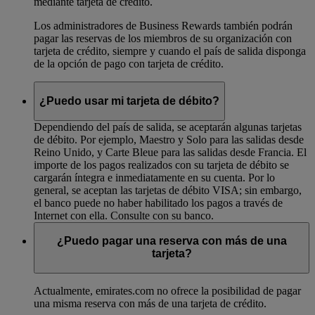
mediante tarjeta de crédito.
Los administradores de Business Rewards también podrán
pagar las reservas de los miembros de su organización con
tarjeta de crédito, siempre y cuando el país de salida disponga
de la opción de pago con tarjeta de crédito.
¿Puedo usar mi tarjeta de débito?
Dependiendo del país de salida, se aceptarán algunas tarjetas
de débito. Por ejemplo, Maestro y Solo para las salidas desde
Reino Unido, y Carte Bleue para las salidas desde Francia. El
importe de los pagos realizados con su tarjeta de débito se
cargarán íntegra e inmediatamente en su cuenta. Por lo
general, se aceptan las tarjetas de débito VISA; sin embargo,
el banco puede no haber habilitado los pagos a través de
Internet con ella. Consulte con su banco.
¿Puedo pagar una reserva con más de una
tarjeta?
Actualmente, emirates.com no ofrece la posibilidad de pagar
una misma reserva con más de una tarjeta de crédito.