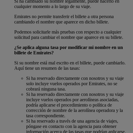
Si ha cambiado su nombre legalmente, puede hacerlo en
cualquier momento a lo largo de su viaje.
Emirates no permite transferir el billete a otra persona
cambiando el nombre que aparece en dicho billete.
Podemos solicitarle más pruebas con respecto a cualquier
solicitud para cambiar el nombre que aparece en su billete.
¿Se aplica alguna tasa por modificar mi nombre en un
billete de Emirates?
Si su nombre está mal escrito en el billete, puede cambiarlo.
Aquí tiene un resumen de las tasas:
Si ha reservado directamente con nosotros y su viaje
solo incluye vuelos operados por Emirates, no se
cobrará ninguna tasa.
Si ha reservado directamente con nosotros y su viaje
incluye vuelos operados por aerolíneas asociadas,
podría aplicarse el procedimiento o política de
corrección de nombre de la aerolínea operadora y la
tasa correspondiente.
Si ha reservado a través de una agencia de viajes,
póngase en contacto con la agencia para obtener
información acerca de las tasas que podrían aplicarse.