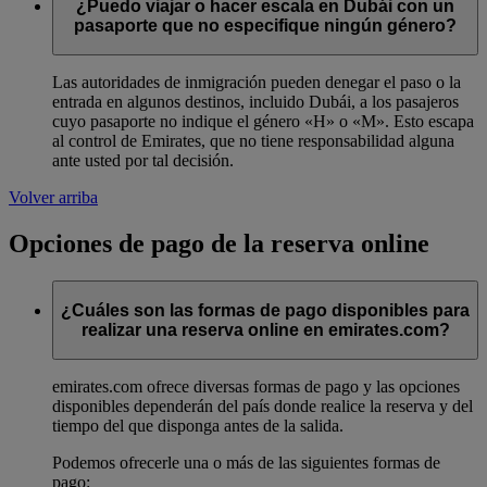
¿Puedo viajar o hacer escala en Dubái con un
pasaporte que no especifique ningún género?
Las autoridades de inmigración pueden denegar el paso o la
entrada en algunos destinos, incluido Dubái, a los pasajeros
cuyo pasaporte no indique el género «H» o «M». Esto escapa
al control de Emirates, que no tiene responsabilidad alguna
ante usted por tal decisión.
Volver arriba
Opciones de pago de la reserva online
¿Cuáles son las formas de pago disponibles para
realizar una reserva online en emirates.com?
emirates.com ofrece diversas formas de pago y las opciones
disponibles dependerán del país donde realice la reserva y del
tiempo del que disponga antes de la salida.
Podemos ofrecerle una o más de las siguientes formas de
pago: