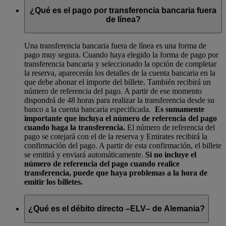
¿Qué es el pago por transferencia bancaria fuera
de línea?
Una transferencia bancaria fuera de línea es una forma de
pago muy segura. Cuando haya elegido la forma de pago por
transferencia bancaria y seleccionado la opción de completar
la reserva, aparecerán los detalles de la cuenta bancaria en la
que debe abonar el importe del billete. También recibirá un
número de referencia del pago. A partir de ese momento
dispondrá de 48 horas para realizar la transferencia desde su
banco a la cuenta bancaria especificada.
Es sumamente
importante que incluya el número de referencia del pago
cuando haga la transferencia.
El número de referencia del
pago se cotejará con el de la reserva y Emirates recibirá la
confirmación del pago. A partir de esta confirmación, el billete
se emitirá y enviará automáticamente.
Si no incluye el
número de referencia del pago cuando realice
transferencia, puede que haya problemas a la hora de
emitir los billetes.
¿Qué es el débito directo –ELV– de Alemania?