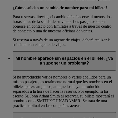
¿Cómo solicito un cambio de nombre para mi billete?
Para reservas directas, el cambio debe hacerse al menos dos
horas antes de la salida de su vuelo. Los pasajeros deben
ponerse en contacto con Emirates a través de nuestro centro
de contacto o una de nuestras oficinas de ventas.
Si reserva a través de un agente de viajes, deberá realizar la
solicitud con el agente de viajes.
Mi nombre aparece sin espacios en el billete, ¿va
a suponer un problema?
Si ha introducido varios nombres o varios apellidos para un
mismo pasajero, es totalmente normal que los nombres en el
billete aparezcan juntos, aunque los haya introducido
separados a la hora de hacer la reserva. Por ejemplo: si ha
escrito Sr. John Adam Smith al reservar, su billete mostrará el
nombre como SMITH/JOHNADAMSR. Se trata de una
práctica habitual en las compañías aéreas.