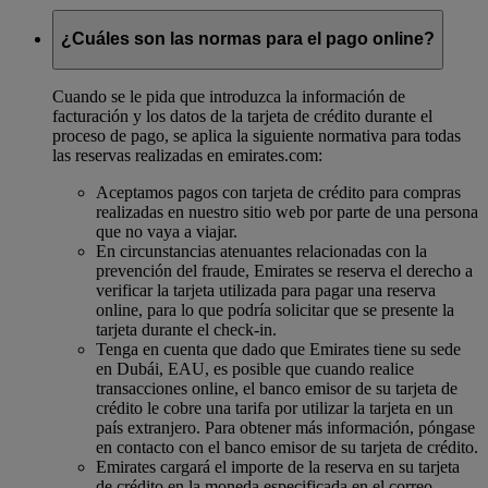
¿Cuáles son las normas para el pago online?
Cuando se le pida que introduzca la información de
facturación y los datos de la tarjeta de crédito durante el
proceso de pago, se aplica la siguiente normativa para todas
las reservas realizadas en emirates.com:
Aceptamos pagos con tarjeta de crédito para compras
realizadas en nuestro sitio web por parte de una persona
que no vaya a viajar.
En circunstancias atenuantes relacionadas con la
prevención del fraude, Emirates se reserva el derecho a
verificar la tarjeta utilizada para pagar una reserva
online, para lo que podría solicitar que se presente la
tarjeta durante el check-in.
Tenga en cuenta que dado que Emirates tiene su sede
en Dubái, EAU, es posible que cuando realice
transacciones online, el banco emisor de su tarjeta de
crédito le cobre una tarifa por utilizar la tarjeta en un
país extranjero. Para obtener más información, póngase
en contacto con el banco emisor de su tarjeta de crédito.
Emirates cargará el importe de la reserva en su tarjeta
de crédito en la moneda especificada en el correo