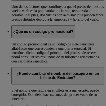
Uno de los factores que contribuye a que el precio de nuestros
vuelos varíe es la popularidad de la ruta, temporada u
horarios. Así pues, dos vuelos con la misma ruta pueden tener
precios distintos debido a la temporada y horario del vuelo.
¿Qué es un código promocional?
Un código promocional es un código de siete caracteres
alfabéticos que corresponden a una oferta especial. Si
introduce dicho código al principio del proceso de reserva,
podrá consultar los resultados de su búsqueda relacionados
con esa oferta específica.
¿Puedo cambiar el nombre del pasajero en un
billete de Emirates?
Si el nombre que figura en el billete está mal escrito, puede
corregirlo. Esto debe hacerse antes del primer vuelo de su
itinerario.