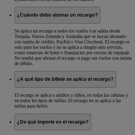
¿Cuándo debo abonar un recargo?
Se aplica un recargo a todos los vuelos con salida desde
Turquía, Nueva Zelanda y Australia que se hayan abonado
con tarjeta de crédito, PayPal o Visa Chechout. El recargo es
solo para los vuelos y no se aplica a ningún otro servicio,
como estancias de hotel o franquicias por exceso de equipaje.
No tendrá que abonar el recargo si paga sus vuelos con tarjeta
de débito.
¿A qué tipo de billete se aplica el recargo?
El recargo se aplica a adultos y niños, en todas las cabinas y
en todos los tipos de tarifas. El recargo no se aplica a las
tarifas para bebés.
¿De qué importe es el recargo?