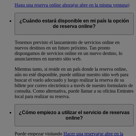
Haga una reserva online ahora
(se abre en la misma ventana)
¿Cuándo estará disponible en mi país la opción
de reserva online?
Tenemos previsto el lanzamiento de servicios online en
nuevos destinos en un futuro próximo. Tan pronto
dispongamos de servicios online en un nuevo destino, lo
anunciaremos en nuestro sitio web.
Mientras tanto, si reside en un país donde la reserva online,
aún no esté disponible, puede utilizar nuestro sitio web para
buscar el vuelo adecuado y luego realizar la reserva de su
billete por correo electrónico a través de nuestro formulario de
consulta. Como alternativa, puede llamar a su oficina Emirates
local para realizar su reserva.
¿Cómo empiezo a utilizar el servicio de reservas
online?
Puede empezar visitando
Hacer una reserva
(se abre en la