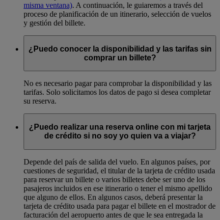
misma ventana)
. A continuación, le guiaremos a través del
proceso de planificación de un itinerario, selección de vuelos
y gestión del billete.
¿Puedo conocer la disponibilidad y las tarifas sin
comprar un billete?
No es necesario pagar para comprobar la disponibilidad y las
tarifas. Solo solicitamos los datos de pago si desea completar
su reserva.
¿Puedo realizar una reserva online con mi tarjeta
de crédito si no soy yo quien va a viajar?
Depende del país de salida del vuelo. En algunos países, por
cuestiones de seguridad, el titular de la tarjeta de crédito usada
para reservar un billete o varios billetes debe ser uno de los
pasajeros incluidos en ese itinerario o tener el mismo apellido
que alguno de ellos. En algunos casos, deberá presentar la
tarjeta de crédito usada para pagar el billete en el mostrador de
facturación del aeropuerto antes de que le sea entregada la