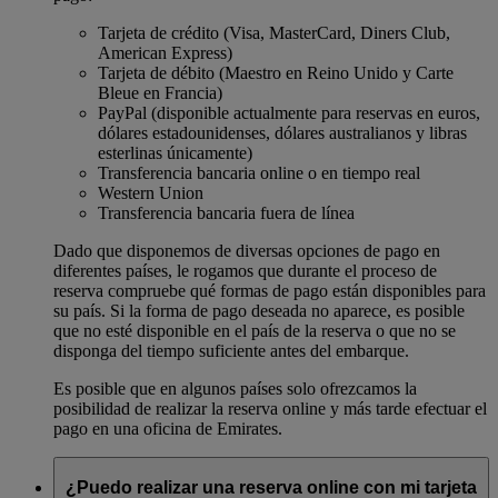
Tarjeta de crédito (Visa, MasterCard, Diners Club,
American Express)
Tarjeta de débito (Maestro en Reino Unido y Carte
Bleue en Francia)
PayPal (disponible actualmente para reservas en euros,
dólares estadounidenses, dólares australianos y libras
esterlinas únicamente)
Transferencia bancaria online o en tiempo real
Western Union
Transferencia bancaria fuera de línea
Dado que disponemos de diversas opciones de pago en
diferentes países, le rogamos que durante el proceso de
reserva compruebe qué formas de pago están disponibles para
su país. Si la forma de pago deseada no aparece, es posible
que no esté disponible en el país de la reserva o que no se
disponga del tiempo suficiente antes del embarque.
Es posible que en algunos países solo ofrezcamos la
posibilidad de realizar la reserva online y más tarde efectuar el
pago en una oficina de Emirates.
¿Puedo realizar una reserva online con mi tarjeta