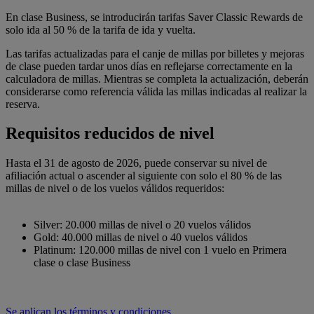
En clase Business, se introducirán tarifas Saver Classic Rewards de
solo ida al 50 % de la tarifa de ida y vuelta.
Las tarifas actualizadas para el canje de millas por billetes y mejoras
de clase pueden tardar unos días en reflejarse correctamente en la
calculadora de millas. Mientras se completa la actualización, deberán
considerarse como referencia válida las millas indicadas al realizar la
reserva.
Requisitos reducidos de nivel
Hasta el 31 de agosto de 2026, puede conservar su nivel de
afiliación actual o ascender al siguiente con solo el 80 % de las
millas de nivel o de los vuelos válidos requeridos:
Silver: 20.000 millas de nivel o 20 vuelos válidos
Gold: 40.000 millas de nivel o 40 vuelos válidos
Platinum: 120.000 millas de nivel con 1 vuelo en Primera
clase o clase Business
Se aplican los términos y condiciones.