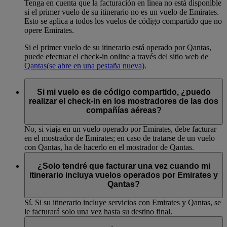
Tenga en cuenta que la facturación en línea no está disponible
si el primer vuelo de su itinerario no es un vuelo de Emirates.
Esto se aplica a todos los vuelos de código compartido que no
opere Emirates.
Si el primer vuelo de su itinerario está operado por Qantas,
puede efectuar el check-in online a través del sitio web de
Qantas
(se abre en una pestaña nueva)
.
Si mi vuelo es de código compartido, ¿puedo
realizar el check-in en los mostradores de las dos
compañías aéreas?
No, si viaja en un vuelo operado por Emirates, debe facturar
en el mostrador de Emirates; en caso de tratarse de un vuelo
con Qantas, ha de hacerlo en el mostrador de Qantas.
¿Solo tendré que facturar una vez cuando mi
itinerario incluya vuelos operados por Emirates y
Qantas?
Sí. Si su itinerario incluye servicios con Emirates y Qantas, se
le facturará solo una vez hasta su destino final.