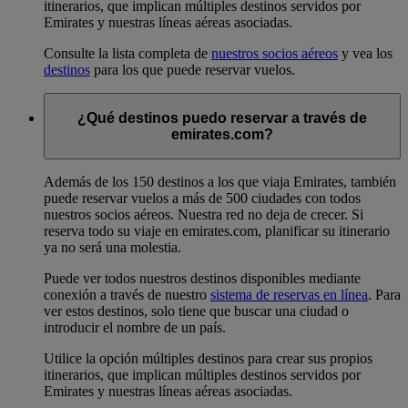
itinerarios, que implican múltiples destinos servidos por
Emirates y nuestras líneas aéreas asociadas.
Consulte la lista completa de
nuestros socios aéreos
y vea los
destinos
para los que puede reservar vuelos.
¿Qué destinos puedo reservar a través de
emirates.com?
Además de los 150 destinos a los que viaja Emirates, también
puede reservar vuelos a más de 500 ciudades con todos
nuestros socios aéreos. Nuestra red no deja de crecer. Si
reserva todo su viaje en emirates.com, planificar su itinerario
ya no será una molestia.
Puede ver todos nuestros destinos disponibles mediante
conexión a través de nuestro
sistema de reservas en línea
. Para
ver estos destinos, solo tiene que buscar una ciudad o
introducir el nombre de un país.
Utilice la opción múltiples destinos para crear sus propios
itinerarios, que implican múltiples destinos servidos por
Emirates y nuestras líneas aéreas asociadas.