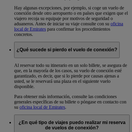
Hay algunas excepciones, por ejemplo, si coge un vuelo de
conexión desde otro aeropuerto o en países que exigen que el
viajero recoja su equipaje por motivos de seguridad o
aduaneros. Antes de iniciar su viaje consulte con su
oficina
local de Emirates
para confirmar los procedimientos
concretos.
¿Qué sucede si pierdo el vuelo de conexión?
Al reservar todo su itinerario en un solo billete, se asegura de
que, en la mayoría de los casos, su vuelo de conexión esté
garantizado, es decir, que si lo pierde por causas ajenas a
usted, se le reservará una plaza en el siguiente vuelo
disponible.
Para obtener más información, consulte las condiciones
generales específicas de su billete o póngase en contacto con
su
oficina local de Emirates
.
¿En qué tipo de viajes puedo realizar mi reserva
de vuelos de conexión?