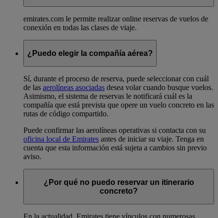
emirates.com le permite realizar online reservas de vuelos de
conexión en todas las clases de viaje.
¿Puedo elegir la compañía aérea?
Sí, durante el proceso de reserva, puede seleccionar con cuál
de las
aerolíneas asociadas
desea volar cuando busque vuelos.
Asimismo, el sistema de reservas le notificará cuál es la
compañía que está prevista que opere un vuelo concreto en las
rutas de código compartido.
Puede confirmar las aerolíneas operativas si contacta con su
oficina local de Emirates
antes de iniciar su viaje. Tenga en
cuenta que esta información está sujeta a cambios sin previo
aviso.
¿Por qué no puedo reservar un itinerario
concreto?
En la actualidad, Emirates tiene vínculos con numerosas