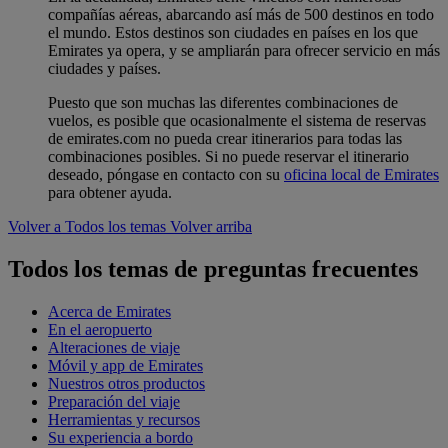
compañías aéreas, abarcando así más de 500 destinos en todo
el mundo. Estos destinos son ciudades en países en los que
Emirates ya opera, y se ampliarán para ofrecer servicio en más
ciudades y países.
Puesto que son muchas las diferentes combinaciones de
vuelos, es posible que ocasionalmente el sistema de reservas
de emirates.com no pueda crear itinerarios para todas las
combinaciones posibles. Si no puede reservar el itinerario
deseado, póngase en contacto con su
oficina local de Emirates
para obtener ayuda.
Volver a Todos los temas
Volver arriba
Todos los temas de preguntas frecuentes
Acerca de Emirates
En el aeropuerto
Alteraciones de viaje
Móvil y app de Emirates
Nuestros otros productos
Preparación del viaje
Herramientas y recursos
Su experiencia a bordo