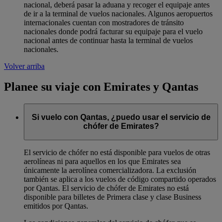
nacional, deberá pasar la aduana y recoger el equipaje antes
de ir a la terminal de vuelos nacionales. Algunos aeropuertos
internacionales cuentan con mostradores de tránsito
nacionales donde podrá facturar su equipaje para el vuelo
nacional antes de continuar hasta la terminal de vuelos
nacionales.
Volver arriba
Planee su viaje con Emirates y Qantas
Si vuelo con Qantas, ¿puedo usar el servicio de
chófer de Emirates?
El servicio de chófer no está disponible para vuelos de otras
aerolíneas ni para aquellos en los que Emirates sea
únicamente la aerolínea comercializadora. La exclusión
también se aplica a los vuelos de código compartido operados
por Qantas. El servicio de chófer de Emirates no está
disponible para billetes de Primera clase y clase Business
emitidos por Qantas.