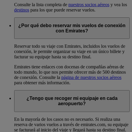
Consulte la lista completa de
nuestros socios aéreos
y vea los
destinos
para los que puede reservar vuelos.
¿Por qué debo reservar mis vuelos de conexión
con Emirates?
Reservar todo su viaje con Emirates, incluidos los vuelos de
conexión, le permite organizar su viaje en un único billete y
facturar su equipaje hasta su destino final.
Emirates tiene enlaces con docenas de compañías aéreas de
todo mundo, lo que nos permite ofrecer más de 500 destinos
de conexión. Consulte la
página de nuestros socios aéreos
para obtener más información.
¿Tengo que recoger mi equipaje en cada
aeropuerto?
En la mayoría de los casos no es necesario. Si realiza una
reserva de varios vuelos a través de emirates.com, su equipaje
se facturará al inicio del viaje y llegará hasta su destino final.