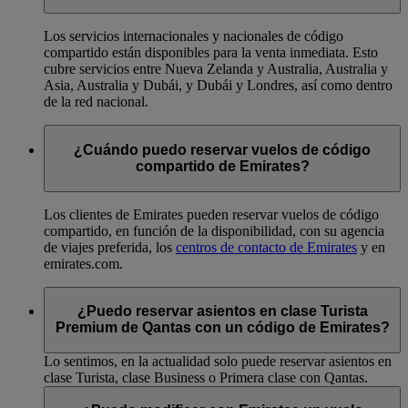
Los servicios internacionales y nacionales de código
compartido están disponibles para la venta inmediata. Esto
cubre servicios entre Nueva Zelanda y Australia, Australia y
Asia, Australia y Dubái, y Dubái y Londres, así como dentro
de la red nacional.
¿Cuándo puedo reservar vuelos de código
compartido de Emirates?
Los clientes de Emirates pueden reservar vuelos de código
compartido, en función de la disponibilidad, con su agencia
de viajes preferida, los
centros de contacto de Emirates
y en
emirates.com.
¿Puedo reservar asientos en clase Turista
Premium de Qantas con un código de Emirates?
Lo sentimos, en la actualidad solo puede reservar asientos en
clase Turista, clase Business o Primera clase con Qantas.