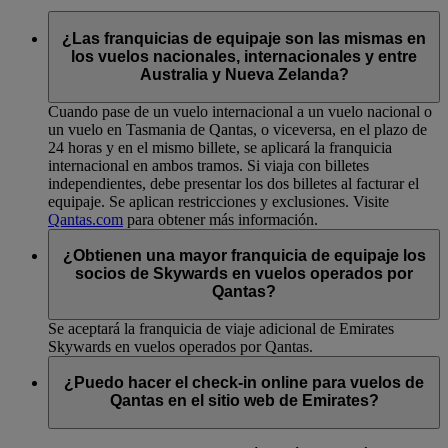
¿Las franquicias de equipaje son las mismas en
los vuelos nacionales, internacionales y entre
Australia y Nueva Zelanda?
Cuando pase de un vuelo internacional a un vuelo nacional o
un vuelo en Tasmania de Qantas, o viceversa, en el plazo de
24 horas y en el mismo billete, se aplicará la franquicia
internacional en ambos tramos. Si viaja con billetes
independientes, debe presentar los dos billetes al facturar el
equipaje. Se aplican restricciones y exclusiones. Visite
Qantas.com
para obtener más información.
¿Obtienen una mayor franquicia de equipaje los
socios de Skywards en vuelos operados por
Qantas?
Se aceptará la franquicia de viaje adicional de Emirates
Skywards en vuelos operados por Qantas.
¿Puedo hacer el check-in online para vuelos de
Qantas en el sitio web de Emirates?