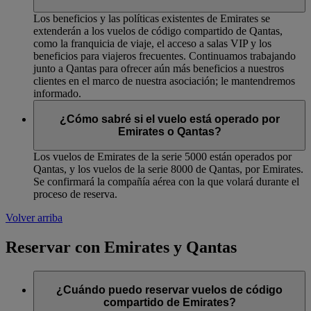
Los beneficios y las políticas existentes de Emirates se
extenderán a los vuelos de código compartido de Qantas,
como la franquicia de viaje, el acceso a salas VIP y los
beneficios para viajeros frecuentes. Continuamos trabajando
junto a Qantas para ofrecer aún más beneficios a nuestros
clientes en el marco de nuestra asociación; le mantendremos
informado.
¿Cómo sabré si el vuelo está operado por
Emirates o Qantas?
Los vuelos de Emirates de la serie 5000 están operados por
Qantas, y los vuelos de la serie 8000 de Qantas, por Emirates.
Se confirmará la compañía aérea con la que volará durante el
proceso de reserva.
Volver arriba
Reservar con Emirates y Qantas
¿Cuándo puedo reservar vuelos de código
compartido de Emirates?