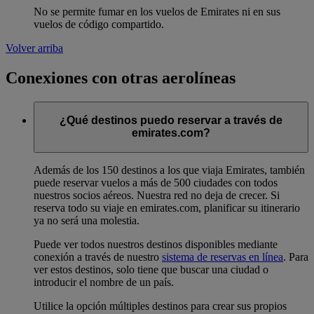
No se permite fumar en los vuelos de Emirates ni en sus
vuelos de código compartido.
Volver arriba
Conexiones con otras aerolíneas
¿Qué destinos puedo reservar a través de
emirates.com?
Además de los 150 destinos a los que viaja Emirates, también
puede reservar vuelos a más de 500 ciudades con todos
nuestros socios aéreos. Nuestra red no deja de crecer. Si
reserva todo su viaje en emirates.com, planificar su itinerario
ya no será una molestia.
Puede ver todos nuestros destinos disponibles mediante
conexión a través de nuestro
sistema de reservas en línea
. Para
ver estos destinos, solo tiene que buscar una ciudad o
introducir el nombre de un país.
Utilice la opción múltiples destinos para crear sus propios