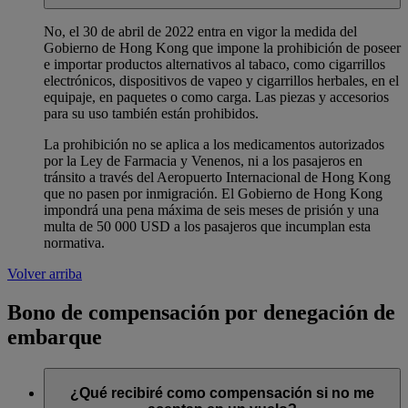
No, el 30 de abril de 2022 entra en vigor la medida del
Gobierno de Hong Kong que impone la prohibición de poseer
e importar productos alternativos al tabaco, como cigarrillos
electrónicos, dispositivos de vapeo y cigarrillos herbales, en el
equipaje, en paquetes o como carga. Las piezas y accesorios
para su uso también están prohibidos.
La prohibición no se aplica a los medicamentos autorizados
por la Ley de Farmacia y Venenos, ni a los pasajeros en
tránsito a través del Aeropuerto Internacional de Hong Kong
que no pasen por inmigración. El Gobierno de Hong Kong
impondrá una pena máxima de seis meses de prisión y una
multa de 50 000 USD a los pasajeros que incumplan esta
normativa.
Volver arriba
Bono de compensación por denegación de
embarque
¿Qué recibiré como compensación si no me