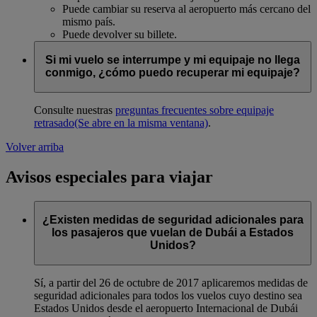
Puede cambiar su reserva al aeropuerto más cercano del
mismo país.
Puede devolver su billete.
Si mi vuelo se interrumpe y mi equipaje no llega
conmigo, ¿cómo puedo recuperar mi equipaje?
Consulte nuestras
preguntas frecuentes sobre equipaje
retrasado
(Se abre en la misma ventana)
.
Volver arriba
Avisos especiales para viajar
¿Existen medidas de seguridad adicionales para
los pasajeros que vuelan de Dubái a Estados
Unidos?
Sí, a partir del 26 de octubre de 2017 aplicaremos medidas de
seguridad adicionales para todos los vuelos cuyo destino sea
Estados Unidos desde el aeropuerto Internacional de Dubái