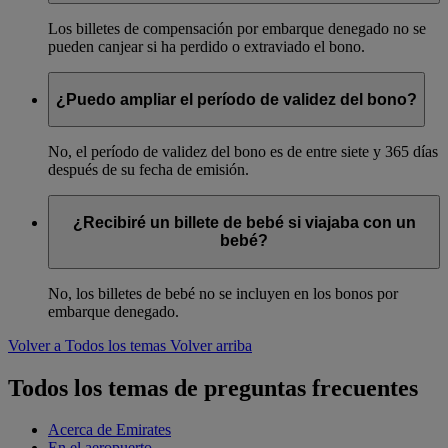
Los billetes de compensación por embarque denegado no se
pueden canjear si ha perdido o extraviado el bono.
¿Puedo ampliar el período de validez del bono?
No, el período de validez del bono es de entre siete y 365 días
después de su fecha de emisión.
¿Recibiré un billete de bebé si viajaba con un
bebé?
No, los billetes de bebé no se incluyen en los bonos por
embarque denegado.
Volver a Todos los temas
Volver arriba
Todos los temas de preguntas frecuentes
Acerca de Emirates
En el aeropuerto