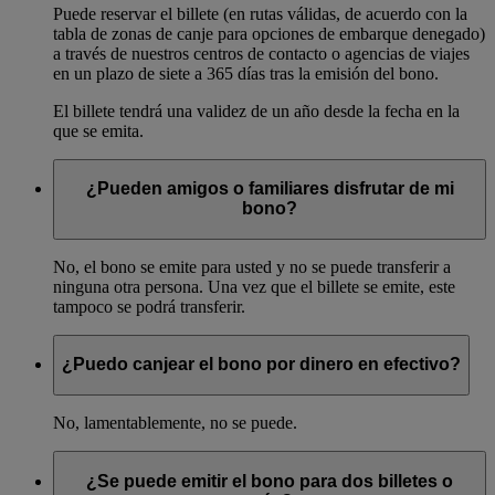
Puede reservar el billete (en rutas válidas, de acuerdo con la
tabla de zonas de canje para opciones de embarque denegado)
a través de nuestros centros de contacto o agencias de viajes
en un plazo de siete a 365 días tras la emisión del bono.
El billete tendrá una validez de un año desde la fecha en la
que se emita.
¿Pueden amigos o familiares disfrutar de mi
bono?
No, el bono se emite para usted y no se puede transferir a
ninguna otra persona. Una vez que el billete se emite, este
tampoco se podrá transferir.
¿Puedo canjear el bono por dinero en efectivo?
No, lamentablemente, no se puede.
¿Se puede emitir el bono para dos billetes o