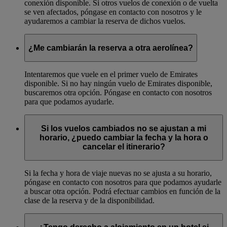
conexión disponible. Si otros vuelos de conexión o de vuelta
se ven afectados, póngase en contacto con nosotros y le
ayudaremos a cambiar la reserva de dichos vuelos.
¿Me cambiarán la reserva a otra aerolínea?
Intentaremos que vuele en el primer vuelo de Emirates
disponible. Si no hay ningún vuelo de Emirates disponible,
buscaremos otra opción. Póngase en contacto con nosotros
para que podamos ayudarle.
Si los vuelos cambiados no se ajustan a mi
horario, ¿puedo cambiar la fecha y la hora o
cancelar el itinerario?
Si la fecha y hora de viaje nuevas no se ajusta a su horario,
póngase en contacto con nosotros para que podamos ayudarle
a buscar otra opción. Podrá efectuar cambios en función de la
clase de la reserva y de la disponibilidad.