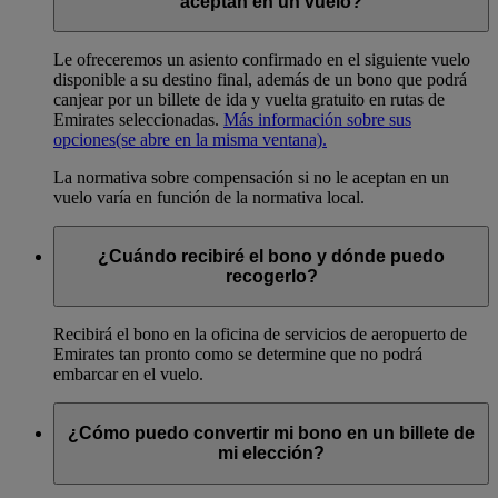
aceptan en un vuelo?
Le ofreceremos un asiento confirmado en el siguiente vuelo
disponible a su destino final, además de un bono que podrá
canjear por un billete de ida y vuelta gratuito en rutas de
Emirates seleccionadas.
Más información sobre sus
opciones
(se abre en la misma ventana)
.
La normativa sobre compensación si no le aceptan en un
vuelo varía en función de la normativa local.
¿Cuándo recibiré el bono y dónde puedo
recogerlo?
Recibirá el bono en la oficina de servicios de aeropuerto de
Emirates tan pronto como se determine que no podrá
embarcar en el vuelo.
¿Cómo puedo convertir mi bono en un billete de
mi elección?