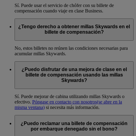
Sí. Puede usar el servicio de chófer con su billete de
compensación cuando viaje en clase Business.
¿Tengo derecho a obtener millas Skywards en el
billete de compensación?
No, estos billetes no reúnen las condiciones necesarias para
acumular millas Skywards.
¿Puedo disfrutar de una mejora de clase en el
billete de compensación usando las millas
Skywards?
Sí. Puede mejorar de cabina utilizando millas Skywards o
efectivo.
Póngase en contacto con nosotros
(se abre en la
misma ventana)
si necesita más información.
¿Puedo reclamar una billete de compensación
por embarque denegado sin el bono?