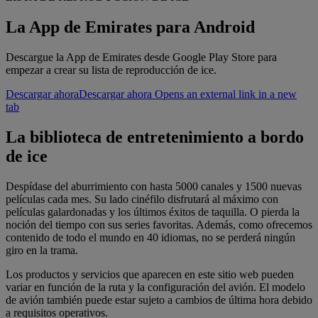
La App de Emirates para Android
Descargue la App de Emirates desde Google Play Store para
empezar a crear su lista de reproducción de ice.
Descargar ahora
Descargar ahora Opens an external link in a new
tab
La biblioteca de entretenimiento a bordo
de ice
Despídase del aburrimiento con hasta 5000 canales y 1500 nuevas
películas cada mes. Su lado cinéfilo disfrutará al máximo con
películas galardonadas y los últimos éxitos de taquilla. O pierda la
noción del tiempo con sus series favoritas. Además, como ofrecemos
contenido de todo el mundo en 40 idiomas, no se perderá ningún
giro en la trama.
Los productos y servicios que aparecen en este sitio web pueden
variar en función de la ruta y la configuración del avión. El modelo
de avión también puede estar sujeto a cambios de última hora debido
a requisitos operativos.