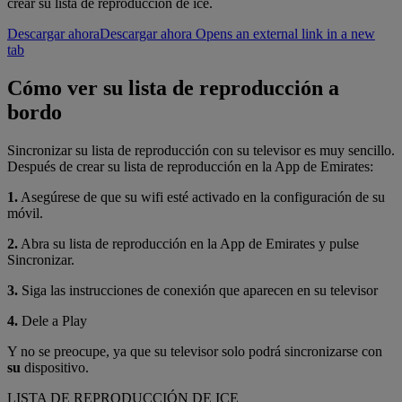
crear su lista de reproducción de ice.
Descargar ahora
Descargar ahora Opens an external link in a new
tab
Cómo ver su lista de reproducción a
bordo
Sincronizar su lista de reproducción con su televisor es muy sencillo.
Después de crear su lista de reproducción en la App de Emirates:
1.
Asegúrese de que su wifi esté activado en la configuración de su
móvil.
2.
Abra su lista de reproducción en la App de Emirates y pulse
Sincronizar.
3.
Siga las instrucciones de conexión que aparecen en su televisor
4.
Dele a Play
Y no se preocupe, ya que su televisor solo podrá sincronizarse con
su
dispositivo.
LISTA DE REPRODUCCIÓN DE ICE