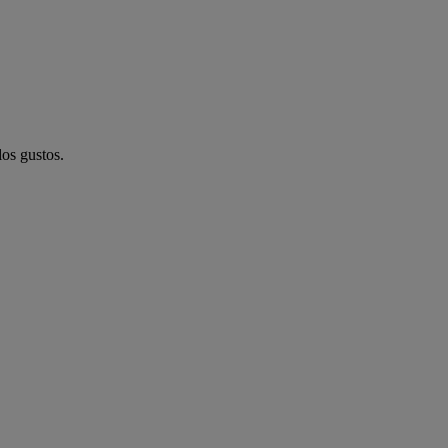
los gustos.