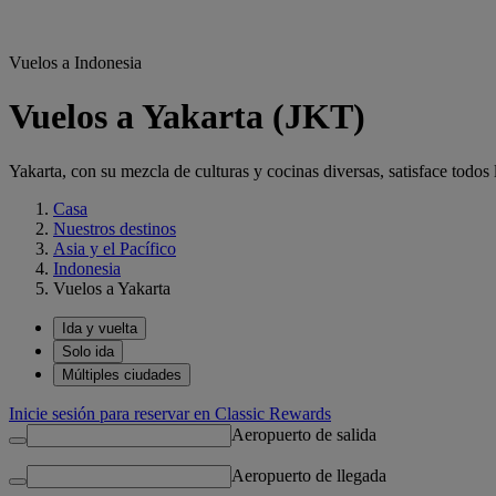
Vuelos a Indonesia
Vuelos a Yakarta (JKT)
Yakarta, con su mezcla de culturas y cocinas diversas, satisface todos 
Casa
Nuestros destinos
Asia y el Pacífico
Indonesia
Vuelos a Yakarta
Ida y vuelta
Solo ida
Múltiples ciudades
Inicie sesión para reservar en Classic Rewards
Aeropuerto de salida
Aeropuerto de llegada