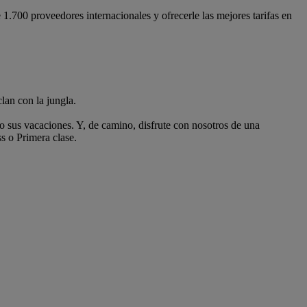
.700 proveedores internacionales y ofrecerle las mejores tarifas en
lan con la jungla.
 sus vacaciones. Y, de camino, disfrute con nosotros de una
s o Primera clase.