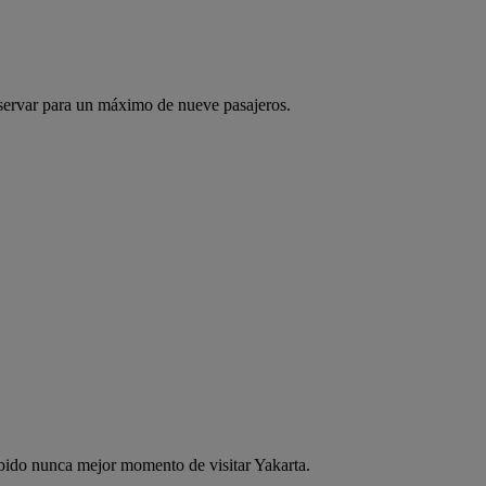
servar para un máximo de nueve pasajeros.
abido nunca mejor momento de visitar Yakarta.