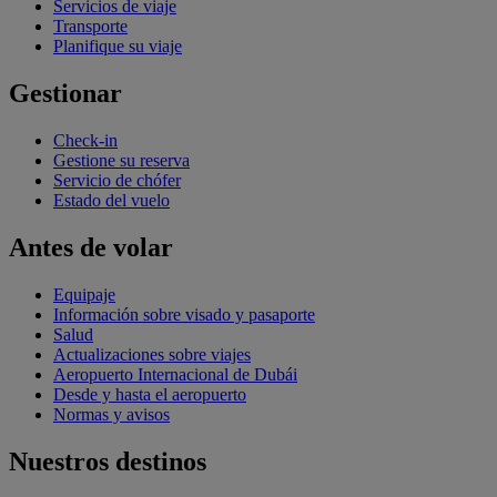
Servicios de viaje
Transporte
Planifique su viaje
Gestionar
Check-in
Gestione su reserva
Servicio de chófer
Estado del vuelo
Antes de volar
Equipaje
Información sobre visado y pasaporte
Salud
Actualizaciones sobre viajes
Aeropuerto Internacional de Dubái
Desde y hasta el aeropuerto
Normas y avisos
Nuestros destinos