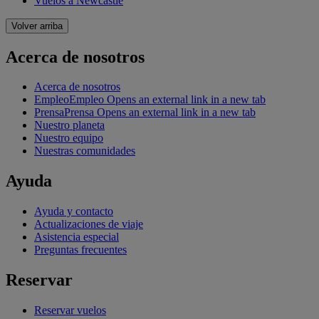
Vuelos a Newcastle
Volver arriba
Acerca de nosotros
Acerca de nosotros
Empleo
Empleo Opens an external link in a new tab
Prensa
Prensa Opens an external link in a new tab
Nuestro planeta
Nuestro equipo
Nuestras comunidades
Ayuda
Ayuda y contacto
Actualizaciones de viaje
Asistencia especial
Preguntas frecuentes
Reservar
Reservar vuelos