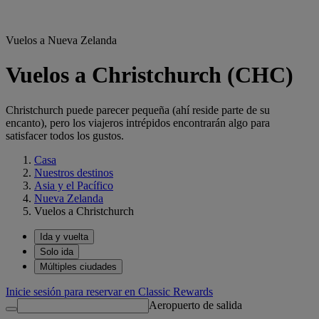
Vuelos a Nueva Zelanda
Vuelos a Christchurch (CHC)
Christchurch puede parecer pequeña (ahí reside parte de su
encanto), pero los viajeros intrépidos encontrarán algo para
satisfacer todos los gustos.
Casa
Nuestros destinos
Asia y el Pacífico
Nueva Zelanda
Vuelos a Christchurch
Ida y vuelta
Solo ida
Múltiples ciudades
Inicie sesión para reservar en Classic Rewards
Aeropuerto de salida