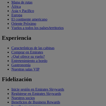
Mapa de rutas
África
Asia y Pacífico
Europa
El continente americano
Oriente Próximo
Vuelos a todos los países/territorios
Experiencia
Características de las cabinas
Comprar en Emirates
¿Qué ofrece su vuelo?
Entretenimiento a bordo
Gastronomía
Nuestras salas VIP
Fidelización
Inicie sesión en Emirates Skywards
Regístrese en Emirates Skywards
Nuestros socios
Beneficios de Business Rewards