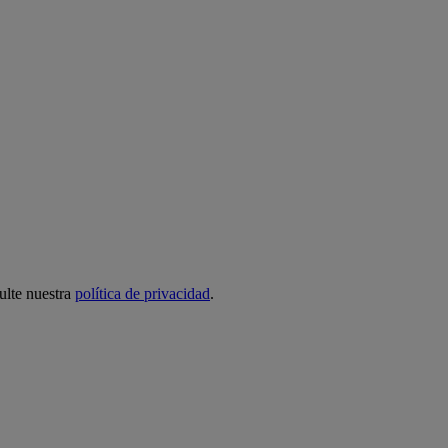
ulte nuestra
política de privacidad
.