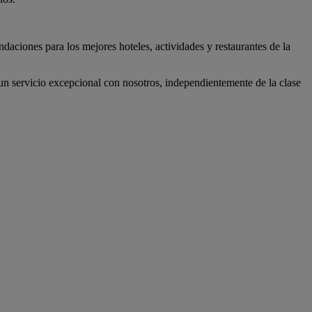
daciones para los mejores hoteles, actividades y restaurantes de la
n servicio excepcional con nosotros, independientemente de la clase