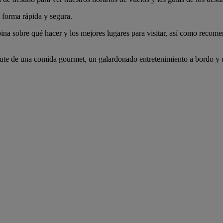
 forma rápida y segura.
ina sobre qué hacer y los mejores lugares para visitar, así como recomen
ute de una comida gourmet, un galardonado entretenimiento a bordo y u