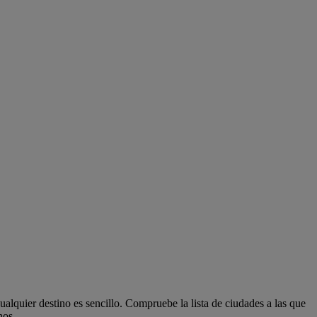
lquier destino es sencillo. Compruebe la lista de ciudades a las que
nos.