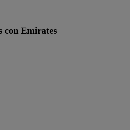
s con Emirates