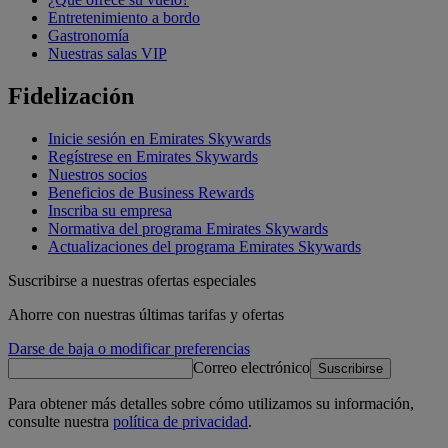
Entretenimiento a bordo
Gastronomía
Nuestras salas VIP
Fidelización
Inicie sesión en Emirates Skywards
Regístrese en Emirates Skywards
Nuestros socios
Beneficios de Business Rewards
Inscriba su empresa
Normativa del programa Emirates Skywards
Actualizaciones del programa Emirates Skywards
Suscribirse a nuestras ofertas especiales
Ahorre con nuestras últimas tarifas y ofertas
Darse de baja o modificar preferencias
Correo electrónico
Suscribirse
Para obtener más detalles sobre cómo utilizamos su información,
consulte nuestra
política de privacidad
.