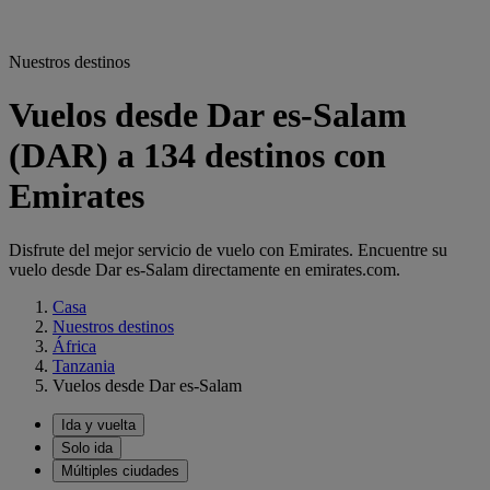
Nuestros destinos
Vuelos desde Dar es-Salam
(DAR) a 134 destinos con
Emirates
Disfrute del mejor servicio de vuelo con Emirates. Encuentre su
vuelo desde Dar es-Salam directamente en emirates.com.
Casa
Nuestros destinos
África
Tanzania
Vuelos desde Dar es-Salam
Ida y vuelta
Solo ida
Múltiples ciudades