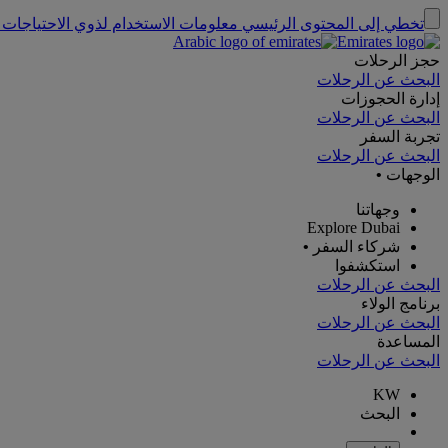
تخطي إلى المحتوى الرئيسي
معلومات الاستخدام لذوي الاحتياجات 
حجز الرحلات
البحث عن الرحلات
إدارة الحجوزات
البحث عن الرحلات
تجربة السفر
البحث عن الرحلات
الوجهات
•
وجهاتنا
Explore Dubai
شركاء السفر
•
استكشفوا
البحث عن الرحلات
برنامج الولاء
البحث عن الرحلات
المساعدة
البحث عن الرحلات
KW
البحث