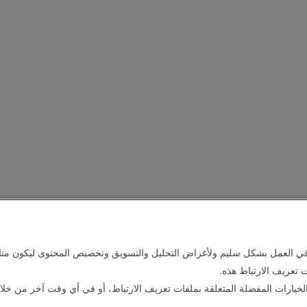
في العمل بشكل سليم ولأغراض التحليل والتسويق وتخصيص المحتوى ليكون مناس
 تعريف الارتباط هذه.
لخيارات المفضلة المتعلقة بملفات تعريف الارتباط، أو في أي وقت آخر من خلا