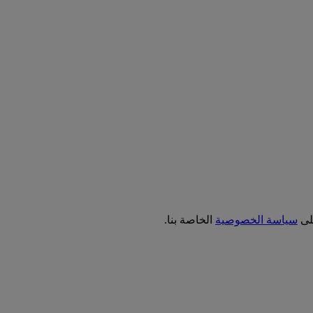
على
سياسة الخصوصية
الخاصة بنا.