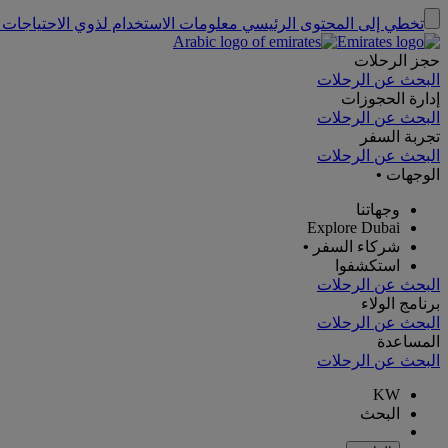
تخطي إلى المحتوى الرئيسي
معلومات الاستخدام لذوي الاحتياجات 
حجز الرحلات
البحث عن الرحلات
إدارة الحجوزات
البحث عن الرحلات
تجربة السفر
البحث عن الرحلات
الوجهات
•
وجهاتنا
Explore Dubai
شركاء السفر
•
استكشفوا
البحث عن الرحلات
برنامج الولاء
البحث عن الرحلات
المساعدة
البحث عن الرحلات
KW
البحث