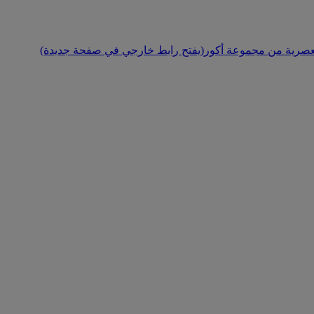
(يفتح رابط خارجي في صفحة جديدة)