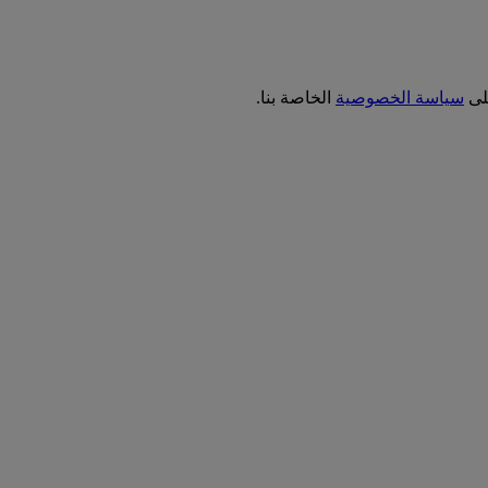
على
سياسة الخصوصية
الخاصة بنا.