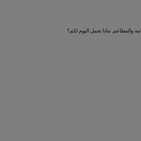
امة والمطاعم. ماذا يحمل اليوم لكم؟