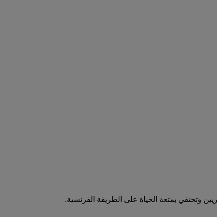
ين وتحتفي بمتعة الحياة على الطريقة الفرنسية.