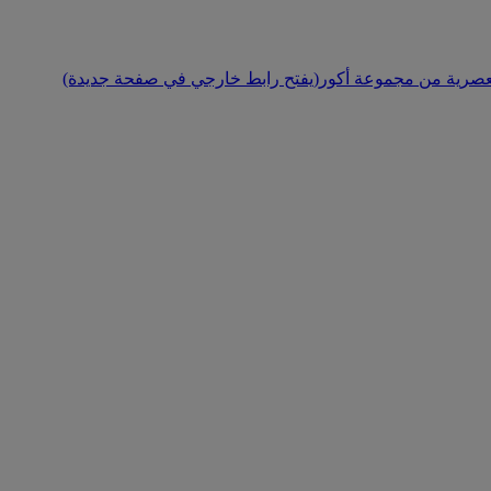
(يفتح رابط خارجي في صفحة جديدة)