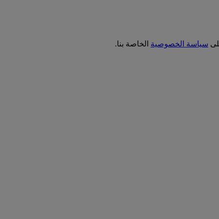
على
سياسة الخصوصية
الخاصة بنا.