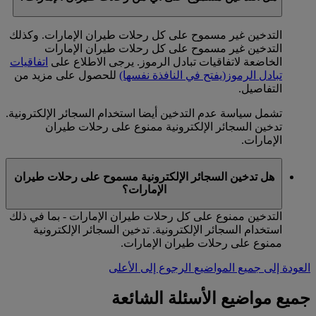
التدخين غير مسموح على كل رحلات طيران الإمارات. وكذلك
التدخين غير مسموح على كل رحلات طيران الإمارات
الخاضعة لاتفاقيات تبادل الرموز. يرجى الاطلاع على
اتفاقيات
تبادل الرموز
(يفتح في النافذة نفسها)
للحصول على مزيد من
التفاصيل.
تشمل سياسة عدم التدخين أيضا استخدام السجائر الإلكترونية.
تدخين السجائر الإلكترونية ممنوع على رحلات طيران
الإمارات.
هل تدخين السجائر الإلكترونية مسموح على رحلات طيران
الإمارات؟
التدخين ممنوع على كل رحلات طيران الإمارات - بما في ذلك
استخدام السجائر الإلكترونية. تدخين السجائر الإلكترونية
ممنوع على رحلات طيران الإمارات.
العودة إلى جميع المواضيع
الرجوع إلى الأعلى
جميع مواضيع الأسئلة الشائعة