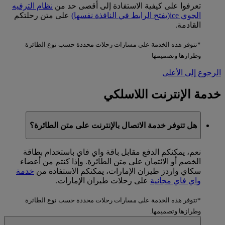
تعرفوا على كيفية الاستفادة إلى أقصى حد من
نظام الترفيه
الجوي ice
(يفتح الرابط في النافذة نفسها)
على متن رحلتكم
القادمة.
*تتوفر هذه الخدمة على مسارات رحلات محددة حسب نوع الطائرة
وطرازها وتصميمها
الرجوع إلى الأعلى
خدمة الإنترنت اللاسلكي
هل تتوفر خدمة الاتصال بالإنترنت على متن الطائرة؟
نعم، يمكنكم الدفع مقابل باقة واي فاي باستخدام بطاقة
الخصم أو الائتمان على متن الطائرة. وإذا كنتم من أعضاء
سكاي واردز طيران الإمارات، يمكنكم الاستفادة من
خدمة
واي فاي مجانية
على رحلات طيران الإمارات.
*تتوفر هذه الخدمة على مسارات رحلات محددة حسب نوع الطائرة
وطرازها وتصميمها.