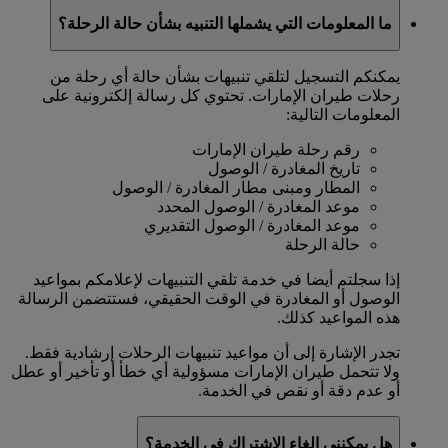
ما المعلومات التي يشملها التنبيه بشأن حالة الرحلة؟
يمكنكم التسجيل لتلقي تنبيهات بشأن حالة أي رحلة من
رحلات طيران الإمارات. تحتوي كل رسالة إلكترونية على
المعلومات التالية:
رقم رحلة طيران الإمارات
تاريخ المغادرة / الوصول
المطار ومبنى مطار المغادرة / الوصول
موعد المغادرة / الوصول المحدد
موعد المغادرة / الوصول التقديري
حالة الرحلة
إذا سجلتم أيضا في خدمة تلقي التنبيهات لإعلامكم بمواعيد
الوصول أو المغادرة في الوقت الحقيقي، فستتضمن الرسالة
هذه المواعيد كذلك.
تجدر الإشارة إلى أن مواعيد تنبيهات الرحلات إرشادية فقط.
ولا تتحمل طيران الإمارات مسؤولية أي خطأ أو تأخير أو عطل
أو عدم دقة أو نقص في الخدمة.
هل يمكنني إلغاء الاشتراك في الخدمة؟