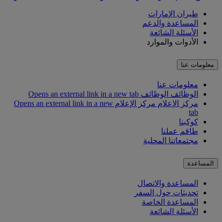
طيران الإمارات
المساعدة والدعم
الأسئلة الشائعة
الأدوات والموارد
معلومات عنا
معلومات عنا
الوظائف
الوظائف Opens an external link in a new tab
مركز الإعلام
مركز الإعلام Opens an external link in a new
tab
كوكبنا
طاقم عملنا
مجتمعاتنا المحلية
المساعدة
المساعدة والاتصال
تحديثات حول السفر
المساعدة الخاصة
الأسئلة الشائعة