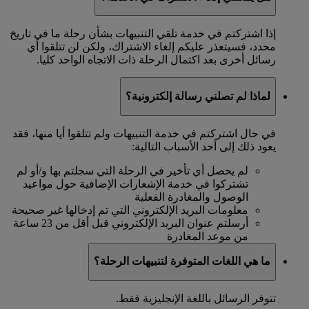
إذا اشتركتم في خدمة تلقي التنبيهات بشأن رحلة ما في تاريخ
محدد، فسيتعذر عليكم إلغاء الاشتراك، ولكن لن تتلقوا أي
رسائل أخرى بعد اكتمال الرحلة ذات الاتجاه الواحد كليا.
لماذا لم تصلني رسالة إلكترونية؟
في حال اشتركتم في خدمة التنبيهات ولم تتلقوا أيا منها، فقد
يعود ذلك إلى أحد الأسباب التالية:
لم يحصل أي تأخير في الرحلة التي سجلتم بها و/أو لم
تشتركوا في خدمة الإشعارات الإضافية حول مواعيد
الوصول والمغادرة الفعلية
معلومات البريد الإلكتروني التي تم إدخالها غير صحيحة
أرسلتم عنوان البريد الإلكتروني قبل أقل من 23 ساعة
من موعد المغادرة
ما هي اللغات المتوفرة لتنبيهات الرحلة؟
تتوفر الرسائل باللغة الإنجليزية فقط.