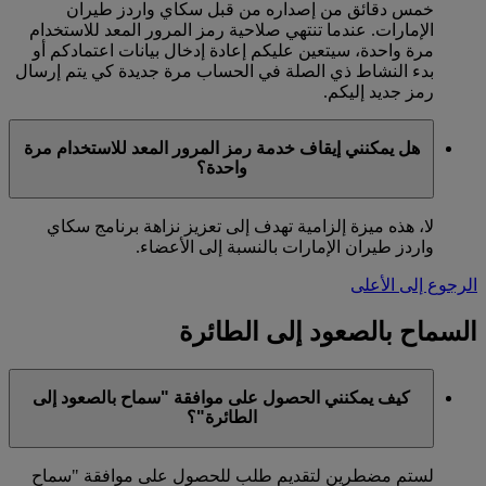
خمس دقائق من إصداره من قبل سكاي واردز طيران
الإمارات. عندما تنتهي صلاحية رمز المرور المعد للاستخدام
مرة واحدة، سيتعين عليكم إعادة إدخال بيانات اعتمادكم أو
بدء النشاط ذي الصلة في الحساب مرة جديدة كي يتم إرسال
رمز جديد إليكم.
هل يمكنني إيقاف خدمة رمز المرور المعد للاستخدام مرة
واحدة؟
لا، هذه ميزة إلزامية تهدف إلى تعزيز نزاهة برنامج سكاي
واردز طيران الإمارات بالنسبة إلى الأعضاء.
الرجوع إلى الأعلى
السماح بالصعود إلى الطائرة
كيف يمكنني الحصول على موافقة "سماح بالصعود إلى
الطائرة"؟
لستم مضطرين لتقديم طلب للحصول على موافقة "سماح