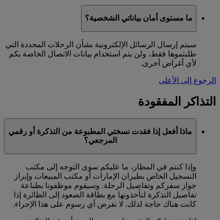
ما مستوى أمان بياناتي الشخصية؟
سيتم إرسال الرسائل الإلكترونية بشأن الرحلات المحددة التي
طلبتموها فقط، ولن يتم استخدام بيانات الاتصال الخاصة بكم
لأي أغراض أخرى.
الرجوع إلى الأعلى
التذاكر المفقودة
ماذا أفعل إذا فقدت نسختي المطبوعة من التذكرة أو رقمي
المرجعي؟
وإذا كنتم في المطار، ما عليكم سوى التوجه إلى مكتب
التسجيل الخاص بطيران الإمارات أو مكتب المبيعات وإبراز
جواز سفركم وتفاصيل الرحلة. وسيقوم موظفونا بطباعة
تفاصيل التذكرة لتأخذونها مع بطاقة الصعود إلى الطائرة إذا
كانت هناك حاجة لذلك. لا تفرض أي رسوم على هذا الإجراء.