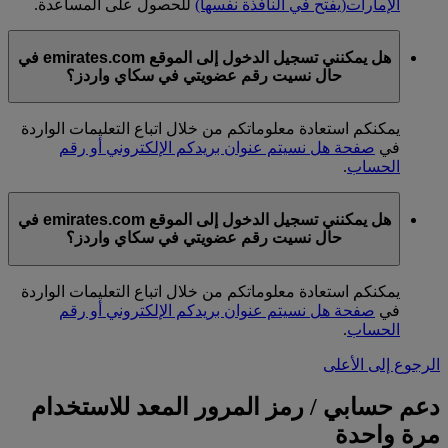
الإمارات
(يفتح في النافذة نفسها)
للحصول على المساعدة.
هل يمكنني تسجيل الدخول إلى الموقع emirates.com في
حال نسيت رقم عضويتي في سكاي واردز؟
يمكنكم استعادة معلوماتكم من خلال اتباع التعليمات الواردة
في
صفحة هل نسيتم عنوان بريدكم الإلكتروني أو رقم
الحساب
.
هل يمكنني تسجيل الدخول إلى الموقع emirates.com في
حال نسيت رقم عضويتي في سكاي واردز؟
يمكنكم استعادة معلوماتكم من خلال اتباع التعليمات الواردة
في
صفحة هل نسيتم عنوان بريدكم الإلكتروني أو رقم
الحساب
.
الرجوع إلى الأعلى
دعم حسابي / رمز المرور المعد للاستخدام
مرة واحدة