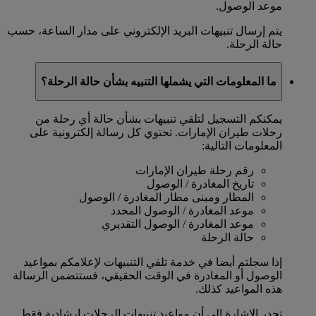
موعد الوصول.
يتم إرسال تنبيهات البريد الإلكتروني على مدار الساعة، حسب
حالة الرحلة.
ما المعلومات التي يشملها التنبيه بشأن حالة الرحلة؟
يمكنكم التسجيل لتلقي تنبيهات بشأن حالة أي رحلة من
رحلات طيران الإمارات. تحتوي كل رسالة إلكترونية على
المعلومات التالية:
رقم رحلة طيران الإمارات
تاريخ المغادرة / الوصول
المطار ومبنى مطار المغادرة / الوصول
موعد المغادرة / الوصول المحدد
موعد المغادرة / الوصول التقديري
حالة الرحلة
إذا سجلتم أيضا في خدمة تلقي التنبيهات لإعلامكم بمواعيد
الوصول أو المغادرة في الوقت الحقيقي، فستتضمن الرسالة
هذه المواعيد كذلك.
تجدر الإشارة إلى أن مواعيد تنبيهات الرحلات إرشادية فقط.