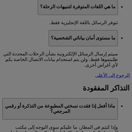
ما هي اللغات المتوفرة لتنبيهات الرحلة؟
تتوفر الرسائل باللغة الإنجليزية فقط.
ما مستوى أمان بياناتي الشخصية؟
سيتم إرسال الرسائل الإلكترونية بشأن الرحلات المحددة التي
طلبتموها فقط، ولن يتم استخدام بيانات الاتصال الخاصة بكم
لأي أغراض أخرى.
الرجوع إلى الأعلى
التذاكر المفقودة
ماذا أفعل إذا فقدت نسختي المطبوعة من التذكرة أو رقمي
المرجعي؟
وإذا كنتم في المطار، ما عليكم سوى التوجه إلى مكتب