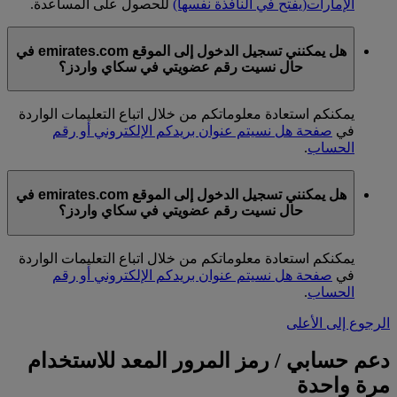
الإمارات
(يفتح في النافذة نفسها)
للحصول على المساعدة.
هل يمكنني تسجيل الدخول إلى الموقع emirates.com في
حال نسيت رقم عضويتي في سكاي واردز؟
يمكنكم استعادة معلوماتكم من خلال اتباع التعليمات الواردة
في
صفحة هل نسيتم عنوان بريدكم الإلكتروني أو رقم
الحساب
.
هل يمكنني تسجيل الدخول إلى الموقع emirates.com في
حال نسيت رقم عضويتي في سكاي واردز؟
يمكنكم استعادة معلوماتكم من خلال اتباع التعليمات الواردة
في
صفحة هل نسيتم عنوان بريدكم الإلكتروني أو رقم
الحساب
.
الرجوع إلى الأعلى
دعم حسابي / رمز المرور المعد للاستخدام
مرة واحدة