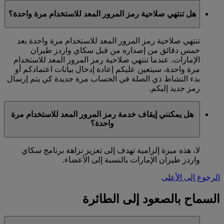
هل تنتهي صلاحية رمز المرور المعد للاستخدام مرة واحدة؟
تنتهي صلاحية رمز المرور المعد للاستخدام مرة واحدة بعد
خمس دقائق من إصداره من قبل سكاي واردز طيران
الإمارات. عندما تنتهي صلاحية رمز المرور المعد للاستخدام
مرة واحدة، سيتعين عليكم إعادة إدخال بيانات اعتمادكم أو
بدء النشاط ذي الصلة في الحساب مرة جديدة كي يتم إرسال
رمز جديد إليكم.
هل يمكنني إيقاف خدمة رمز المرور المعد للاستخدام مرة
واحدة؟
لا، هذه ميزة إلزامية تهدف إلى تعزيز نزاهة برنامج سكاي
واردز طيران الإمارات بالنسبة إلى الأعضاء.
الرجوع إلى الأعلى
السماح بالصعود إلى الطائرة