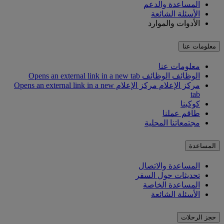
المساعدة والدعم
الأسئلة الشائعة
الأدوات والموارد
معلومات عنا
معلومات عنا
الوظائف
الوظائف Opens an external link in a new tab
مركز الإعلام
مركز الإعلام Opens an external link in a new
tab
كوكبنا
طاقم عملنا
مجتمعاتنا المحلية
المساعدة
المساعدة والاتصال
تحديثات حول السفر
المساعدة الخاصة
الأسئلة الشائعة
حجز الرحلات