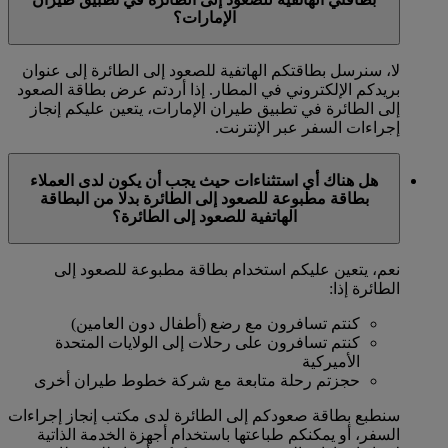
الإمارات؟
لا، سنرسل بطاقتكم الهاتفية للصعود إلى الطائرة إلى عنوان
بريدكم الإلكتروني في المطار. إذا أردتم عرض بطاقة الصعود
إلى الطائرة في تطبيق طيران الإمارات، يتعين عليكم إنجاز
إجراءات السفر عبر الإنترنت.
هل هناك أي استثناءات حيث يجب أن يكون لدى العملاء
بطاقة مطبوعة للصعود إلى الطائرة بدلا من البطاقة
الهاتفية للصعود إلى الطائرة؟
نعم، يتعين عليكم استخدام بطاقة مطبوعة للصعود إلى
الطائرة إذا:
كنتم تسافرون مع رضع (أطفال دون العامين)
كنتم تسافرون على رحلات إلى الولايات المتحدة
الأميركية
حجزتم رحلة متابعة مع شركة خطوط طيران أخرى
سنطبع بطاقة صعودكم إلى الطائرة لدى مكتب إنجاز إجراءات
السفر، أو يمكنكم طباعتها باستخدام أجهزة الخدمة الذاتية