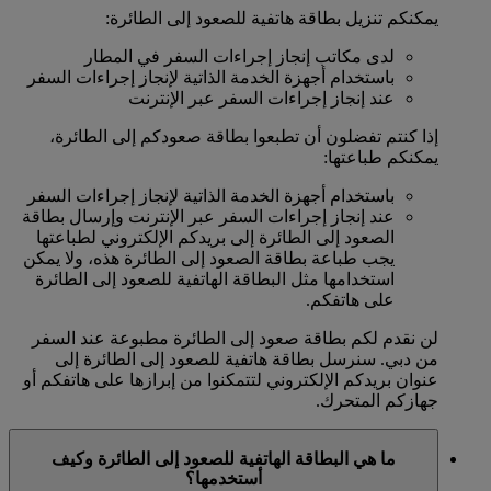
يمكنكم تنزيل بطاقة هاتفية للصعود إلى الطائرة:
لدى مكاتب إنجاز إجراءات السفر في المطار
باستخدام أجهزة الخدمة الذاتية لإنجاز إجراءات السفر
عند إنجاز إجراءات السفر عبر الإنترنت
إذا كنتم تفضلون أن تطبعوا بطاقة صعودكم إلى الطائرة،
يمكنكم طباعتها:
باستخدام أجهزة الخدمة الذاتية لإنجاز إجراءات السفر
عند إنجاز إجراءات السفر عبر الإنترنت وإرسال بطاقة
الصعود إلى الطائرة إلى بريدكم الإلكتروني لطباعتها
يجب طباعة بطاقة الصعود إلى الطائرة هذه، ولا يمكن
استخدامها مثل البطاقة الهاتفية للصعود إلى الطائرة
على هاتفكم.
لن نقدم لكم بطاقة صعود إلى الطائرة مطبوعة عند السفر
من دبي. سنرسل بطاقة هاتفية للصعود إلى الطائرة إلى
عنوان بريدكم الإلكتروني لتتمكنوا من إبرازها على هاتفكم أو
جهازكم المتحرك.
ما هي البطاقة الهاتفية للصعود إلى الطائرة وكيف
أستخدمها؟