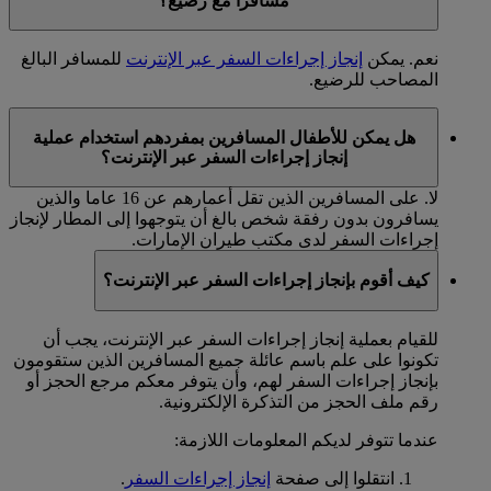
مسافرا مع رضيع؟
نعم. يمكن
إنجاز إجراءات السفر عبر الإنترنت
للمسافر البالغ
المصاحب للرضيع.
هل يمكن للأطفال المسافرين بمفردهم استخدام عملية
إنجاز إجراءات السفر عبر الإنترنت؟
لا. على المسافرين الذين تقل أعمارهم عن 16 عاما والذين
يسافرون بدون رفقة شخص بالغ أن يتوجهوا إلى المطار لإنجاز
إجراءات السفر لدى مكتب طيران الإمارات.
كيف أقوم بإنجاز إجراءات السفر عبر الإنترنت؟
للقيام بعملية إنجاز إجراءات السفر عبر الإنترنت، يجب أن
تكونوا على علم باسم عائلة جميع المسافرين الذين ستقومون
بإنجاز إجراءات السفر لهم، وأن يتوفر معكم مرجع الحجز أو
رقم ملف الحجز من التذكرة الإلكترونية.
عندما تتوفر لديكم المعلومات اللازمة:
انتقلوا إلى صفحة
إنجاز إجراءات السفر
.