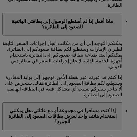
الطائرة.
ماذا أفعل إذا لم أستطع الوصول إلى بطاقتي الهاتفية
للصعود إلى الطائرة؟
يمكنكم التوجه إلى أي من مكاتب إنجاز إجراءات السفر التابعة
لطيران الإمارات وسنطبع لكم بطاقة صعودكم إلى الطائرة.
يمكنكم أيضا طباعة بطاقة صعودكم إلى الطائرة باستخدام
أجهزة الخدمة الذاتية لإنجاز إجراءات السفر في مطار دبي
الدولي.
إذا كنتم قد عبرتم عبر نقطة الأمن، توجهوا إلى بوابة المغادرة
وسنطبع لكم بطاقة الصعود إلى الطائرة هناك. سنحرص على
ألا يتأخر سفركم بسبب أي مشاكل فنية في البطاقة الهاتفية
للصعود إلى الطائرة.
إذا كنت مسافرا في مجموعة أو مع عائلتي، هل يمكنني
استخدام هاتف واحد لعرض بطاقات الصعود إلى الطائرة
للجميع؟