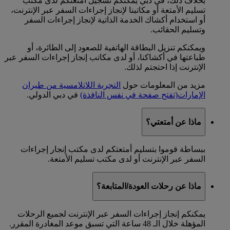
بخلاف ذلك، في دبي يمكنكم تسجيل أمتعتكم لدى مكتب
تسليم الأمتعة أو مكاتبنا لإنجاز إجراءات السفر عبر الإنترنت،
أو استخدام أكشاك الخدمة الذاتية لإنجاز إجراءات السفر
وتسليم الحقائب.
ويمكنكم تنزيل البطاقة الهاتفية للصعود إلى الطائرة، أو
طباعتها في أكشاكنا، أو لدى مكاتب إنجاز إجراءات السفر عبر
الإنترنت إذا احتجتم لذلك.
مزيد من المعلومات حول
التجربة اللاتلامسية من طيران
الإمارات
(تفتح صفحة في نفس النافذة)
في دبي الدولي.
ماذا عن أمتعتي؟
ببساطة قوموا بتسليم أمتعتكم لدى مكتب إنجار إجراءات
السفر عبر الإنترنت أو لدى مكتب تسليم الأمتعة.
ماذا عن رحلات العودة/المتابعة؟
يمكنكم إنجاز إجراءات السفر عبر الإنترنت لجميع الرحلات
المؤهلة خلال الـ 48 ساعة التي تسبق موعد المغادرة المقرر.