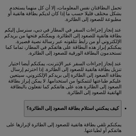
تحمل البطاقتان نفس المعلومات، إلا أن كل منهما يستخدم
بشكل مختلف قليلا حسب ما إذا كان لديكم بطاقة هاتفية أو
مطبوعة للصعود إلى الطائرة.
عند إنجاز إجراءات السفر في المطار في دبي، سنرسل إليكم
بطاقة هاتفية للصعود إلى الطائرة. ويمكنكم فتحها من بريدكم
الإلكتروني أو من رابط تتلقونه عبر رسالة نصية قصيرة.
يمكنكم إبراز هذه البطاقة على هاتفكم في المطار، تماما كما
تستخدمون البطاقة الورقية للصعود إلى الطائرة.
عند إنجاز إجراءات السفر عبر الإنترنت، يمكنكم أيضا اختيار
تنزيل بطاقة هاتفية للصعود إلى الطائرة. إذا اخترتم إرسال
بطاقة الصعود إلى الطائرة إلى بريدكم الإلكتروني، سيتعين
عليكم طباعتها لتتمكنوا من استخدامها. لا يمكن إبراز بطاقة
الصعود إلى الطائرة هذه على هاتفكم كما تفعلون بالبطاقة
الهاتفية للصعود إلى الطائرة.
كيف يمكنني استلام بطاقة الصعود إلى الطائرة؟
يمكنكم تلقي بطاقة هاتفية للصعود إلى الطائرة لإبرازها على
هاتفكم أو لطباعتها.