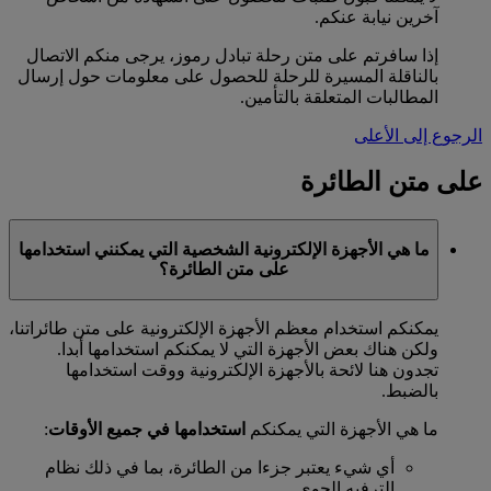
آخرين نيابة عنكم.
إذا سافرتم على متن رحلة تبادل رموز، يرجى منكم الاتصال
بالناقلة المسيرة للرحلة للحصول على معلومات حول إرسال
المطالبات المتعلقة بالتأمين.
الرجوع إلى الأعلى
على متن الطائرة
ما هي الأجهزة الإلكترونية الشخصية التي يمكنني استخدامها
على متن الطائرة؟
يمكنكم استخدام معظم الأجهزة الإلكترونية على متن طائراتنا،
ولكن هناك بعض الأجهزة التي لا يمكنكم استخدامها أبدا.
تجدون هنا لائحة بالأجهزة الإلكترونية ووقت استخدامها
بالضبط.
ما هي الأجهزة التي يمكنكم
استخدامها في جميع الأوقات
:
أي شيء يعتبر جزءا من الطائرة، بما في ذلك نظام
الترفيه الجوي