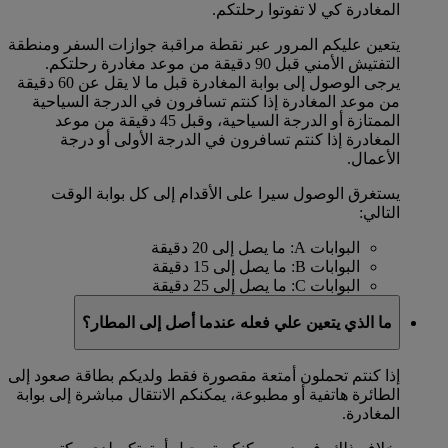
المغادرة كي لا تفوتوا رحلتكم.
يتعين عليكم المرور عبر نقطة مراقبة جوازات السفر ومنطقة
التفتيش الأمني قبل 90 دقيقة من موعد مغادرة رحلتكم.
يرجى الوصول إلى بوابة المغادرة قبل ما لا يقل عن 60 دقيقة
من موعد المغادرة إذا كنتم تسافرون في الدرجة السياحية
الممتازة أو الدرجة السياحية، وقبل 45 دقيقة من موعد
المغادرة إذا كنتم تسافرون في الدرجة الأولى أو درجة
الأعمال.
يستغرق الوصول سيرا على الأقدام إلى كل بوابة الوقت
التالي:
البوابات A: ما يصل إلى 20 دقيقة
البوابات B: ما يصل إلى 15 دقيقة
البوابات C: ما يصل إلى 25 دقيقة
ما الذي يتعين علي فعله عندما أصل إلى المطار؟
إذا كنتم تحملون أمتعة مقصورة فقط ولديكم بطاقة صعود إلى
الطائرة هاتفية أو مطبوعة، يمكنكم الانتقال مباشرة إلى بوابة
المغادرة.