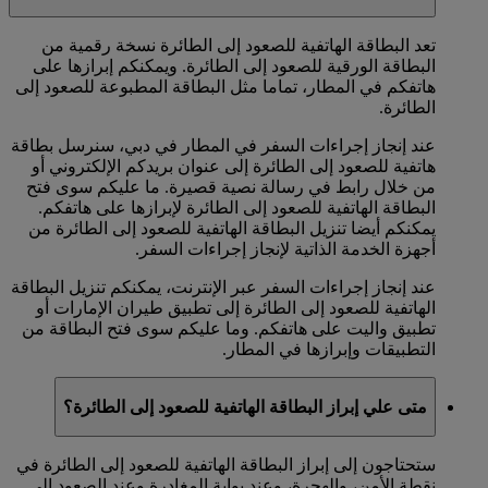
تعد البطاقة الهاتفية للصعود إلى الطائرة نسخة رقمية من
البطاقة الورقية للصعود إلى الطائرة. ويمكنكم إبرازها على
هاتفكم في المطار، تماما مثل البطاقة المطبوعة للصعود إلى
الطائرة.
عند إنجاز إجراءات السفر في المطار في دبي، سنرسل بطاقة
هاتفية للصعود إلى الطائرة إلى عنوان بريدكم الإلكتروني أو
من خلال رابط في رسالة نصية قصيرة. ما عليكم سوى فتح
البطاقة الهاتفية للصعود إلى الطائرة لإبرازها على هاتفكم.
يمكنكم أيضا تنزيل البطاقة الهاتفية للصعود إلى الطائرة من
أجهزة الخدمة الذاتية لإنجاز إجراءات السفر.
عند إنجاز إجراءات السفر عبر الإنترنت، يمكنكم تنزيل البطاقة
الهاتفية للصعود إلى الطائرة إلى تطبيق طيران الإمارات أو
تطبيق واليت على هاتفكم. وما عليكم سوى فتح البطاقة من
التطبيقات وإبرازها في المطار.
متى علي إبراز البطاقة الهاتفية للصعود إلى الطائرة؟
ستحتاجون إلى إبراز البطاقة الهاتفية للصعود إلى الطائرة في
نقطة الأمن، والهجرة، وعند بوابة المغادرة وعند الصعود إلى