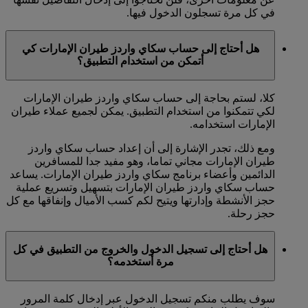
في كل مرة تسجلون الدخول فيها.
هل أحتاج إلى حساب سكاي واردز طيران الإمارات كي
أتمكن من استخدام التطبيق؟
كلا، لستم بحاجة إلى حساب سكاي واردز طيران الإمارات
لكي تتمكنوا من استخدام التطبيق. يمكن لجميع عملاء طيران
الإمارات استخدامه.
ومع ذلك، تجدر الإشارة إلى أن إعداد حساب سكاي واردز
طيران الإمارات مجاني تماما، وهو مفيد جدا للمسافرين
الدائمين وأعضاء برنامج سكاي واردز طيران الإمارات. يساعد
حساب سكاي واردز طيران الإمارات بتسهيل وتسريع عملية
حجز الأنشطة وإدارتها ويتيح لكم كسب الأميال وإنفاقها مع كل
حجز رحلة.
هل أحتاج إلى تسجيل الدخول والخروج من التطبيق في كل
مرة أستخدمه؟
سوف يطلب منكم تسجيل الدخول عبر إدخال كلمة المرور