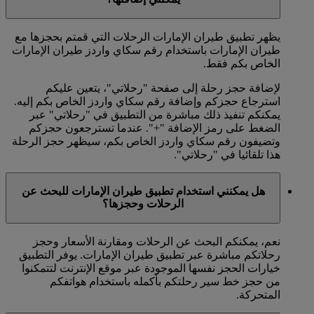
يظهر تطبيق طيران الإمارات الرحلات التي قمتم بحجزها مع
طيران الإمارات باستخدام رقم سكاي واردز طيران الإمارات
الخاص بكم فقط.
لإضافة حجز رحلة إلى صفحة "رحلاتي"، يتعين عليكم
استرجاع حجزكم وإضافة رقم سكاي واردز الخاص بكم إليه.
يمكنكم تنفيذ ذلك مباشرة من التطبيق في "رحلاتي" عبر
الضغط على رمز الإضافة "+". عندما تسترجعون حجزكم
وتضيفون رقم سكاي واردز الخاص بكم، سيظهر حجز الرحلة
هذا تلقائيا في "رحلاتي".
هل يمكنني استخدام تطبيق طيران الإمارات للبحث عن
الرحلات وحجزها؟
نعم، يمكنكم البحث عن الرحلات ومقارنة الأسعار وحجز
رحلاتكم مباشرة عبر تطبيق طيران الإمارات. يوفر التطبيق
خيارات الحجز نفسها الموجودة عبر موقع الإنترنت لتتمكنوا
من حجز خط سير رحلتكم بأكمله باستخدام هواتفكم
المتحركة.