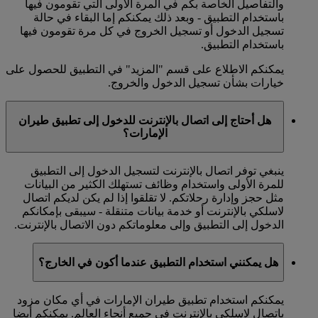
والتفاصيل الخاصة بكم في المرة الأولى التي تقومون فيها
باستخدام التطبيق - وبعد ذلك يمكنكم إما البقاء في حالة
تسجيل الدخول أو تسجيل الخروج في كل مرة تقومون فيها
باستخدام التطبيق.
يمكنكم الاطلاع على قسم "المزيد" في التطبيق للحصول على
خيارات بشأن تسجيل الدخول والخروج.
هل أحتاج إلى اتصال بالإنترنت للدخول إلى تطبيق طيران
الإمارات؟
ينبغي توفر اتصال بالإنترنت لتسجيل الدخول إلى التطبيق
للمرة الأولى واستخدام وظائف تستهلك الكثير من البيانات
مثل حجز وإدارة رحلاتكم. لا تقلقوا إذا لم يكن لديكم اتصال
لاسلكي بالإنترنت أو خدمة بيانات متنقلة - سيبقى بإمكانكم
الدخول إلى التطبيق وإلى معلوماتكم دون الاتصال بالإنترنت.
هل يمكنني استخدام التطبيق عندما أكون في الخارج؟
يمكنكم استخدام تطبيق طيران الإمارات في أي مكان مزود
باتصال لاسلكي بالإنترنت في جميع أنحاء العالم. يمكنكم أيضا