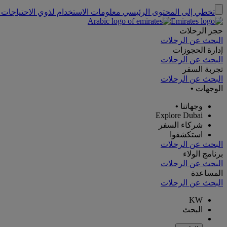
تخطي إلى المحتوى الرئيسي
معلومات الاستخدام لذوي الاحتياجات 
حجز الرحلات
البحث عن الرحلات
إدارة الحجوزات
البحث عن الرحلات
تجربة السفر
البحث عن الرحلات
الوجهات
•
وجهاتنا
•
Explore Dubai
شركاء السفر
استكشفوا
البحث عن الرحلات
برنامج الولاء
البحث عن الرحلات
المساعدة
البحث عن الرحلات
KW
البحث