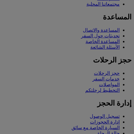
مجتمعاتنا المحلية
المساعدة
المساعدة والاتصال
تحديثات حول السفر
المساعدة الخاصة
الأسئلة الشائعة
حجز الرحلات
حجز الرحلات
خدمات السفر
المواصلات
التخطيط لرحلتكم
إدارة الحجز
تسجيل الوصول
إدارة الحجوزات
السيارة الخاصة مع سائق
حالة الرحلة