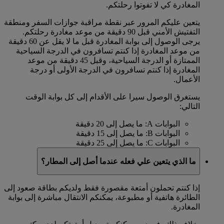
المغادرة كي لا تفوتوا رحلتكم.
يتعين عليكم المرور عبر نقطة مراقبة جوازات السفر ومنطقة
التفتيش الأمني قبل 90 دقيقة من موعد مغادرة رحلتكم.
يرجى الوصول إلى بوابة المغادرة قبل ما لا يقل عن 60 دقيقة
من موعد المغادرة إذا كنتم تسافرون في الدرجة السياحية
الممتازة أو الدرجة السياحية، وقبل 45 دقيقة من موعد
المغادرة إذا كنتم تسافرون في الدرجة الأولى أو درجة
الأعمال.
يستغرق الوصول سيرا على الأقدام إلى كل بوابة الوقت
التالي:
البوابات A: ما يصل إلى 20 دقيقة
البوابات B: ما يصل إلى 15 دقيقة
البوابات C: ما يصل إلى 25 دقيقة
ما الذي يتعين علي فعله عندما أصل إلى المطار؟
إذا كنتم تحملون أمتعة مقصورة فقط ولديكم بطاقة صعود إلى
الطائرة هاتفية أو مطبوعة، يمكنكم الانتقال مباشرة إلى بوابة
المغادرة.