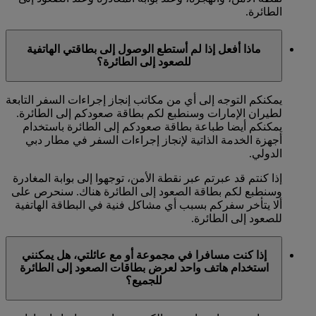
الطائرة.
ماذا أفعل إذا لم أستطع الوصول إلى بطاقتي الهاتفية
للصعود إلى الطائرة؟
يمكنكم التوجه إلى أي من مكاتب إنجاز إجراءات السفر التابعة
لطيران الإمارات وسنطبع لكم بطاقة صعودكم إلى الطائرة.
يمكنكم أيضا طباعة بطاقة صعودكم إلى الطائرة باستخدام
أجهزة الخدمة الذاتية لإنجاز إجراءات السفر في مطار دبي
الدولي.
إذا كنتم قد عبرتم عبر نقطة الأمن، توجهوا إلى بوابة المغادرة
وسنطبع لكم بطاقة الصعود إلى الطائرة هناك. سنحرص على
ألا يتأخر سفركم بسبب أي مشاكل فنية في البطاقة الهاتفية
للصعود إلى الطائرة.
إذا كنت مسافرا في مجموعة أو مع عائلتي، هل يمكنني
استخدام هاتف واحد لعرض بطاقات الصعود إلى الطائرة
للجميع؟