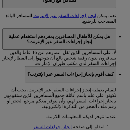
مسافرا مع رضيع؟
نعم. يمكن
إنجاز إجراءات السفر عبر الإنترنت
للمسافر البالغ
المصاحب للرضيع.
هل يمكن للأطفال المسافرين بمفردهم استخدام عملية
إنجاز إجراءات السفر عبر الإنترنت؟
لا. على المسافرين الذين تقل أعمارهم عن 16 عاما والذين
يسافرون بدون رفقة شخص بالغ أن يتوجهوا إلى المطار لإنجاز
إجراءات السفر لدى مكتب طيران الإمارات.
كيف أقوم بإنجاز إجراءات السفر عبر الإنترنت؟
للقيام بعملية إنجاز إجراءات السفر عبر الإنترنت، يجب أن
تكونوا على علم باسم عائلة جميع المسافرين الذين ستقومون
بإنجاز إجراءات السفر لهم، وأن يتوفر معكم مرجع الحجز أو
رقم ملف الحجز من التذكرة الإلكترونية.
عندما تتوفر لديكم المعلومات اللازمة:
انتقلوا إلى صفحة
إنجاز إجراءات السفر
.