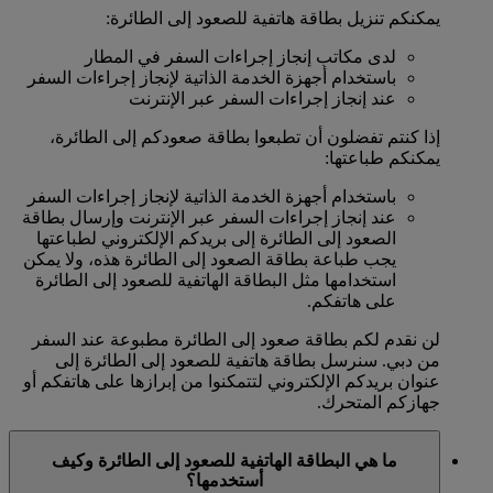
يمكنكم تنزيل بطاقة هاتفية للصعود إلى الطائرة:
لدى مكاتب إنجاز إجراءات السفر في المطار
باستخدام أجهزة الخدمة الذاتية لإنجاز إجراءات السفر
عند إنجاز إجراءات السفر عبر الإنترنت
إذا كنتم تفضلون أن تطبعوا بطاقة صعودكم إلى الطائرة،
يمكنكم طباعتها:
باستخدام أجهزة الخدمة الذاتية لإنجاز إجراءات السفر
عند إنجاز إجراءات السفر عبر الإنترنت وإرسال بطاقة
الصعود إلى الطائرة إلى بريدكم الإلكتروني لطباعتها
يجب طباعة بطاقة الصعود إلى الطائرة هذه، ولا يمكن
استخدامها مثل البطاقة الهاتفية للصعود إلى الطائرة
على هاتفكم.
لن نقدم لكم بطاقة صعود إلى الطائرة مطبوعة عند السفر
من دبي. سنرسل بطاقة هاتفية للصعود إلى الطائرة إلى
عنوان بريدكم الإلكتروني لتتمكنوا من إبرازها على هاتفكم أو
جهازكم المتحرك.
ما هي البطاقة الهاتفية للصعود إلى الطائرة وكيف
أستخدمها؟