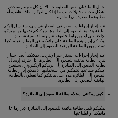
تحمل البطاقتان نفس المعلومات، إلا أن كل منهما يستخدم
بشكل مختلف قليلا حسب ما إذا كان لديكم بطاقة هاتفية أو
مطبوعة للصعود إلى الطائرة.
عند إنجاز إجراءات السفر في المطار في دبي، سنرسل إليكم
بطاقة هاتفية للصعود إلى الطائرة. ويمكنكم فتحها من بريدكم
الإلكتروني أو من رابط تتلقونه عبر رسالة نصية قصيرة.
يمكنكم إبراز هذه البطاقة على هاتفكم في المطار، تماما كما
تستخدمون البطاقة الورقية للصعود إلى الطائرة.
عند إنجاز إجراءات السفر عبر الإنترنت، يمكنكم أيضا اختيار
تنزيل بطاقة هاتفية للصعود إلى الطائرة. إذا اخترتم إرسال
بطاقة الصعود إلى الطائرة إلى بريدكم الإلكتروني، سيتعين
عليكم طباعتها لتتمكنوا من استخدامها. لا يمكن إبراز بطاقة
الصعود إلى الطائرة هذه على هاتفكم كما تفعلون بالبطاقة
الهاتفية للصعود إلى الطائرة.
كيف يمكنني استلام بطاقة الصعود إلى الطائرة؟
يمكنكم تلقي بطاقة هاتفية للصعود إلى الطائرة لإبرازها على
هاتفكم أو لطباعتها.