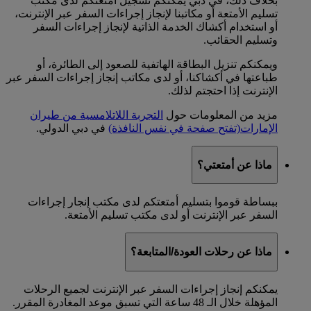
بخلاف ذلك، في دبي يمكنكم تسجيل أمتعتكم لدى مكتب
تسليم الأمتعة أو مكاتبنا لإنجاز إجراءات السفر عبر الإنترنت،
أو استخدام أكشاك الخدمة الذاتية لإنجاز إجراءات السفر
وتسليم الحقائب.
ويمكنكم تنزيل البطاقة الهاتفية للصعود إلى الطائرة، أو
طباعتها في أكشاكنا، أو لدى مكاتب إنجاز إجراءات السفر عبر
الإنترنت إذا احتجتم لذلك.
مزيد من المعلومات حول
التجربة اللاتلامسية من طيران
الإمارات
(تفتح صفحة في نفس النافذة)
في دبي الدولي.
ماذا عن أمتعتي؟
ببساطة قوموا بتسليم أمتعتكم لدى مكتب إنجار إجراءات
السفر عبر الإنترنت أو لدى مكتب تسليم الأمتعة.
ماذا عن رحلات العودة/المتابعة؟
يمكنكم إنجاز إجراءات السفر عبر الإنترنت لجميع الرحلات
المؤهلة خلال الـ 48 ساعة التي تسبق موعد المغادرة المقرر.