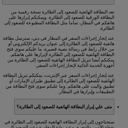
تعد البطاقة الهاتفية للصعود إلى الطائرة نسخة رقمية من
البطاقة الورقية للصعود إلى الطائرة. ويمكنكم إبرازها على
هاتفكم في المطار، تماما مثل البطاقة المطبوعة للصعود إلى
الطائرة.
عند إنجاز إجراءات السفر في المطار في دبي، سنرسل بطاقة
هاتفية للصعود إلى الطائرة إلى عنوان بريدكم الإلكتروني أو
من خلال رابط في رسالة نصية قصيرة. ما عليكم سوى فتح
البطاقة الهاتفية للصعود إلى الطائرة لإبرازها على هاتفكم.
يمكنكم أيضا تنزيل البطاقة الهاتفية للصعود إلى الطائرة من
أجهزة الخدمة الذاتية لإنجاز إجراءات السفر.
عند إنجاز إجراءات السفر عبر الإنترنت، يمكنكم تنزيل البطاقة
الهاتفية للصعود إلى الطائرة إلى تطبيق طيران الإمارات أو
تطبيق واليت على هاتفكم. وما عليكم سوى فتح البطاقة من
التطبيقات وإبرازها في المطار.
متى علي إبراز البطاقة الهاتفية للصعود إلى الطائرة؟
ستحتاجون إلى إبراز البطاقة الهاتفية للصعود إلى الطائرة في
نقطة الأمن، والهجرة، وعند بوابة المغادرة وعند الصعود إلى