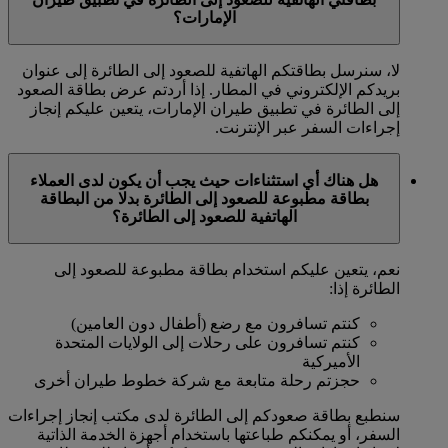
الإمارات؟
لا، سنرسل بطاقتكم الهاتفية للصعود إلى الطائرة إلى عنوان
بريدكم الإلكتروني في المطار. إذا أردتم عرض بطاقة الصعود
إلى الطائرة في تطبيق طيران الإمارات، يتعين عليكم إنجاز
إجراءات السفر عبر الإنترنت.
هل هناك أي استثناءات حيث يجب أن يكون لدى العملاء
بطاقة مطبوعة للصعود إلى الطائرة بدلا من البطاقة
الهاتفية للصعود إلى الطائرة؟
نعم، يتعين عليكم استخدام بطاقة مطبوعة للصعود إلى
الطائرة إذا:
كنتم تسافرون مع رضع (أطفال دون العامين)
كنتم تسافرون على رحلات إلى الولايات المتحدة
الأميركية
حجزتم رحلة متابعة مع شركة خطوط طيران أخرى
سنطبع بطاقة صعودكم إلى الطائرة لدى مكتب إنجاز إجراءات
السفر، أو يمكنكم طباعتها باستخدام أجهزة الخدمة الذاتية