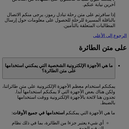
آخرين نيابة عنكم.
إذا سافرتم على متن رحلة تبادل رموز، يرجى منكم الاتصال
بالناقلة المسيرة للرحلة للحصول على معلومات حول إرسال
المطالبات المتعلقة بالتأمين.
الرجوع إلى الأعلى
على متن الطائرة
ما هي الأجهزة الإلكترونية الشخصية التي يمكنني استخدامها
على متن الطائرة؟
يمكنكم استخدام معظم الأجهزة الإلكترونية على متن طائراتنا،
ولكن هناك بعض الأجهزة التي لا يمكنكم استخدامها أبدا.
تجدون هنا لائحة بالأجهزة الإلكترونية ووقت استخدامها
بالضبط.
ما هي الأجهزة التي يمكنكم
استخدامها في جميع الأوقات
:
أي شيء يعتبر جزءا من الطائرة، بما في ذلك نظام
الترفيه الجوي