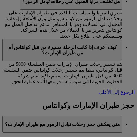
هل تختلف مزايا العميل على رحلات تبادل الرموز؟
تسري المزايا والسياسات النافذة في طيران الإمارات على
رحلات تبادل الرموز من كوانتاس، مثل وزن الأمتعة وإمكانية
الدخول إلى الصالات ومزايا المسافر الدائم. نواصل العمل مع
كوانتاس لتعزيز مزايا العملاء من خلال هذه الشراكة،
وسنبقيكم على اطلاع بكل جديد.
كيف أعرف إذا كانت الرحلة مسيرة من قبل كوانتاس أم
من طيران الإمارات؟
يتم تسيير رحلات طيران الإمارات ضمن السلسلة 5000 من
قبل كوانتاس، بينما يتم تسيير رحلات كوانتاس ضمن السلسلة
8000 من قبل طيران الإمارات. سيتم تأكيد اسم شركة
الخطوط الجوية التي سوف تسافر معها أثناء عملية الحجز.
الرجوع إلى الأعلى
حجز طيران الإمارات وكوانتاس
متى يمكنني حجز رحلات تبادل الرموز مع طيران الإمارات؟