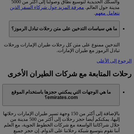
والسكك الحديدية لتوسيع نطاق وصولنا إلى أكثر من 5000
مدينة حول العالم.
معرفة المزيد حول شركاء السفر الذين
نتعامل معهم
.
ما هي سياسات التدخين على متن رحلات تبادل الرموز؟
التدخين ممنوع على متن كل رحلات طيران الإمارات ورحلات
تبادل الرموز مع طيران الإمارات.
الرجوع إلى الأعلى
رحلات المتابعة مع شركات الطيران الأخرى
ما هي الوجهات التي يمكنني حجزها باستخدام الموقع
emirates.com؟
بالإضافة إلى أكثر من 150 وجهة تسير طيران الإمارات رحلاتها
إليها، يمكنكم أيضا حجز رحلات إلى أكثر من 500 مدينة من
خلال شراكاتنا الواسعة مع شركات الخطوط الجوية، مع العلم
أننا نقوم بتوسيع شبكة رحلاتنا على الدوام. إن حجز جميع