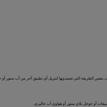
ات بنفس الطريقة التي تعتمدونها لتنزيل أي تطبيق آخر من آب ستور أو 
بيقات أو جوجل بلاي ستور أو هواوي آب جاليري.