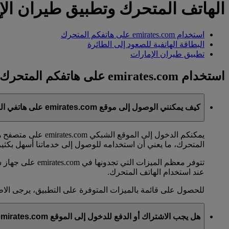
الهاتف المتحرك وتطبيق طيران الإ
استخدام emirates.com على هاتفكم المتحرك
البطاقة الهاتفية للصعود إلى الطائرة
تطبيق طيران الإمارات
استخدام emirates.com على هاتفكم المتحرك
كيف يمكنني الوصول إلى موقع emirates.com على هاتفي المتحرك؟
يمكنكم الدخول إلى
المتحرك، ما يعني أن استخدامه للوصول إلى خدماتنا أسهل بكثي
تتوفر معظم الم
عند استخدام الهاتف المتحرك.
للحصول على قائمة بالميزات المتوفرة على التطبيق، يرجى الا
هل يجب الاشتراك أو الدفع للدخول إلى الموقع emirates.com على الهاتف المتحرك أو لتنزيل التطبيق؟