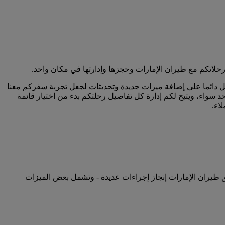
حلاتكم مع طيران الإمارات وحجزها وإدارتها في مكان واحد.
مل دائما على إضافة ميزات جديدة وتحديثات لجعل تجربة سفركم معنا
سواء، ويتيح لكم إدارة كل تفاصيل رحلتكم بدء من اختيار قائمة
اء.
ق طيران الإمارات إنجاز إجراءات عديدة - وتشمل بعض الميزات