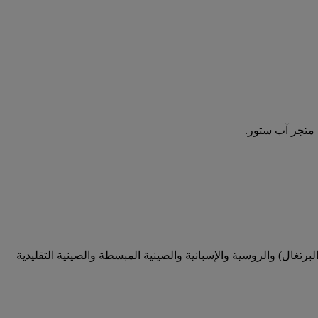
ية (البرتغال) والروسية والإسبانية والصينية المبسطة والصينية التقليدية