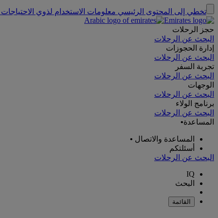
تخطي إلى المحتوى الرئيسي
معلومات الاستخدام لذوي الاحتياجات 
حجز الرحلات
البحث عن الرحلات
إدارة الحجوزات
البحث عن الرحلات
تجربة السفر
البحث عن الرحلات
الوجهات
البحث عن الرحلات
برنامج الولاء
البحث عن الرحلات
المساعدة
•
المساعدة والاتصال
•
أسئلتكم
البحث عن الرحلات
IQ
البحث
القائمة