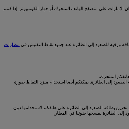
لإمارات على متصفح الهاتف المتحرك أو جهاز الكومبيوتر. إذا كنتم
طاقة ورقية للصعود إلى الطائرة عند جميع نقاط التفتيش في
مطارات
اتفكم المتحرك.
الصعود إلى الطائرة. يمكنكم أيضا استخدام ميزة التقاط صورة
حرك، فيمكنكم تخزين بطاقة الصعود إلى الطائرة على هاتفكم لاستخدامها دون