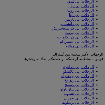
الرحلات إلى لندن
الرحلات إلى دبلن
الرحلات إلى روما
الرحلات إلى أثينا
الرحلات إلى باريس
الرحلات إلى مانشستر
الرحلات إلى كرايستشيرتش
الرحلات إلى بيروت
الرحلات إلى فرانكفورت
الرحلات إلى أمستردام
الرحلات إلى ميلانو
الوجهات الأكثر شعبية من أستراليا
قوموا بالتخطيط لرحلتكم أو عطلتكم القادمة وحجزها.
الرحلات إلى القاهرة
الرحلات إلى غلاسكو
الرحلات إلى برمنغهام
الرحلات إلى زيوريخ
الرحلات إلى ميونيخ
الرحلات إلى ساو باولو
الرحلات إلى لشبونة
الرحلات إلى طهران
الرحلات إلى برشلونة