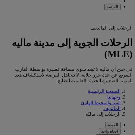
القائمة
الرحلات إلى المالديف
الرحلات الجوية إلى مدينة ماليه
(MLE)
في حين أن ماليه لا تبعد سوى مسافة قصيرة بواسطة القارب
السريع عن عدة جزر خلابة، لا تتجاهل الفرصة لاستكشاف هذه
المدينة الصغيرة الحديثة العالمية الطابع.
الصفحة الرئيسية
وجهاتنا
آسيا والمحيط الهادئ
المالديف
الرحلات إلى ماليّه
العودة
اتجاه واحد