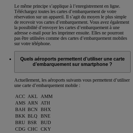
Le même principe s’applique à l’enregistrement en ligne.
Téléchargez toutes les cartes d’embarquement de votre
réservation sur un appareil. Il s’agit du moyen le plus simple
de recevoir vos cartes d’embarquement. Vous avez également
la possibilité d’envoyer les cartes d’embarquement à une
adresse e-mail pour les imprimer ensuite. Elles ne pourront
pas être utilisées comme des cartes d’embarquement mobiles
sur votre téléphone.
Quels aéroports permettent d’utiliser une carte
d’embarquement sur smartphone ?
Actuellement, les aéroports suivants vous permettent d’utiliser
une carte d’embarquement mobile :
ACC
AKL
AMM
AMS
ARN
ATH
BAH
BCN
BHX
BKK
BLQ
BNE
BRU
BSR
BUD
CDG
CHC
CKY