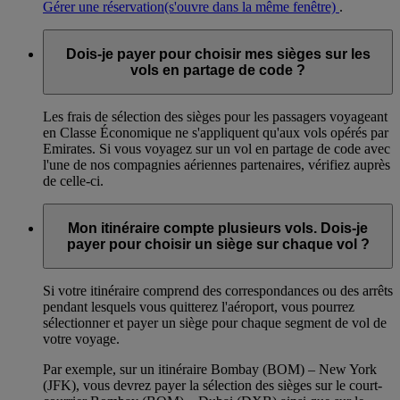
Gérer une réservation
(s'ouvre dans la même fenêtre)
.
Dois-je payer pour choisir mes sièges sur les
vols en partage de code ?
Les frais de sélection des sièges pour les passagers voyageant
en Classe Économique ne s'appliquent qu'aux vols opérés par
Emirates. Si vous voyagez sur un vol en partage de code avec
l'une de nos compagnies aériennes partenaires, vérifiez auprès
de celle-ci.
Mon itinéraire compte plusieurs vols. Dois-je
payer pour choisir un siège sur chaque vol ?
Si votre itinéraire comprend des correspondances ou des arrêts
pendant lesquels vous quitterez l'aéroport, vous pourrez
sélectionner et payer un siège pour chaque segment de vol de
votre voyage.
Par exemple, sur un itinéraire Bombay (BOM) – New York
(JFK), vous devrez payer la sélection des sièges sur le court-