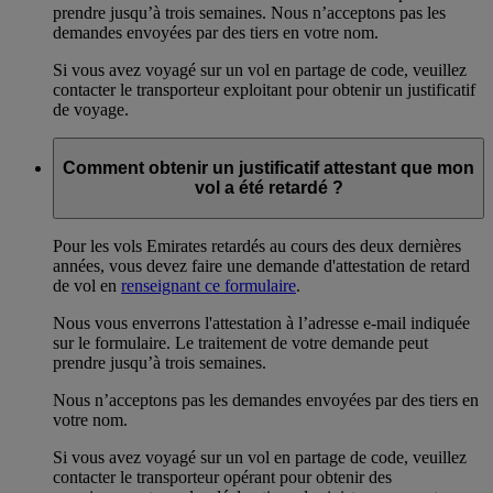
prendre jusqu’à trois semaines. Nous n’acceptons pas les
demandes envoyées par des tiers en votre nom.
Si vous avez voyagé sur un vol en partage de code, veuillez
contacter le transporteur exploitant pour obtenir un justificatif
de voyage.
Comment obtenir un justificatif attestant que mon
vol a été retardé ?
Pour les vols Emirates retardés au cours des deux dernières
années, vous devez faire une demande d'attestation de retard
de vol en
renseignant ce formulaire
.
Nous vous enverrons l'attestation à l’adresse e-mail indiquée
sur le formulaire. Le traitement de votre demande peut
prendre jusqu’à trois semaines.
Nous n’acceptons pas les demandes envoyées par des tiers en
votre nom.
Si vous avez voyagé sur un vol en partage de code, veuillez
contacter le transporteur opérant pour obtenir des