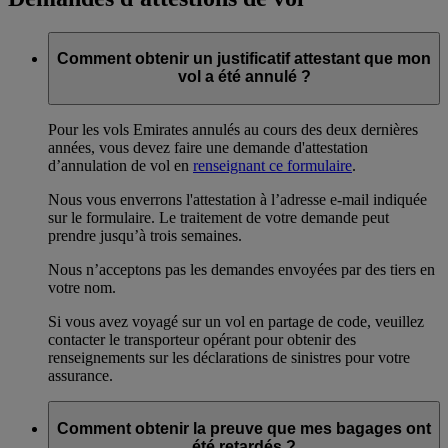
Comment obtenir un justificatif attestant que mon
vol a été annulé ?
Pour les vols Emirates annulés au cours des deux dernières
années, vous devez faire une demande d'attestation
d’annulation de vol en
renseignant ce formulaire
.
Nous vous enverrons l'attestation à l’adresse e-mail indiquée
sur le formulaire. Le traitement de votre demande peut
prendre jusqu’à trois semaines.
Nous n’acceptons pas les demandes envoyées par des tiers en
votre nom.
Si vous avez voyagé sur un vol en partage de code, veuillez
contacter le transporteur opérant pour obtenir des
renseignements sur les déclarations de sinistres pour votre
assurance.
Comment obtenir la preuve que mes bagages ont
été retardés ?