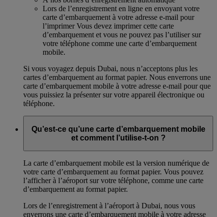
Lors de l’enregistrement en ligne en envoyant votre
carte d’embarquement à votre adresse e-mail pour
l’imprimer Vous devez imprimer cette carte
d’embarquement et vous ne pouvez pas l’utiliser sur
votre téléphone comme une carte d’embarquement
mobile.
Si vous voyagez depuis Dubai, nous n’acceptons plus les
cartes d’embarquement au format papier. Nous enverrons une
carte d’embarquement mobile à votre adresse e-mail pour que
vous puissiez la présenter sur votre appareil électronique ou
téléphone.
Qu’est-ce qu’une carte d’embarquement mobile
et comment l’utilise-t-on ?
La carte d’embarquement mobile est la version numérique de
votre carte d’embarquement au format papier. Vous pouvez
l’afficher à l’aéroport sur votre téléphone, comme une carte
d’embarquement au format papier.
Lors de l’enregistrement à l’aéroport à Dubai, nous vous
enverrons une carte d’embarquement mobile à votre adresse