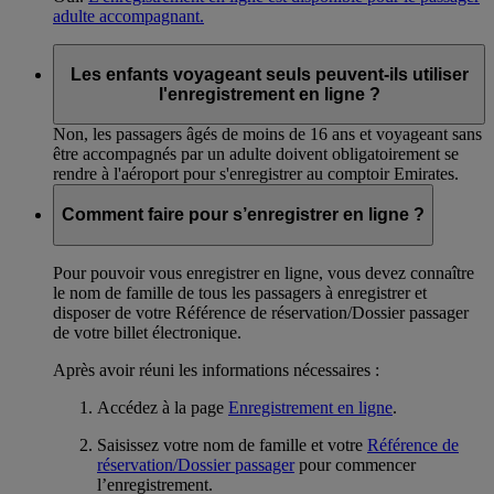
adulte accompagnant.
Les enfants voyageant seuls peuvent-ils utiliser
l'enregistrement en ligne ?
Non, les passagers âgés de moins de 16 ans et voyageant sans
être accompagnés par un adulte doivent obligatoirement se
rendre à l'aéroport pour s'enregistrer au comptoir Emirates.
Comment faire pour s’enregistrer en ligne ?
Pour pouvoir vous enregistrer en ligne, vous devez connaître
le nom de famille de tous les passagers à enregistrer et
disposer de votre Référence de réservation/Dossier passager
de votre billet électronique.
Après avoir réuni les informations nécessaires :
Accédez à la page
Enregistrement en ligne
.
Saisissez votre nom de famille et votre
Référence de
réservation/Dossier passager
pour commencer
l’enregistrement.