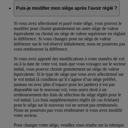
Puis-je modifier mon siège après l’avoir réglé ?
Si vous avez sélectionné et payé votre siège, vous pouvez le
modifier pour choisir gratuitement un autre siège de valeur
équivalente ou choisir un siège de valeur supérieure en réglant
la différence. Si vous changez pour un siège de valeur
inférieure sur le vol réservé initialement, nous ne pourrons pas
vous rembourser la différence.
Si vous avez apporté des modifications à votre numéro de vol
ou à la date de votre vol, mais que vous voyagez sur le secteur
initial, vous pouvez choisir gratuitement un siège de valeur
équivalente. Si le type de siège que vous avez sélectionné sur
le vol initial (à condition qu’il s’agisse d’un siège préféré,
jumeau ou avec plus d’espace pour les jambes) n’est pas
disponible sur le nouveau vol, vous aurez droit à un
remboursement des frais de sélection du siège réglés pour le
vol initial. Les frais supplémentaires réglés (le cas échéant)
pour le siège sur le nouveau vol ne seront pas remboursés.
Nous ne pourrons pas vous rembourser si vous avez modifié
votre secteur.
Pour changer votre siège, veuillez vous rendre sur la rubrique