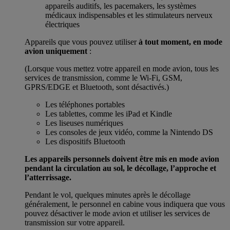
appareils auditifs, les pacemakers, les systèmes
médicaux indispensables et les stimulateurs nerveux
électriques
Appareils que vous pouvez utiliser
à tout moment, en mode
avion uniquement
:
(Lorsque vous mettez votre appareil en mode avion, tous les
services de transmission, comme le Wi-Fi, GSM,
GPRS/EDGE et Bluetooth, sont désactivés.)
Les téléphones portables
Les tablettes, comme les iPad et Kindle
Les liseuses numériques
Les consoles de jeux vidéo, comme la Nintendo DS
Les dispositifs Bluetooth
Les appareils personnels doivent être mis en mode avion
pendant la circulation au sol, le décollage, l’approche et
l’atterrissage.
Pendant le vol, quelques minutes après le décollage
généralement, le personnel en cabine vous indiquera que vous
pouvez désactiver le mode avion et utiliser les services de
transmission sur votre appareil.