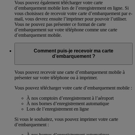
Vous pouvez également télécharger votre carte
d’embarquement mobile lors de l’enregistrement en ligne. Si
vous choisissez de recevoir votre carte d’embarquement par e-
mail, vous devrez ensuite l’imprimer pour pouvoir l’utiliser.
Vous ne pouvez pas présenter ce format de carte
d’embarquement sur votre téléphone comme une carte
d’embarquement mobile.
Comment puis-je recevoir ma carte
d’embarquement ?
Vous pouvez recevoir une carte d’embarquement mobile à
présenter sur votre téléphone ou à imprimer.
Vous pouvez télécharger votre carte d’embarquement mobile :
À nos comptoirs d’enregistrement à l’aéroport
À nos bornes d’enregistrement automatique
Lors de l’enregistrement en ligne
Si vous le souhaitez, vous pouvez imprimer votre carte
d’embarquement :
À nos bornes d’enregistrement automatique