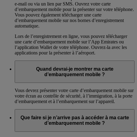
e-mail ou via un lien par SMS. Ouvrez votre carte
d’embarquement mobile pour la présenter sur votre téléphone.
Vous pouvez également télécharger une carte
d’embarquement mobile sur nos bornes d’enregistrement
automatique.
Lors de l’enregistrement en ligne, vous pouvez télécharger
une carte d’embarquement mobile sur l’App Emirates ou
l’application Wallet de votre téléphone. Ouvrez-la avec les
applications pour la présenter à l’aéroport.
Quand devrai-je montrer ma carte
d’embarquement mobile ?
Vous devrez présenter votre carte d’embarquement mobile sur
votre écran au contrôle de sécurité, à l’immigration, à la porte
d’embarquement et à l’embarquement sur l’appareil.
Que faire si je n’arrive pas à accéder à ma carte
d’embarquement mobile ?