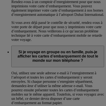
Rendez-vous à un comptoir d’enregistrement pour que nous
imprimions votre carte d’embarquement. Vous pouvez
également imprimer votre carte d’embarquement à nos bornes
d’enregistrement automatique à l’aéroport Dubai International.
Si vous avez déjà passé le contrôle de sécurité, rendez-vous à
votre porte de départ pour que nous y imprimions votre carte
d’embarquement. Nous veillerons à ce qu’aucun problème
technique lié à votre carte d’embarquement mobile ne retarde
votre voyage.
Si je voyage en groupe ou en famille, puis-je
afficher les cartes d’embarquement de tout le
monde sur mon téléphone ?
Oui, utilisez une seule adresse e-mail à l’enregistrement à
l’aéroport et toutes les cartes d’embarquement y seront
envoyées. Si chaque personne s’enregistre séparément,
demandez-leur d’utiliser la même adresse e-mail. Vous
pourrez ensuite présenter toutes les cartes d’embarquement
mobiles sur le même appareil. Toutefois, si vous voyagez avec
un bébé, ce dernier devra disposer d’une carte
d’embarquement au format papier.