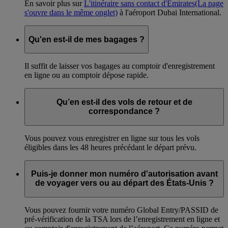
En savoir plus sur
L'itinéraire sans contact d'Emirates
(La page
s'ouvre dans le même onglet)
à l'aéroport Dubai International.
Qu'en est-il de mes bagages ?
Il suffit de laisser vos bagages au comptoir d'enregistrement
en ligne ou au comptoir dépose rapide.
Qu’en est-il des vols de retour et de
correspondance ?
Vous pouvez vous enregistrer en ligne sur tous les vols
éligibles dans les 48 heures précédant le départ prévu.
Puis-je donner mon numéro d'autorisation avant
de voyager vers ou au départ des États-Unis ?
Vous pouvez fournir votre numéro Global Entry/PASSID de
pré-vérification de la TSA lors de l’enregistrement en ligne et