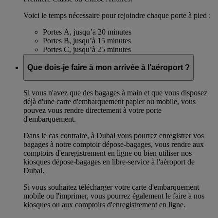
Voici le temps nécessaire pour rejoindre chaque porte à pied :
Portes A, jusqu’à 20 minutes
Portes B, jusqu’à 15 minutes
Portes C, jusqu’à 25 minutes
Que dois-je faire à mon arrivée à l’aéroport ?
Si vous n'avez que des bagages à main et que vous disposez
déjà d'une carte d'embarquement papier ou mobile, vous
pouvez vous rendre directement à votre porte
d'embarquement.
Dans le cas contraire, à Dubai vous pourrez enregistrer vos
bagages à notre comptoir dépose-bagages, vous rendre aux
comptoirs d'enregistrement en ligne ou bien utiliser nos
kiosques dépose-bagages en libre-service à l'aéroport de
Dubai.
Si vous souhaitez télécharger votre carte d'embarquement
mobile ou l'imprimer, vous pourrez également le faire à nos
kiosques ou aux comptoirs d'enregistrement en ligne.