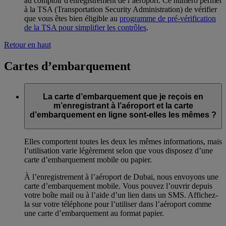
au comptoir d'enregistrement de l’aéroport. Ce numéro permet
à la TSA (Transportation Security Administration) de vérifier
que vous êtes bien éligible au
programme de pré-vérification
de la TSA pour simplifier les contrôles
.
Retour en haut
Cartes d’embarquement
La carte d’embarquement que je reçois en
m’enregistrant à l’aéroport et la carte
d’embarquement en ligne sont-elles les mêmes ?
Elles comportent toutes les deux les mêmes informations, mais
l’utilisation varie légèrement selon que vous disposez d’une
carte d’embarquement mobile ou papier.
À l’enregistrement à l’aéroport de Dubai, nous envoyons une
carte d’embarquement mobile. Vous pouvez l’ouvrir depuis
votre boîte mail ou à l’aide d’un lien dans un SMS. Affichez-
la sur votre téléphone pour l’utiliser dans l’aéroport comme
une carte d’embarquement au format papier.