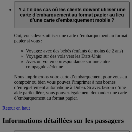
Y a-t-il des cas où les clients doivent utiliser une
carte d’embarquement au format papier au lieu
d’une carte d’embarquement mobile ?
Oui, vous devez utiliser une carte d’embarquement au format
papier si vous :
Voyagez avec des bébés (enfants de moins de 2 ans)
Voyagez sur des vols vers les États-Unis
Avez un vol en correspondance sur une autre
compagnie aérienne
Nous imprimerons votre carte d’embarquement pour vous au
comptoir ou bien vous pouvez l’imprimer à nos bornes
d’enregistrement automatique à Dubai. Si avez besoin d’une
aide particulière, vous pouvez également demander une carte
d’embarquement au format papier.
Retour en haut
Informations détaillées sur les passagers