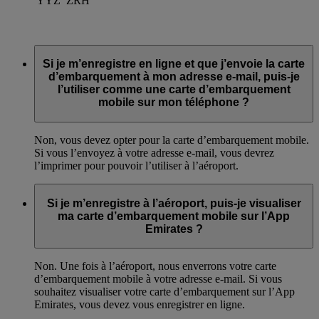
YYZ
ZRH
Si je m’enregistre en ligne et que j’envoie la carte
d’embarquement à mon adresse e-mail, puis-je
l’utiliser comme une carte d’embarquement
mobile sur mon téléphone ?
Non, vous devez opter pour la carte d’embarquement mobile.
Si vous l’envoyez à votre adresse e-mail, vous devrez
l’imprimer pour pouvoir l’utiliser à l’aéroport.
Si je m’enregistre à l’aéroport, puis-je visualiser
ma carte d’embarquement mobile sur l’App
Emirates ?
Non. Une fois à l’aéroport, nous enverrons votre carte
d’embarquement mobile à votre adresse e-mail. Si vous
souhaitez visualiser votre carte d’embarquement sur l’App
Emirates, vous devez vous enregistrer en ligne.