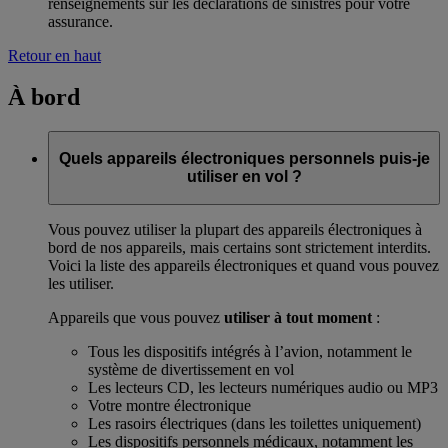
renseignements sur les déclarations de sinistres pour votre
assurance.
Retour en haut
À bord
Quels appareils électroniques personnels puis-je
utiliser en vol ?
Vous pouvez utiliser la plupart des appareils électroniques à
bord de nos appareils, mais certains sont strictement interdits.
Voici la liste des appareils électroniques et quand vous pouvez
les utiliser.
Appareils que vous pouvez
utiliser à tout moment
:
Tous les dispositifs intégrés à l’avion, notamment le
système de divertissement en vol
Les lecteurs CD, les lecteurs numériques audio ou MP3
Votre montre électronique
Les rasoirs électriques (dans les toilettes uniquement)
Les dispositifs personnels médicaux, notamment les