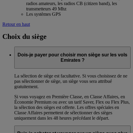
radios amateurs, les radios CB (citizen band), les
transmetteurs 49 Mhz
Les systèmes GPS
Retour en haut
Choix du siège
Dois-je payer pour choisir mon siège sur les vols
Emirates ?
La sélection de siège est facultative. Si vous choisissez de ne
pas sélectionner de siège, un siège vous sera attribué
gratuitement.
Si vous voyagez en Première Classe, en Classe Affaires, en
Économie Premium ou avec un tarif Saver, Flex ou Flex Plus,
la sélection des sièges est offerte. Les offres spéciales en
Classe Affaires permettent de sélectionner des sièges
uniquement dans les 48 heures précédant le départ.