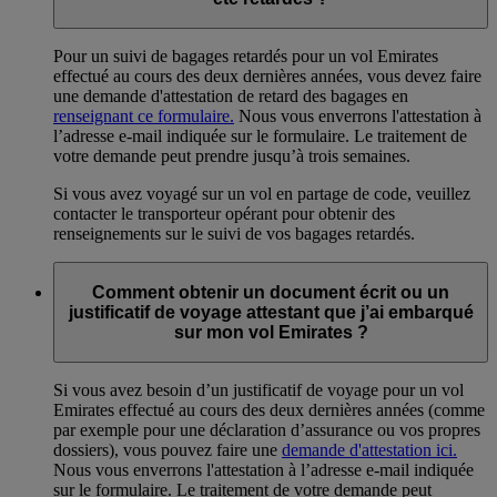
Pour un suivi de bagages retardés pour un vol Emirates
effectué au cours des deux dernières années, vous devez faire
une demande d'attestation de retard des bagages en
renseignant ce formulaire.
Nous vous enverrons l'attestation à
l’adresse e-mail indiquée sur le formulaire. Le traitement de
votre demande peut prendre jusqu’à trois semaines.
Si vous avez voyagé sur un vol en partage de code, veuillez
contacter le transporteur opérant pour obtenir des
renseignements sur le suivi de vos bagages retardés.
Comment obtenir un document écrit ou un
justificatif de voyage attestant que j’ai embarqué
sur mon vol Emirates ?
Si vous avez besoin d’un justificatif de voyage pour un vol
Emirates effectué au cours des deux dernières années (comme
par exemple pour une déclaration d’assurance ou vos propres
dossiers), vous pouvez faire une
demande d'attestation ici.
Nous vous enverrons l'attestation à l’adresse e-mail indiquée
sur le formulaire. Le traitement de votre demande peut