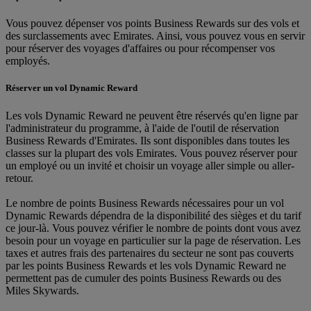
Vous pouvez dépenser vos points Business Rewards sur des vols et
des surclassements avec Emirates. Ainsi, vous pouvez vous en servir
pour réserver des voyages d'affaires ou pour récompenser vos
employés.
Réserver un vol Dynamic Reward
Les vols Dynamic Reward ne peuvent être réservés qu'en ligne par
l'administrateur du programme, à l'aide de l'outil de réservation
Business Rewards d'Emirates. Ils sont disponibles dans toutes les
classes sur la plupart des vols Emirates. Vous pouvez réserver pour
un employé ou un invité et choisir un voyage aller simple ou aller-
retour.
Le nombre de points Business Rewards nécessaires pour un vol
Dynamic Rewards dépendra de la disponibilité des sièges et du tarif
ce jour-là. Vous pouvez vérifier le nombre de points dont vous avez
besoin pour un voyage en particulier sur la page de réservation. Les
taxes et autres frais des partenaires du secteur ne sont pas couverts
par les points Business Rewards et les vols Dynamic Reward ne
permettent pas de cumuler des points Business Rewards ou des
Miles Skywards.