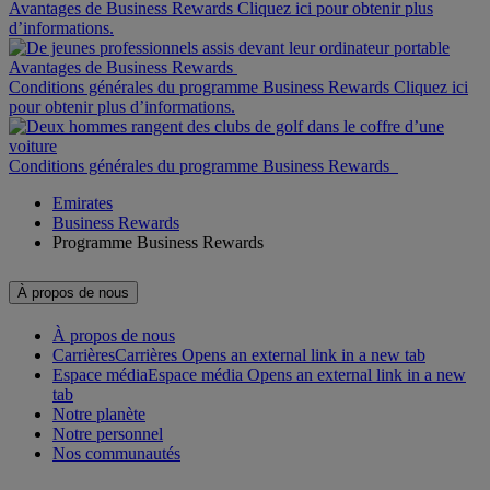
Avantages de Business Rewards Cliquez ici pour obtenir plus
d’informations.
Avantages de Business Rewards
Conditions générales du programme Business Rewards Cliquez ici
pour obtenir plus d’informations.
Conditions générales du programme Business Rewards
Emirates
Business Rewards
Programme Business Rewards
À propos de nous
À propos de nous
Carrières
Carrières Opens an external link in a new tab
Espace média
Espace média Opens an external link in a new
tab
Notre planète
Notre personnel
Nos communautés