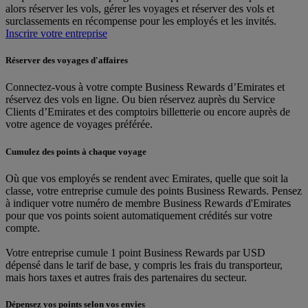
alors réserver les vols, gérer les voyages et réserver des vols et
surclassements en récompense pour les employés et les invités.
Inscrire votre entreprise
Réserver des voyages d'affaires
Connectez-vous à votre compte Business Rewards d’Emirates et
réservez des vols en ligne. Ou bien réservez auprès du Service
Clients d’Emirates et des comptoirs billetterie ou encore auprès de
votre agence de voyages préférée.
Cumulez des points à chaque voyage
Où que vos employés se rendent avec Emirates, quelle que soit la
classe, votre entreprise cumule des points Business Rewards. Pensez
à indiquer votre numéro de membre Business Rewards d'Emirates
pour que vos points soient automatiquement crédités sur votre
compte.
Votre entreprise cumule 1 point Business Rewards par USD
dépensé dans le tarif de base, y compris les frais du transporteur,
mais hors taxes et autres frais des partenaires du secteur.
Dépensez vos points selon vos envies