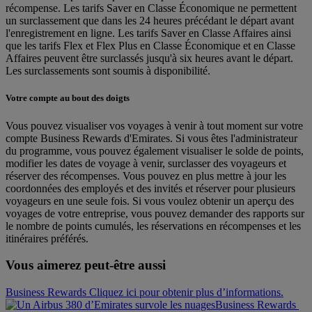
récompense. Les tarifs Saver en Classe Économique ne permettent
un surclassement que dans les 24 heures précédant le départ avant
l'enregistrement en ligne. Les tarifs Saver en Classe Affaires ainsi
que les tarifs Flex et Flex Plus en Classe Économique et en Classe
Affaires peuvent être surclassés jusqu'à six heures avant le départ.
Les surclassements sont soumis à disponibilité.
Votre compte au bout des doigts
Vous pouvez visualiser vos voyages à venir à tout moment sur votre
compte Business Rewards d'Emirates. Si vous êtes l'administrateur
du programme, vous pouvez également visualiser le solde de points,
modifier les dates de voyage à venir, surclasser des voyageurs et
réserver des récompenses. Vous pouvez en plus mettre à jour les
coordonnées des employés et des invités et réserver pour plusieurs
voyageurs en une seule fois. Si vous voulez obtenir un aperçu des
voyages de votre entreprise, vous pouvez demander des rapports sur
le nombre de points cumulés, les réservations en récompenses et les
itinéraires préférés.
Vous aimerez peut-être aussi
Business Rewards Cliquez ici pour obtenir plus d’informations.
Business Rewards