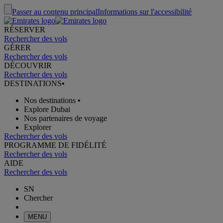
Passer au contenu principal
Informations sur l'accessibilité
RÉSERVER
Rechercher des vols
GÉRER
Rechercher des vols
DÉCOUVRIR
Rechercher des vols
DESTINATIONS
•
Nos destinations
•
Explore Dubai
Nos partenaires de voyage
Explorer
Rechercher des vols
PROGRAMME DE FIDÉLITÉ
Rechercher des vols
AIDE
Rechercher des vols
SN
Chercher
MENU