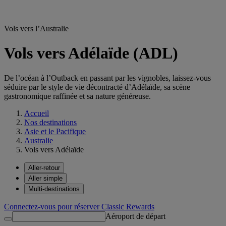
Vols vers l’Australie
Vols vers Adélaïde (ADL)
De l’océan à l’Outback en passant par les vignobles, laissez-vous
séduire par le style de vie décontracté d’Adélaïde, sa scène
gastronomique raffinée et sa nature généreuse.
Accueil
Nos destinations
Asie et le Pacifique
Australie
Vols vers Adélaïde
Aller-retour
Aller simple
Multi-destinations
Connectez-vous pour réserver Classic Rewards
Aéroport de départ