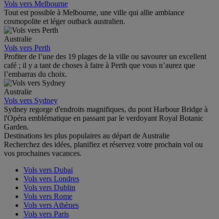
Vols vers Melbourne
Tout est possible à Melbourne, une ville qui allie ambiance
cosmopolite et léger outback australien.
Australie
Vols vers Perth
Profiter de l’une des 19 plages de la ville ou savourer un excellent
café ; il y a tant de choses à faire à Perth que vous n’aurez que
l’embarras du choix.
Australie
Vols vers Sydney
Sydney regorge d'endroits magnifiques, du pont Harbour Bridge à
l'Opéra emblématique en passant par le verdoyant Royal Botanic
Garden.
Destinations les plus populaires au départ de Australie
Recherchez des idées, planifiez et réservez votre prochain vol ou
vos prochaines vacances.
Vols vers Dubai
Vols vers Londres
Vols vers Dublin
Vols vers Rome
Vols vers Athènes
Vols vers Paris