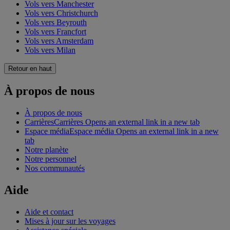
Vols vers Manchester
Vols vers Christchurch
Vols vers Beyrouth
Vols vers Francfort
Vols vers Amsterdam
Vols vers Milan
Retour en haut
À propos de nous
À propos de nous
Carrières
Carrières Opens an external link in a new tab
Espace média
Espace média Opens an external link in a new
tab
Notre planète
Notre personnel
Nos communautés
Aide
Aide et contact
Mises à jour sur les voyages