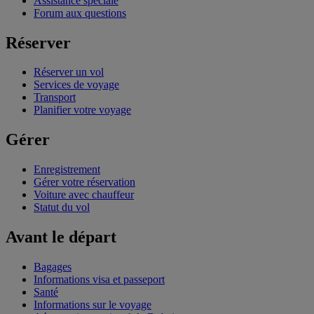
Assistance spéciale
Forum aux questions
Réserver
Réserver un vol
Services de voyage
Transport
Planifier votre voyage
Gérer
Enregistrement
Gérer votre réservation
Voiture avec chauffeur
Statut du vol
Avant le départ
Bagages
Informations visa et passeport
Santé
Informations sur le voyage