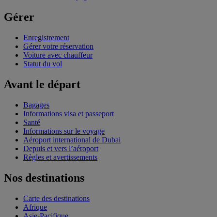
Gérer
Enregistrement
Gérer votre réservation
Voiture avec chauffeur
Statut du vol
Avant le départ
Bagages
Informations visa et passeport
Santé
Informations sur le voyage
Aéroport international de Dubai
Depuis et vers l’aéroport
Règles et avertissements
Nos destinations
Carte des destinations
Afrique
Asie-Pacifique