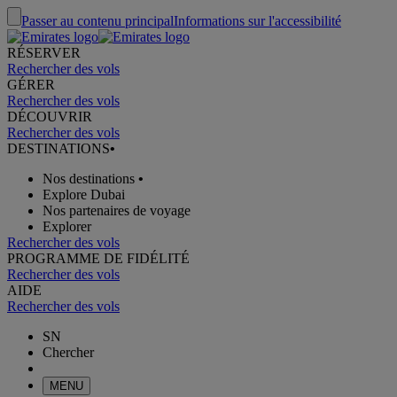
Passer au contenu principal
Informations sur l'accessibilité
RÉSERVER
Rechercher des vols
GÉRER
Rechercher des vols
DÉCOUVRIR
Rechercher des vols
DESTINATIONS
•
Nos destinations
•
Explore Dubai
Nos partenaires de voyage
Explorer
Rechercher des vols
PROGRAMME DE FIDÉLITÉ
Rechercher des vols
AIDE
Rechercher des vols
SN
Chercher
MENU