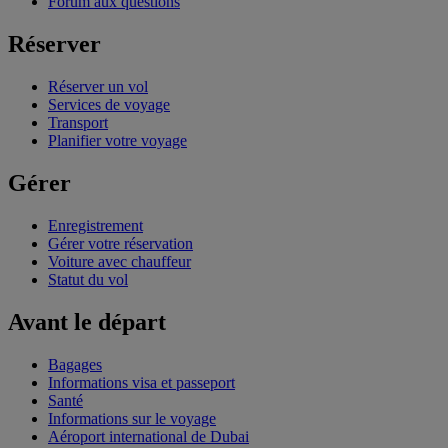
Forum aux questions
Réserver
Réserver un vol
Services de voyage
Transport
Planifier votre voyage
Gérer
Enregistrement
Gérer votre réservation
Voiture avec chauffeur
Statut du vol
Avant le départ
Bagages
Informations visa et passeport
Santé
Informations sur le voyage
Aéroport international de Dubai