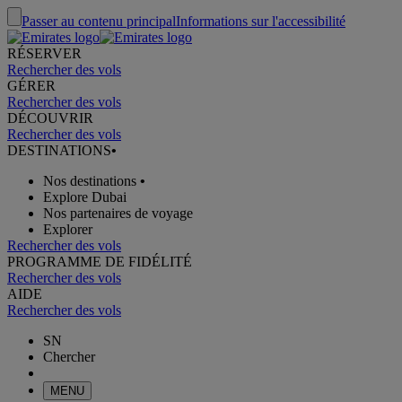
Passer au contenu principal
Informations sur l'accessibilité
RÉSERVER
Rechercher des vols
GÉRER
Rechercher des vols
DÉCOUVRIR
Rechercher des vols
DESTINATIONS
•
Nos destinations
•
Explore Dubai
Nos partenaires de voyage
Explorer
Rechercher des vols
PROGRAMME DE FIDÉLITÉ
Rechercher des vols
AIDE
Rechercher des vols
SN
Chercher
MENU