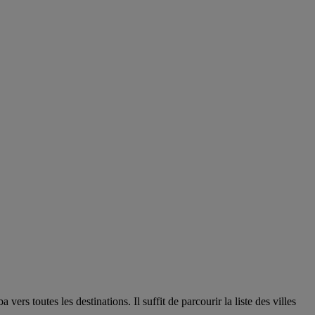
s toutes les destinations. Il suffit de parcourir la liste des villes