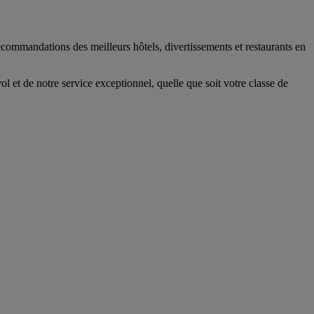
 recommandations des meilleurs hôtels, divertissements et restaurants en
 et de notre service exceptionnel, quelle que soit votre classe de