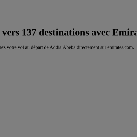
vers 137 destinations avec Emir
chez votre vol au départ de Addis-Abeba directement sur emirates.com.