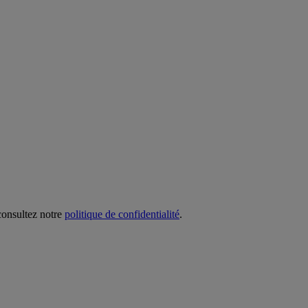
 consultez notre
politique de confidentialité
.