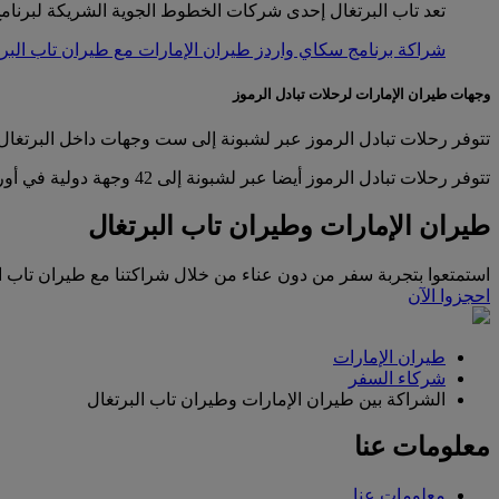
تعد تاب البرتغال إحدى شركات الخطوط الجوية الشريكة لبرنامج 
شراكة برنامج سكاي واردز طيران الإمارات مع طيران تاب البر
وجهات طيران الإمارات لرحلات تبادل الرموز
تتوفر رحلات تبادل الرموز عبر لشبونة إلى ست وجهات داخل البرتغال: فار
تتوفر رحلات تبادل الرموز أيضا عبر لشبونة إلى 42 وجهة دولية في أوروبا وإفريقيا والأميركتين.
طيران الإمارات وطيران تاب البرتغال
استمتعوا بتجربة سفر من دون عناء من خلال شراكتنا مع طيران تاب ال
احجزوا الآن
طيران الإمارات
شركاء السفر
الشراكة بين طيران الإمارات وطيران تاب البرتغال
معلومات عنا
معلومات عنا