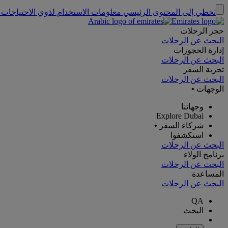
تخطي إلى المحتوى الرئيسي
معلومات الاستخدام لذوي الاحتياجات 
حجز الرحلات
البحث عن الرحلات
إدارة الحجوزات
البحث عن الرحلات
تجربة السفر
البحث عن الرحلات
الوجهات
•
وجهاتنا
Explore Dubai
شركاء السفر
•
استكشفوا
البحث عن الرحلات
برنامج الولاء
البحث عن الرحلات
المساعدة
البحث عن الرحلات
QA
البحث