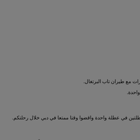
ات مع طيران تاب البرتغال.
عطلتين في عطلة واحدة واقضوا وقتا ممتعا في دبي خلال رحلتكم.