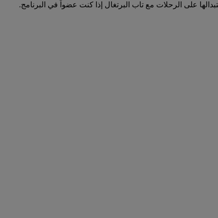
لها على الرحلات مع تاب البرتغال إذا كنت عضواً في البرنامج.