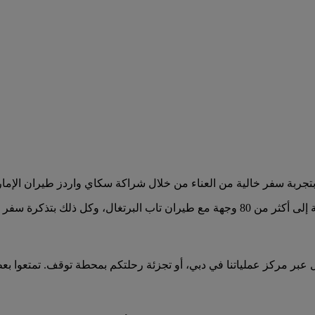
 بتجربة سفر خالية من العناء من خلال شراكة سكاي واردز طيران الإمار
 ذلك بتذكرة سفر واحدة.
ل عبر مركز عملياتنا في دبي، أو تجزئة رحلتكم بمحطة توقف. تمتعوا ب