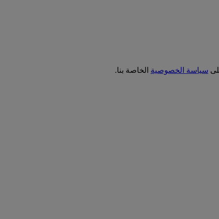
على
سياسة الخصوصية
الخاصة بنا.