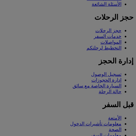
الأسئلة الشائعة
حجز الرحلات
حجز الرحلات
خدمات السفر
المواصلات
التخطيط لرحلتكم
إدارة الحجز
تسجيل الوصول
إدارة الحجوزات
السيارة الخاصة مع سائق
حالة الرحلة
قبل السفر
الأمتعة
معلومات تأشيرات الدخول
الصحة
معلومات السفر