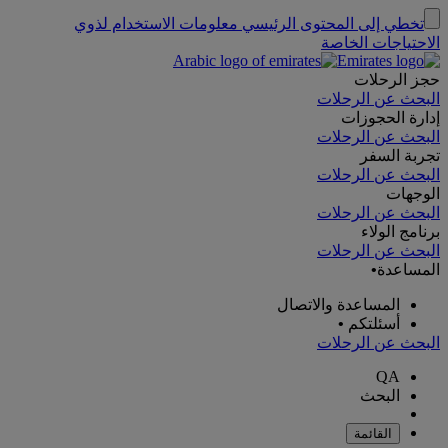
تخطي إلى المحتوى الرئيسي
معلومات الاستخدام لذوي
الاحتياجات الخاصة
حجز الرحلات
البحث عن الرحلات
إدارة الحجوزات
البحث عن الرحلات
تجربة السفر
البحث عن الرحلات
الوجهات
البحث عن الرحلات
برنامج الولاء
البحث عن الرحلات
المساعدة
•
المساعدة والاتصال
أسئلتكم
•
البحث عن الرحلات
QA
البحث
القائمة