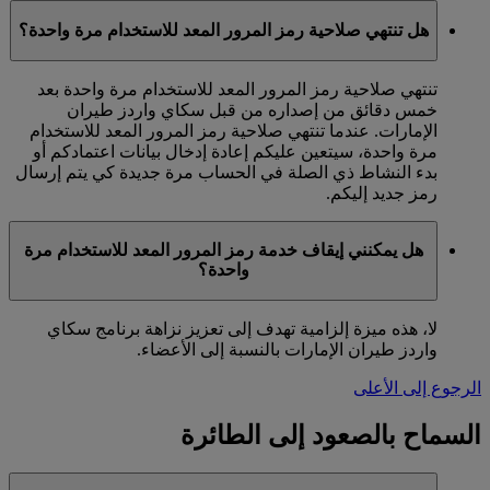
هل تنتهي صلاحية رمز المرور المعد للاستخدام مرة واحدة؟
تنتهي صلاحية رمز المرور المعد للاستخدام مرة واحدة بعد
خمس دقائق من إصداره من قبل سكاي واردز طيران
الإمارات. عندما تنتهي صلاحية رمز المرور المعد للاستخدام
مرة واحدة، سيتعين عليكم إعادة إدخال بيانات اعتمادكم أو
بدء النشاط ذي الصلة في الحساب مرة جديدة كي يتم إرسال
رمز جديد إليكم.
هل يمكنني إيقاف خدمة رمز المرور المعد للاستخدام مرة
واحدة؟
لا، هذه ميزة إلزامية تهدف إلى تعزيز نزاهة برنامج سكاي
واردز طيران الإمارات بالنسبة إلى الأعضاء.
الرجوع إلى الأعلى
السماح بالصعود إلى الطائرة