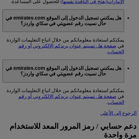
الإمارات
(يفتح في النافذة نفسها)
للحصول على المساعدة.
هل يمكنني تسجيل الدخول إلى الموقع emirates.com في
حال نسيت رقم عضويتي في سكاي واردز؟
يمكنكم استعادة معلوماتكم من خلال اتباع التعليمات الواردة
في
صفحة هل نسيتم عنوان بريدكم الإلكتروني أو رقم
الحساب
.
هل يمكنني تسجيل الدخول إلى الموقع emirates.com في
حال نسيت رقم عضويتي في سكاي واردز؟
يمكنكم استعادة معلوماتكم من خلال اتباع التعليمات الواردة
في
صفحة هل نسيتم عنوان بريدكم الإلكتروني أو رقم
الحساب
.
الرجوع إلى الأعلى
دعم حسابي / رمز المرور المعد للاستخدام
مرة واحدة