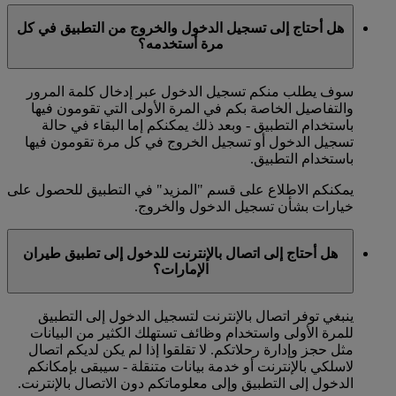
هل أحتاج إلى تسجيل الدخول والخروج من التطبيق في كل
مرة أستخدمه؟
سوف يطلب منكم تسجيل الدخول عبر إدخال كلمة المرور
والتفاصيل الخاصة بكم في المرة الأولى التي تقومون فيها
باستخدام التطبيق - وبعد ذلك يمكنكم إما البقاء في حالة
تسجيل الدخول أو تسجيل الخروج في كل مرة تقومون فيها
باستخدام التطبيق.
يمكنكم الاطلاع على قسم "المزيد" في التطبيق للحصول على
خيارات بشأن تسجيل الدخول والخروج.
هل أحتاج إلى اتصال بالإنترنت للدخول إلى تطبيق طيران
الإمارات؟
ينبغي توفر اتصال بالإنترنت لتسجيل الدخول إلى التطبيق
للمرة الأولى واستخدام وظائف تستهلك الكثير من البيانات
مثل حجز وإدارة رحلاتكم. لا تقلقوا إذا لم يكن لديكم اتصال
لاسلكي بالإنترنت أو خدمة بيانات متنقلة - سيبقى بإمكانكم
الدخول إلى التطبيق وإلى معلوماتكم دون الاتصال بالإنترنت.