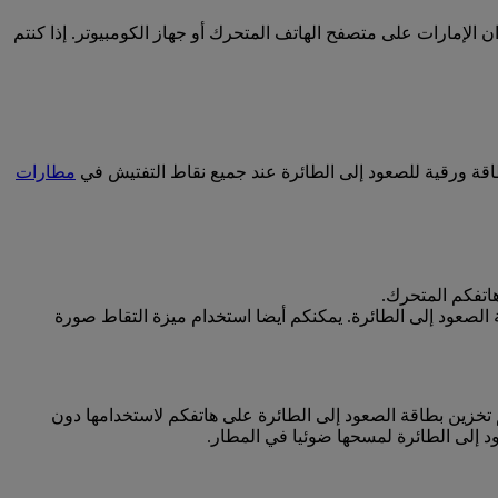
لإمارات على متصفح الهاتف المتحرك أو جهاز الكومبيوتر. إذا كنتم
طاقة ورقية للصعود إلى الطائرة عند جميع نقاط التفتيش في
مطارات
اتفكم المتحرك.
الصعود إلى الطائرة. يمكنكم أيضا استخدام ميزة التقاط صورة
حرك، فيمكنكم تخزين بطاقة الصعود إلى الطائرة على هاتفكم لاستخدامها دون