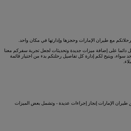
حلاتكم مع طيران الإمارات وحجزها وإدارتها في مكان واحد.
مل دائما على إضافة ميزات جديدة وتحديثات لجعل تجربة سفركم معنا
سواء، ويتيح لكم إدارة كل تفاصيل رحلتكم بدء من اختيار قائمة
اء.
ق طيران الإمارات إنجاز إجراءات عديدة - وتشمل بعض الميزات