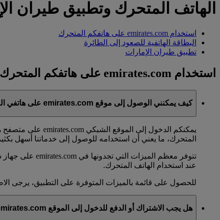
الهاتف المتحرك وتطبيق طيران الإ
استخدام emirates.com على هاتفكم المتحرك
البطاقة الهاتفية للصعود إلى الطائرة
تطبيق طيران الإمارات
استخدام emirates.com على هاتفكم المتحرك
كيف يمكنني الوصول إلى موقع emirates.com على هاتفي المتحرك؟
يمكنكم الدخول إلى
المتحرك، ما يعني أن استخدامه للوصول إلى خدماتنا أسهل بكثي
تتوفر معظم الم
عند استخدام الهاتف المتحرك.
للحصول على قائمة بالميزات المتوفرة على التطبيق، يرجى الا
هل يجب الاشتراك أو الدفع للدخول إلى الموقع emirates.com على الهاتف المتحرك أو لتنزيل التطبيق؟