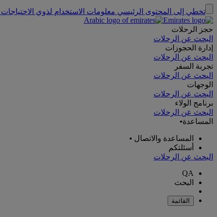
تخطي إلى المحتوى الرئيسي
معلومات الاستخدام لذوي الاحتياجات 
حجز الرحلات
البحث عن الرحلات
إدارة الحجوزات
البحث عن الرحلات
تجربة السفر
البحث عن الرحلات
الوجهات
البحث عن الرحلات
برنامج الولاء
البحث عن الرحلات
المساعدة
•
المساعدة والاتصال
•
أسئلتكم
البحث عن الرحلات
QA
البحث
القائمة