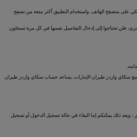
كي على متصفح الهاتف. واستخدام التطبيق أكثر متعة من تصفح
ى، فلن تحتاجوا إلى إدخال التفاصيل نفسها في كل مرة تسجلون
امه.
رنامج سكاي واردز طيران الإمارات. يساعد حساب سكاي واردز طيران
- وبعد ذلك يمكنكم إما البقاء في حالة تسجيل الدخول أو تسجيل