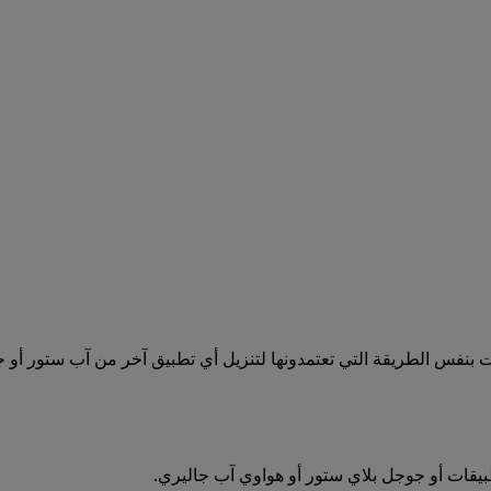
ات بنفس الطريقة التي تعتمدونها لتنزيل أي تطبيق آخر من آب ستور أو 
بيقات أو جوجل بلاي ستور أو هواوي آب جاليري.