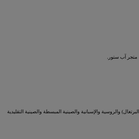
ية (البرتغال) والروسية والإسبانية والصينية المبسطة والصينية التقليدية