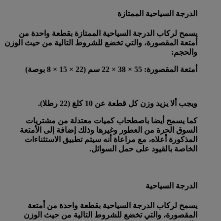
الدرجة السياحية الممتازة
يسمح لركاب الدرجة السياحية الممتازة بقطعة واحدة من
أمتعة المقصورة، والتي تخضع للشروط التالية من حيث الوزن
والحجم:
أمتعة المقصورة
: 55 × 38 × 22 سم (22 × 15 × 8 بوصة)
ويجب ألا يزيد وزن كل قطعة عن 10 كلغ (22 رطلا).
كما يسمح أيضا باصطحاب كميات معتدلة من مشتريات
السوق الحرة من العطور وغيرها وذلك إضافة إلى الأمتعة
المذكورة أعلاه، مع مراعاة أنه سيتم تطبيق الاستثناءات
الخاصة بالقيود على حمل السوائل.
الدرجة السياحية
يسمح لركاب الدرجة السياحية بقطعة واحدة من أمتعة
المقصورة، والتي تخضع للشروط التالية من حيث الوزن