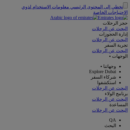
تخطي إلى المحتوى الرئيسي
معلومات الاستخدام لذوي
الاحتياجات الخاصة
حجز الرحلات
البحث عن الرحلات
إدارة الحجوزات
البحث عن الرحلات
تجربة السفر
البحث عن الرحلات
الوجهات
•
وجهاتنا
•
Explore Dubai
شركاء السفر
استكشفوا
البحث عن الرحلات
برنامج الولاء
البحث عن الرحلات
المساعدة
البحث عن الرحلات
QA
البحث