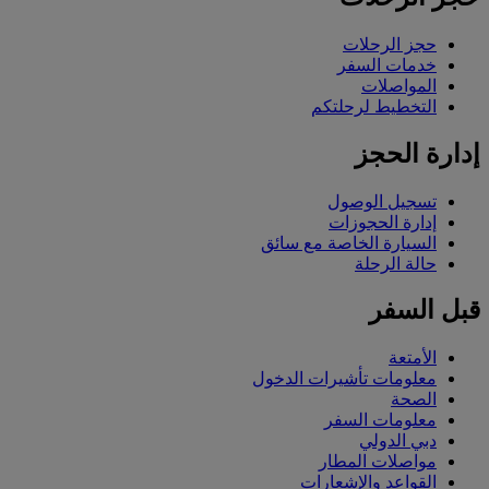
حجز الرحلات
خدمات السفر
المواصلات
التخطيط لرحلتكم
إدارة الحجز
تسجيل الوصول
إدارة الحجوزات
السيارة الخاصة مع سائق
حالة الرحلة
قبل السفر
الأمتعة
معلومات تأشيرات الدخول
الصحة
معلومات السفر
دبي الدولي
مواصلات المطار
القواعد والإشعارات