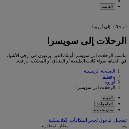
القائمة
الرحلات إلى أوروبا
الرحلات إلى سويسرا
تناسب الرحلات إلى سويسرا أولئك الذين يرغبون في أرقى الأشياء
في الحياة، سواء كانت الطبيعة أو الفنادق أو المحلات الراقية.
الصفحة الرئيسية
وجهاتنا
أوروبا
الرحلات إلى سويسرا
العودة
اتجاه واحد
مدن متعددة
تسجيل الدخول لحجز المكافآت الكلاسيكية
مطار المغادرة