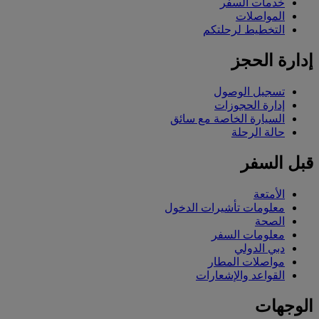
خدمات السفر
المواصلات
التخطيط لرحلتكم
إدارة الحجز
تسجيل الوصول
إدارة الحجوزات
السيارة الخاصة مع سائق
حالة الرحلة
قبل السفر
الأمتعة
معلومات تأشيرات الدخول
الصحة
معلومات السفر
دبي الدولي
مواصلات المطار
القواعد والإشعارات
الوجهات