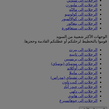
الرحلات إلى سيدني
الرحلات إلى ملبورن
الرحلات إلى ماليّه
الرحلات إلى كولومبو
الرحلات إلى كوالالمبور
الرحلات إلى بنغالور
الرحلات إلى سنغافورة
الوجهات الأكثر شعبية من السويد
قوموا بالتخطيط لرحلتكم أو عطلتكم القادمة وحجزها.
الرحلات إلى بيرث
الرحلات إلى تايبيه
الرحلات إلى بريسبين
الرحلات إلى مومباي (بومباي)
الرحلات إلى أوكلاند
الرحلات إلى مانيلا
الرحلات إلى تشيناي (مدراس)
الرحلات إلى كيب تاون
الرحلات إلى حيدر أباد
الرحلات إلى دلهي
الرحلات إلى هانوي
الرحلات إلى جوهانسبرغ