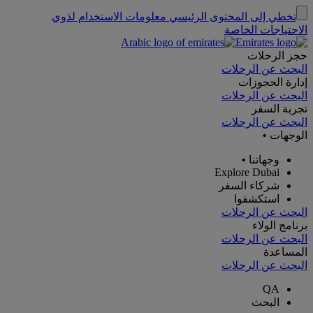
تخطي إلى المحتوى الرئيسي
معلومات الاستخدام لذوي
الاحتياجات الخاصة
حجز الرحلات
البحث عن الرحلات
إدارة الحجوزات
البحث عن الرحلات
تجربة السفر
البحث عن الرحلات
الوجهات
•
وجهاتنا
•
Explore Dubai
شركاء السفر
استكشفوا
البحث عن الرحلات
برنامج الولاء
البحث عن الرحلات
المساعدة
البحث عن الرحلات
QA
البحث