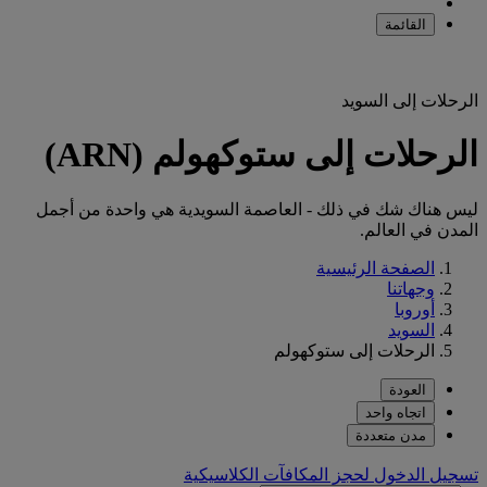
القائمة
الرحلات إلى السويد
الرحلات إلى ستوكهولم (ARN)
ليس هناك شك في ذلك - العاصمة السويدية هي واحدة من أجمل
المدن في العالم.
الصفحة الرئيسية
وجهاتنا
أوروبا
السويد
الرحلات إلى ستوكهولم
العودة
اتجاه واحد
مدن متعددة
تسجيل الدخول لحجز المكافآت الكلاسيكية