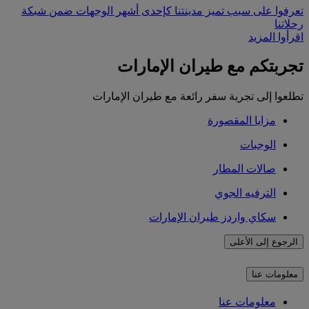
تعرفوا على سبب تميز مدينتنا كإحدى أشهر الوجهات ضمن شبكة
رحلاتنا
اقرأوا المزيد
تجربتكم مع طيران الإمارات
تطلعوا إلى تجربة سفر رائعة مع طيران الإمارات
مزايا المقصورة
الوجبات
صالات المطار
الترفيه الجوي
سكاي واردز طيران الإمارات
الرجوع إلى الأعلى
معلومات عنا
معلومات عنا