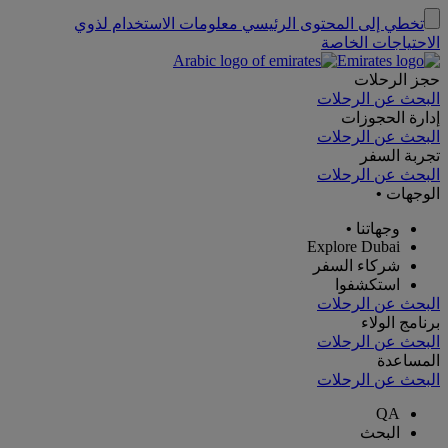
تخطي إلى المحتوى الرئيسي
معلومات الاستخدام لذوي
الاحتياجات الخاصة
حجز الرحلات
البحث عن الرحلات
إدارة الحجوزات
البحث عن الرحلات
تجربة السفر
البحث عن الرحلات
الوجهات
•
وجهاتنا
•
Explore Dubai
شركاء السفر
استكشفوا
البحث عن الرحلات
برنامج الولاء
البحث عن الرحلات
المساعدة
البحث عن الرحلات
QA
البحث