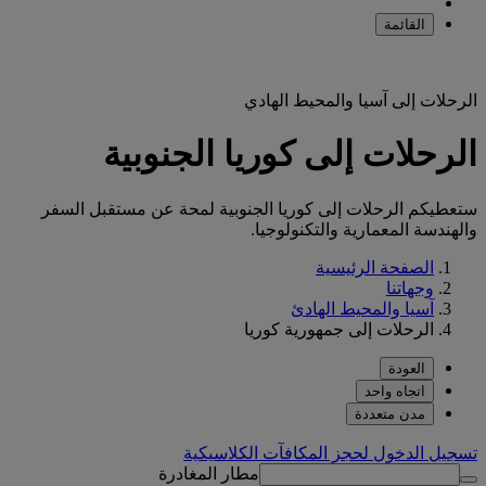
القائمة
الرحلات إلى آسيا والمحيط الهادي
الرحلات إلى كوريا الجنوبية
ستعطيكم الرحلات إلى كوريا الجنوبية لمحة عن مستقبل السفر
والهندسة المعمارية والتكنولوجيا.
الصفحة الرئيسية
وجهاتنا
آسيا والمحيط الهادئ
الرحلات إلى جمهورية كوريا
العودة
اتجاه واحد
مدن متعددة
تسجيل الدخول لحجز المكافآت الكلاسيكية
مطار المغادرة