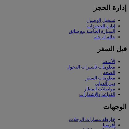
إدارة الحجز
تسجيل الوصول
إدارة الحجوزات
السيارة الخاصة مع سائق
حالة الرحلة
قبل السفر
الأمتعة
معلومات تأشيرات الدخول
الصحة
معلومات السفر
دبي الدولي
مواصلات المطار
القواعد والإشعارات
الوجهات
خارطة مسارات الرحلات
أفريقيا