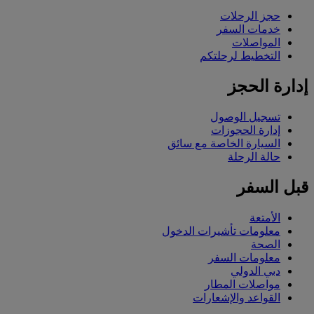
حجز الرحلات
خدمات السفر
المواصلات
التخطيط لرحلتكم
إدارة الحجز
تسجيل الوصول
إدارة الحجوزات
السيارة الخاصة مع سائق
حالة الرحلة
قبل السفر
الأمتعة
معلومات تأشيرات الدخول
الصحة
معلومات السفر
دبي الدولي
مواصلات المطار
القواعد والإشعارات