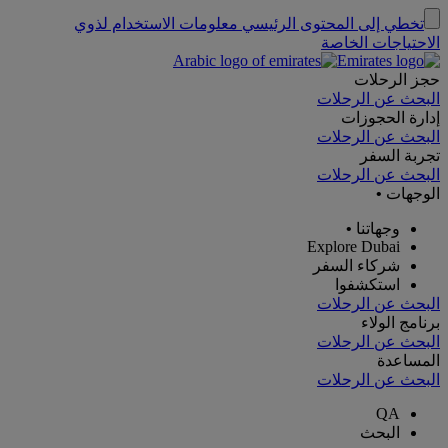
تخطي إلى المحتوى الرئيسي
معلومات الاستخدام لذوي
الاحتياجات الخاصة
حجز الرحلات
البحث عن الرحلات
إدارة الحجوزات
البحث عن الرحلات
تجربة السفر
البحث عن الرحلات
الوجهات
•
وجهاتنا
•
Explore Dubai
شركاء السفر
استكشفوا
البحث عن الرحلات
برنامج الولاء
البحث عن الرحلات
المساعدة
البحث عن الرحلات
QA
البحث