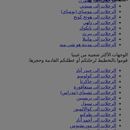
الرحلات إلى ملبورن
الرحلات إلى سيدني
الرحلات إلى مومباي (بومباي)
الرحلات إلى هونج كونج
الرحلات إلى دلهي
الرحلات إلى بانكوك
الرحلات إلى بيرث
الرحلات إلى مانيلا
الرحلات إلى مدينة هو شي منه
الوجهات الأكثر شعبية من غينيا
قوموا بالتخطيط لرحلتكم أو عطلتكم القادمة وحجزها.
الرحلات إلى حيدر أباد
الرحلات إلى كولومبو
الرحلات إلى جاكرتا
الرحلات إلى سنغافورة
الرحلات إلى تشيناي (مدراس)
الرحلات إلى بريسبين
الرحلات إلى سيول
الرحلات إلى كوالالمبور
الرحلات إلى طوكيو
الرحلات إلى أحمد أباد
الرحلات إلى موريشيوس